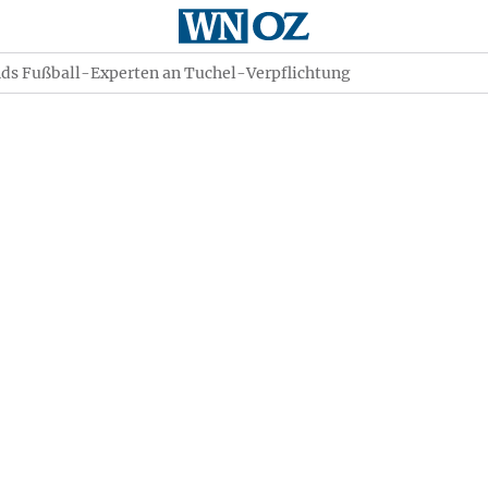
nds Fußball-Experten an Tuchel-Verpflichtung