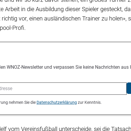
te Arbeit in die Ausbildung dieser Spieler gesteckt,
 richtig vor, einen ausländischen Trainer zu holen», 
pool-Profi.
den WNOZ-Newsletter und verpassen Sie keine Nachrichten aus 
ierung nehmen Sie die
Datenschutzerklärung
zur Kenntnis.
elf vom Vereinsfußball unterscheide, sei die Tatsac