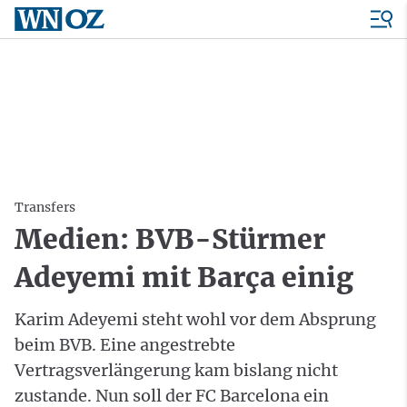
Transfers
Medien: BVB-Stürmer
Adeyemi mit Barça einig
Karim Adeyemi steht wohl vor dem Absprung
beim BVB. Eine angestrebte
Vertragsverlängerung kam bislang nicht
zustande. Nun soll der FC Barcelona ein