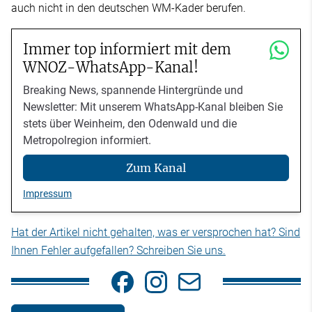
auch nicht in den deutschen WM-Kader berufen.
Immer top informiert mit dem
WNOZ-WhatsApp-Kanal!
Breaking News, spannende Hintergründe und
Newsletter: Mit unserem WhatsApp-Kanal bleiben Sie
stets über Weinheim, den Odenwald und die
Metropolregion informiert.
Zum Kanal
Impressum
Hat der Artikel nicht gehalten, was er versprochen hat? Sind
Ihnen Fehler aufgefallen? Schreiben Sie uns.