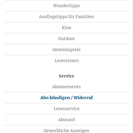
Wandertipps
Ausflugstipps für Familien
Kino
Outdoor
Gewinnspiele
Leserreisen
Service
Abonnements
Abo kündigen / Widerruf
Leserservice
Abocard
Gewerbliche Anzeigen