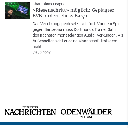
Champions League
«Riesenschritt» möglich: Geplagter
BVB fordert Flicks Barça
Das Verletzungspech setzt sich fort. Vor dem Spiel
gegen Barcelona muss Dortmunds Trainer Sahin
den nächsten monatelangen Ausfall verkünden. Als
Außenseiter sieht er seine Mannschaft trotzdem
nicht.
10.12.2024