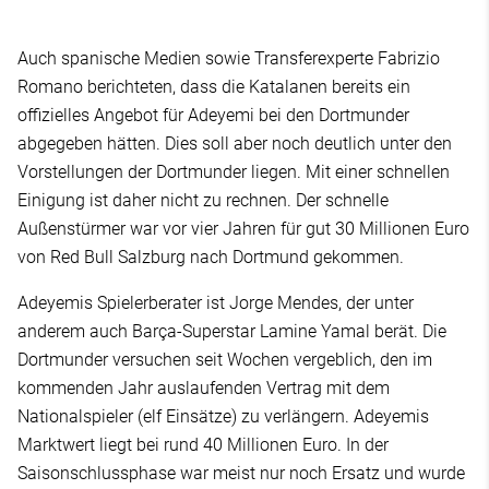
Auch spanische Medien sowie Transferexperte Fabrizio
Romano berichteten, dass die Katalanen bereits ein
offizielles Angebot für Adeyemi bei den Dortmunder
abgegeben hätten. Dies soll aber noch deutlich unter den
Vorstellungen der Dortmunder liegen. Mit einer schnellen
Einigung ist daher nicht zu rechnen. Der schnelle
Außenstürmer war vor vier Jahren für gut 30 Millionen Euro
von Red Bull Salzburg nach Dortmund gekommen.
Adeyemis Spielerberater ist Jorge Mendes, der unter
anderem auch Barça-Superstar Lamine Yamal berät. Die
Dortmunder versuchen seit Wochen vergeblich, den im
kommenden Jahr auslaufenden Vertrag mit dem
Nationalspieler (elf Einsätze) zu verlängern. Adeyemis
Marktwert liegt bei rund 40 Millionen Euro. In der
Saisonschlussphase war meist nur noch Ersatz und wurde