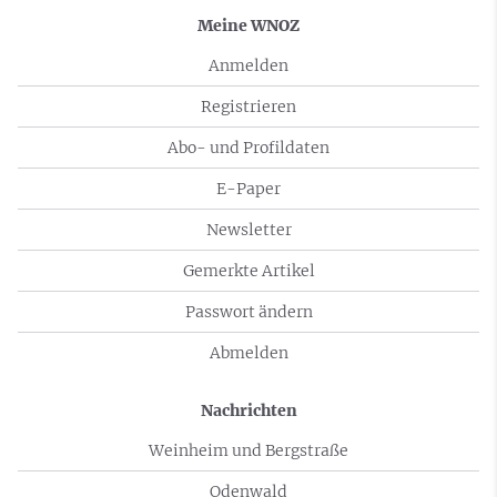
Meine WNOZ
Anmelden
Registrieren
Abo- und Profildaten
E-Paper
Newsletter
Gemerkte Artikel
Passwort ändern
Abmelden
Nachrichten
Weinheim und Bergstraße
Odenwald