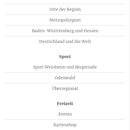
Orte der Region
Metropolregion
Baden-Württemberg und Hessen
Deutschland und die Welt
Sport
Sport Weinheim und Bergstraße
Odenwald
Überregional
Freizeit
Events
Kartenshop