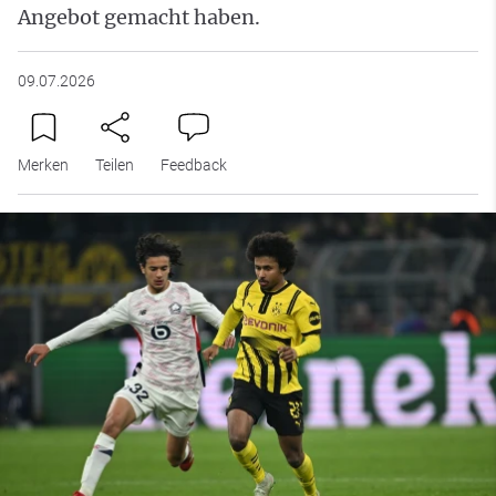
Angebot gemacht haben.
09.07.2026
Merken
Teilen
Feedback