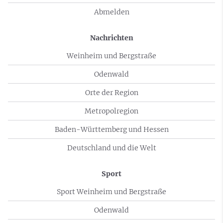
Abmelden
Nachrichten
Weinheim und Bergstraße
Odenwald
Orte der Region
Metropolregion
Baden-Württemberg und Hessen
Deutschland und die Welt
Sport
Sport Weinheim und Bergstraße
Odenwald