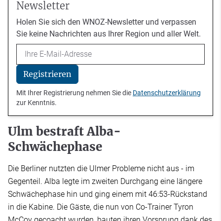
Newsletter
Holen Sie sich den WNOZ-Newsletter und verpassen
Sie keine Nachrichten aus Ihrer Region und aller Welt.
Email
Registrieren
Mit Ihrer Registrierung nehmen Sie die
Datenschutzerklärung
zur Kenntnis.
Ulm bestraft Alba-
Schwächephase
Die Berliner nutzten die Ulmer Probleme nicht aus - im
Gegenteil. Alba legte im zweiten Durchgang eine längere
Schwächephase hin und ging einem mit 46:53-Rückstand
in die Kabine. Die Gäste, die nun von Co-Trainer Tyron
McCoy gecoacht wurden, bauten ihren Vorsprung dank des