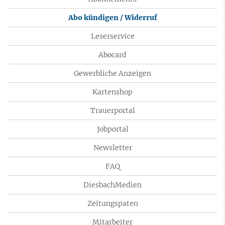
Abo kündigen / Widerruf
Leserservice
Abocard
Gewerbliche Anzeigen
Kartenshop
Trauerportal
Jobportal
Newsletter
FAQ
DiesbachMedien
Zeitungspaten
Mitarbeiter