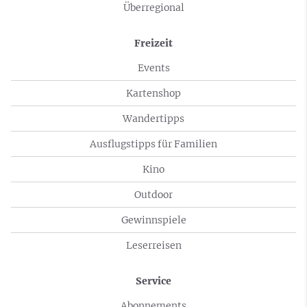
Überregional
Freizeit
Events
Kartenshop
Wandertipps
Ausflugstipps für Familien
Kino
Outdoor
Gewinnspiele
Leserreisen
Service
Abonnements