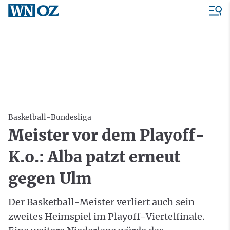
Basketball-Bundesliga
Meister vor dem Playoff-
K.o.: Alba patzt erneut
gegen Ulm
Der Basketball-Meister verliert auch sein
zweites Heimspiel im Playoff-Viertelfinale.