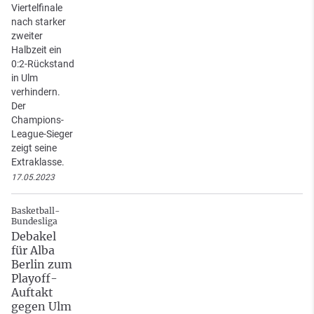
Viertelfinale
nach starker
zweiter
Halbzeit ein
0:2-Rückstand
in Ulm
verhindern.
Der
Champions-
League-Sieger
zeigt seine
Extraklasse.
17.05.2023
Basketball-
Bundesliga
Debakel
für Alba
Berlin zum
Playoff-
Auftakt
gegen Ulm