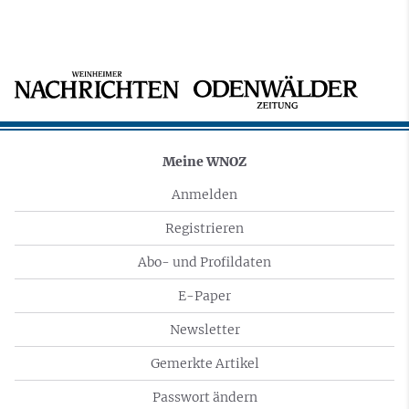
Meine WNOZ
Anmelden
Registrieren
Abo- und Profildaten
E-Paper
Newsletter
Gemerkte Artikel
Passwort ändern