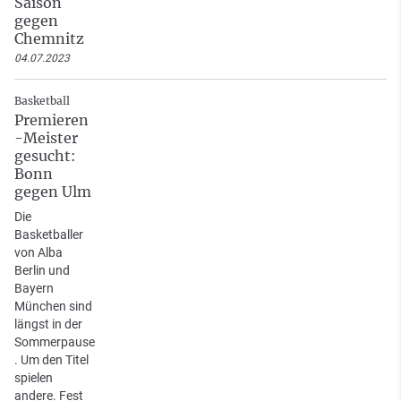
Saison
gegen
Chemnitz
04.07.2023
Basketball
Premieren
-Meister
gesucht:
Bonn
gegen Ulm
Die
Basketballer
von Alba
Berlin und
Bayern
München sind
längst in der
Sommerpause
. Um den Titel
spielen
andere. Fest