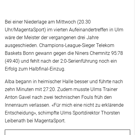
Bei einer Niederlage am Mittwoch (20.30
Uhr/MagentaSport) im vierten Aufeinandertreffen in Ulm
wäre der Meister der vergangenen drei Jahre
ausgeschieden. Champions-League-Sieger Telekom
Baskets Bonn gewann gegen die Niners Chemnitz 95:78
(49:40) und fehlt nach der 2:0-Serienführung noch ein
Erfolg zum Halbfinal-Einzug.
Alba begann in heimischer Halle besser und führte nach
zehn Minuten mit 27:20. Zudem musste Ulms Trainer
Anton Gavel nach zwei technischen Fouls früh den
Innenraum verlassen. «Für mich eine nicht zu erklärende
Entscheidung», schimpfte Ulms Sportdirektor Thorsten
Leibenath bei MagentaSport.