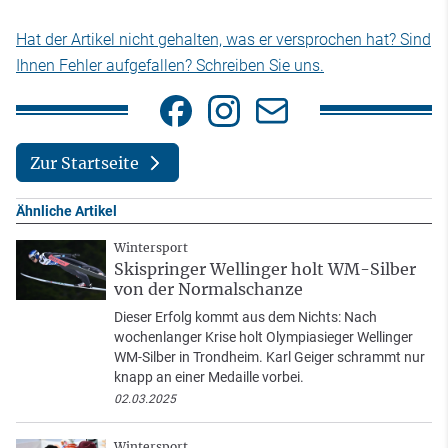
Hat der Artikel nicht gehalten, was er versprochen hat? Sind
Ihnen Fehler aufgefallen? Schreiben Sie uns.
Zur Startseite
Ähnliche Artikel
Wintersport
Skispringer Wellinger holt WM-Silber
von der Normalschanze
Dieser Erfolg kommt aus dem Nichts: Nach
wochenlanger Krise holt Olympiasieger Wellinger
WM-Silber in Trondheim. Karl Geiger schrammt nur
knapp an einer Medaille vorbei.
02.03.2025
Wintersport