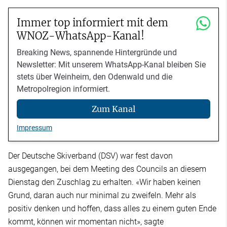
Immer top informiert mit dem
WNOZ-WhatsApp-Kanal!
Breaking News, spannende Hintergründe und
Newsletter: Mit unserem WhatsApp-Kanal bleiben Sie
stets über Weinheim, den Odenwald und die
Metropolregion informiert.
Zum Kanal
Impressum
Der Deutsche Skiverband (DSV) war fest davon
ausgegangen, bei dem Meeting des Councils an diesem
Dienstag den Zuschlag zu erhalten. «Wir haben keinen
Grund, daran auch nur minimal zu zweifeln. Mehr als
positiv denken und hoffen, dass alles zu einem guten Ende
kommt, können wir momentan nicht», sagte