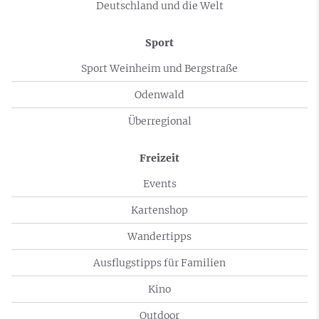
Deutschland und die Welt
Sport
Sport Weinheim und Bergstraße
Odenwald
Überregional
Freizeit
Events
Kartenshop
Wandertipps
Ausflugstipps für Familien
Kino
Outdoor