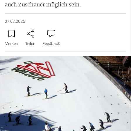
auch Zuschauer möglich sein.
07.07.2026
Merken
Teilen
Feedback