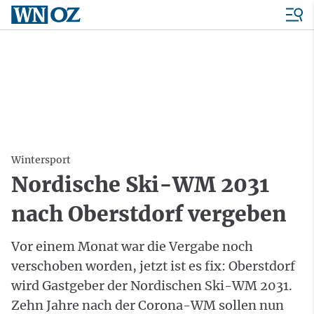
Wintersport
Nordische Ski-WM 2031
nach Oberstdorf vergeben
Vor einem Monat war die Vergabe noch
verschoben worden, jetzt ist es fix: Oberstdorf
wird Gastgeber der Nordischen Ski-WM 2031.
Zehn Jahre nach der Corona-WM sollen nun