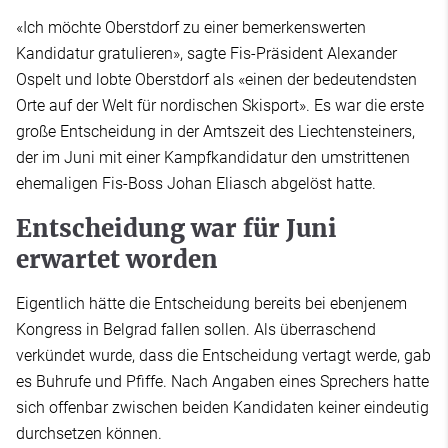
«Ich möchte Oberstdorf zu einer bemerkenswerten
Kandidatur gratulieren», sagte Fis-Präsident Alexander
Ospelt und lobte Oberstdorf als «einen der bedeutendsten
Orte auf der Welt für nordischen Skisport». Es war die erste
große Entscheidung in der Amtszeit des Liechtensteiners,
der im Juni mit einer Kampfkandidatur den umstrittenen
ehemaligen Fis-Boss Johan Eliasch abgelöst hatte.
Entscheidung war für Juni
erwartet worden
Eigentlich hätte die Entscheidung bereits bei ebenjenem
Kongress in Belgrad fallen sollen. Als überraschend
verkündet wurde, dass die Entscheidung vertagt werde, gab
es Buhrufe und Pfiffe. Nach Angaben eines Sprechers hatte
sich offenbar zwischen beiden Kandidaten keiner eindeutig
durchsetzen können.