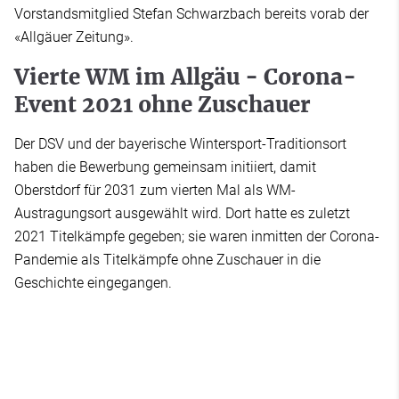
Vorstandsmitglied Stefan Schwarzbach bereits vorab der
«Allgäuer Zeitung».
Vierte WM im Allgäu - Corona-
Event 2021 ohne Zuschauer
Der DSV und der bayerische Wintersport-Traditionsort
haben die Bewerbung gemeinsam initiiert, damit
Oberstdorf für 2031 zum vierten Mal als WM-
Austragungsort ausgewählt wird. Dort hatte es zuletzt
2021 Titelkämpfe gegeben; sie waren inmitten der Corona-
Pandemie als Titelkämpfe ohne Zuschauer in die
Geschichte eingegangen.