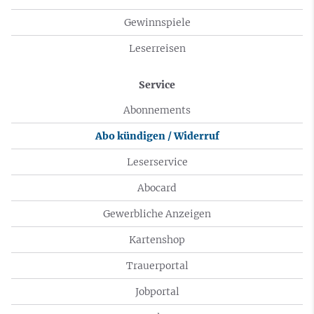
Gewinnspiele
Leserreisen
Service
Abonnements
Abo kündigen / Widerruf
Leserservice
Abocard
Gewerbliche Anzeigen
Kartenshop
Trauerportal
Jobportal