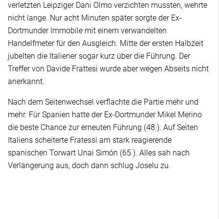
verletzten Leipziger Dani Olmo verzichten mussten, wehrte
nicht lange. Nur acht Minuten später sorgte der Ex-
Dortmunder Immobile mit einem verwandelten
Handelfmeter für den Ausgleich. Mitte der ersten Halbzeit
jubelten die Italiener sogar kurz über die Führung. Der
Treffer von Davide Frattesi wurde aber wegen Abseits nicht
anerkannt.
Nach dem Seitenwechsel verflachte die Partie mehr und
mehr. Für Spanien hatte der Ex-Dortmunder Mikel Merino
die beste Chance zur erneuten Führung (48.). Auf Seiten
Italiens scheiterte Fratessi am stark reagierende
spanischen Torwart Unai Simón (65.). Alles sah nach
Verlängerung aus, doch dann schlug Joselu zu.