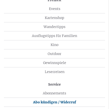
Events
Kartenshop
Wandertipps
Ausflugstipps für Familien
Kino
Outdoor
Gewinnspiele
Leserreisen
Service
Abonnements
Abo kündigen / Widerruf