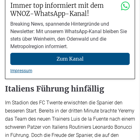
Immer top informiert mit dem
WNOZ-WhatsApp-Kanal!
Breaking News, spannende Hintergründe und
Newsletter: Mit unserem WhatsApp-Kanal bleiben Sie
stets über Weinheim, den Odenwald und die
Metropolregion informiert.
Zum Kanal
Impressum
Italiens Führung hinfällig
Im Stadion des FC Twente erwischten die Spanier den
besseren Start. Bereits in der dritten Minute brachte Yeremy
das Team des neuen Trainers Luis de la Fuente nach einem
schweren Patzer von Italiens Routiniers Leonardo Bonucci
in Führung. Doch die Freude der Spanier, die auf den