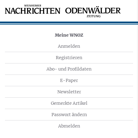
Meine WNOZ
Anmelden
Registrieren
Abo- und Profildaten
E-Paper
Newsletter
Gemerkte Artikel
Passwort ändern
Abmelden