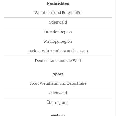
Nachrichten
Weinheim und Bergstraße
Odenwald
Orte der Region
Metropolregion
Baden-Württemberg und Hessen
Deutschland und die Welt
Sport
Sport Weinheim und Bergstraße
Odenwald
Überregional
Freizeit