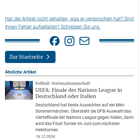
Hat der Artikel nicht gehalten, was er versprochen hat? Sind
Ihnen Fehler aufgefallen? Schreiben Sie uns.
Zur Startseite
Ähnliche Artikel
Fußball-Nationalmannschaft
UEFA: Finale der Nations League in
Deutschland oder Italien
Deutschland hat beste Aussichten auf ein Mini-
Sommermärchen. Übersteht die DFB-Auswahl das
Viertelfinale der Nations League gegen Italien, dann
wird das Final-Turnier im Juni zum nächsten
Heimturnier.
16.12.2024