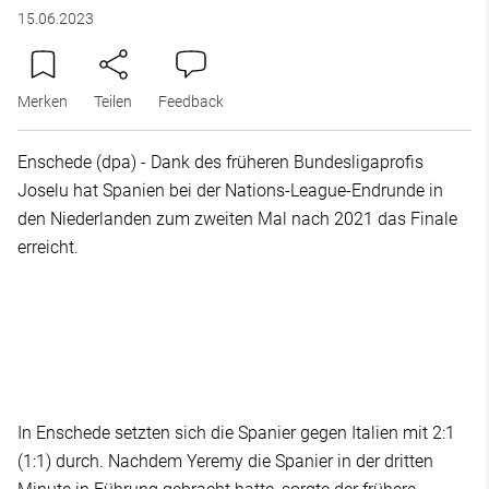
15.06.2023
Merken
Teilen
Feedback
Enschede (dpa) - Dank des früheren Bundesligaprofis
Joselu hat Spanien bei der Nations-League-Endrunde in
den Niederlanden zum zweiten Mal nach 2021 das Finale
erreicht.
In Enschede setzten sich die Spanier gegen Italien mit 2:1
(1:1) durch. Nachdem Yeremy die Spanier in der dritten