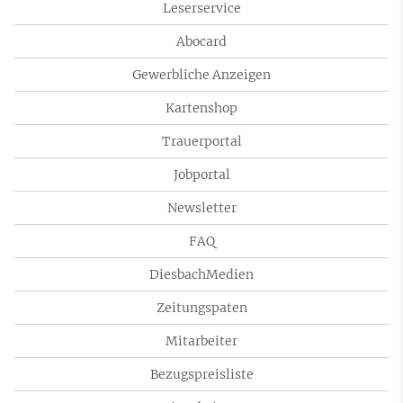
Leserservice
Abocard
Gewerbliche Anzeigen
Kartenshop
Trauerportal
Jobportal
Newsletter
FAQ
DiesbachMedien
Zeitungspaten
Mitarbeiter
Bezugspreisliste