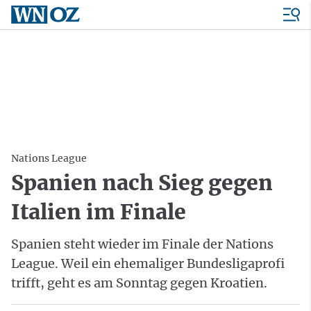
Nations League
Spanien nach Sieg gegen
Italien im Finale
Spanien steht wieder im Finale der Nations
League. Weil ein ehemaliger Bundesligaprofi
trifft, geht es am Sonntag gegen Kroatien.