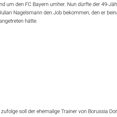
nd um den FC Bayern umher. Nun dürfte der 49-Jähr
Julian Nagelsmann den Job bekommen, den er bein
angetreten hätte.
zufolge soll der ehemalige Trainer von Borussia Do