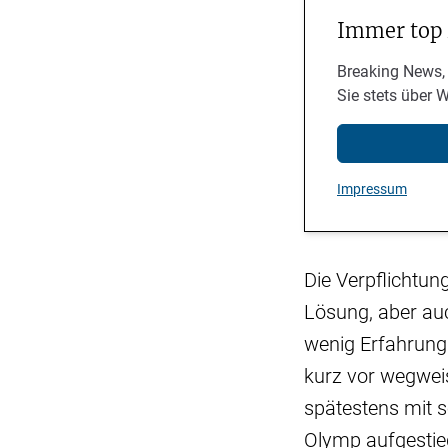
Immer top
Breaking News,
Sie stets über 
Impressum
Die Verpflichtu
Lösung, aber auc
wenig Erfahrung
kurz vor wegwei
spätestens mit 
Olymp aufgestie