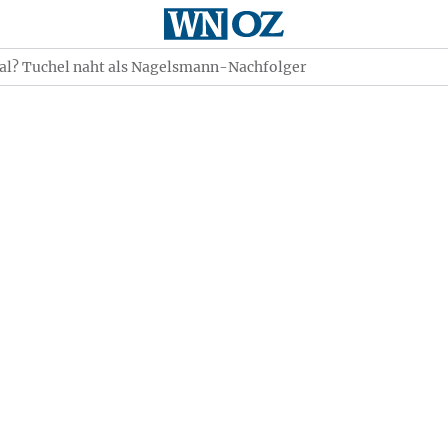
al? Tuchel naht als Nagelsmann-Nachfolger