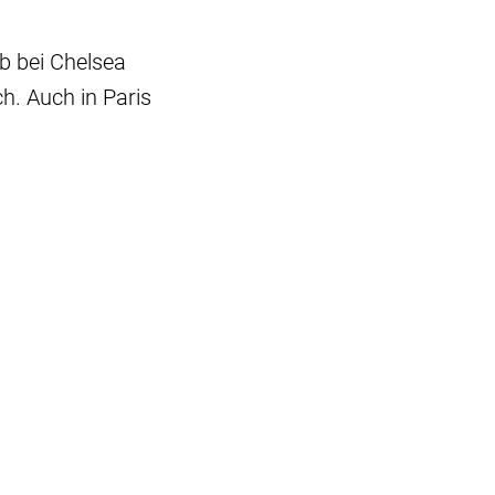
ob bei Chelsea
h. Auch in Paris