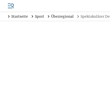
Startseite
Sport
Überregional
Spektakulärer De