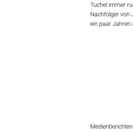
Tuchel immer ru
Nachfolger von 
ein paar Jahren 
Medienberichten 