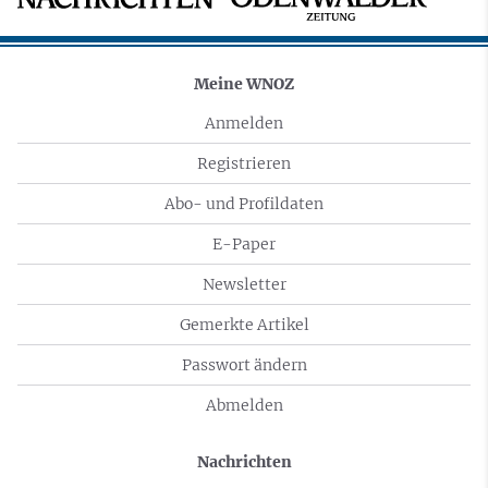
Meine WNOZ
Anmelden
Registrieren
Abo- und Profildaten
E-Paper
Newsletter
Gemerkte Artikel
Passwort ändern
Abmelden
Nachrichten