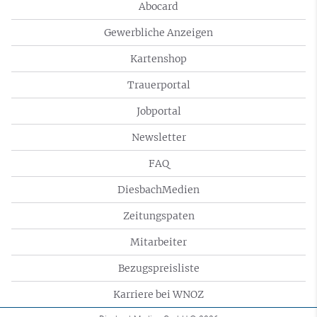
Abocard
Gewerbliche Anzeigen
Kartenshop
Trauerportal
Jobportal
Newsletter
FAQ
DiesbachMedien
Zeitungspaten
Mitarbeiter
Bezugspreisliste
Karriere bei WNOZ