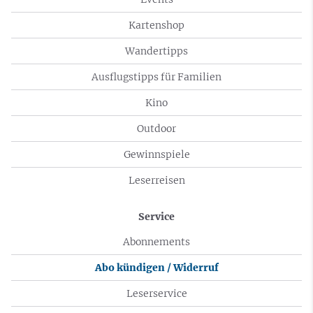
Kartenshop
Wandertipps
Ausflugstipps für Familien
Kino
Outdoor
Gewinnspiele
Leserreisen
Service
Abonnements
Abo kündigen / Widerruf
Leserservice