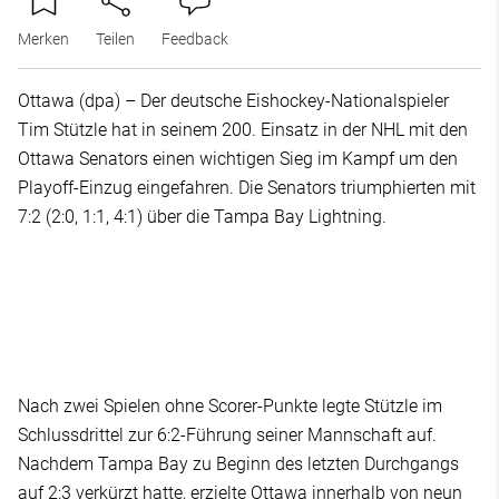
Merken
Teilen
Feedback
Ottawa (dpa) – Der deutsche Eishockey-Nationalspieler
Tim Stützle hat in seinem 200. Einsatz in der NHL mit den
Ottawa Senators einen wichtigen Sieg im Kampf um den
Playoff-Einzug eingefahren. Die Senators triumphierten mit
7:2 (2:0, 1:1, 4:1) über die Tampa Bay Lightning.
Nach zwei Spielen ohne Scorer-Punkte legte Stützle im
Schlussdrittel zur 6:2-Führung seiner Mannschaft auf.
Nachdem Tampa Bay zu Beginn des letzten Durchgangs
auf 2:3 verkürzt hatte, erzielte Ottawa innerhalb von neun