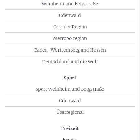
Weinheim und Bergstraße
Odenwald
Orte der Region
Metropolregion
Baden-Württemberg und Hessen
Deutschland und die Welt
Sport
Sport Weinheim und Bergstraße
Odenwald
Überregional
Freizeit
Events