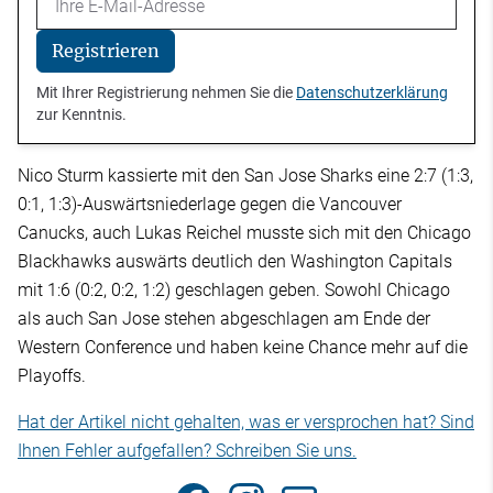
Registrieren
Mit Ihrer Registrierung nehmen Sie die
Datenschutzerklärung
zur Kenntnis.
Nico Sturm kassierte mit den San Jose Sharks eine 2:7 (1:3,
0:1, 1:3)-Auswärtsniederlage gegen die Vancouver
Canucks, auch Lukas Reichel musste sich mit den Chicago
Blackhawks auswärts deutlich den Washington Capitals
mit 1:6 (0:2, 0:2, 1:2) geschlagen geben. Sowohl Chicago
als auch San Jose stehen abgeschlagen am Ende der
Western Conference und haben keine Chance mehr auf die
Playoffs.
Hat der Artikel nicht gehalten, was er versprochen hat? Sind
Ihnen Fehler aufgefallen? Schreiben Sie uns.