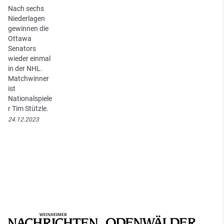
Nach sechs
Niederlagen
gewinnen die
Ottawa
Senators
wieder einmal
in der NHL.
Matchwinner
ist
Nationalspiele
r Tim Stützle.
24.12.2023