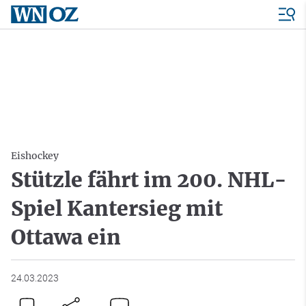
Eishockey
Stützle fährt im 200. NHL-
Spiel Kantersieg mit
Ottawa ein
24.03.2023