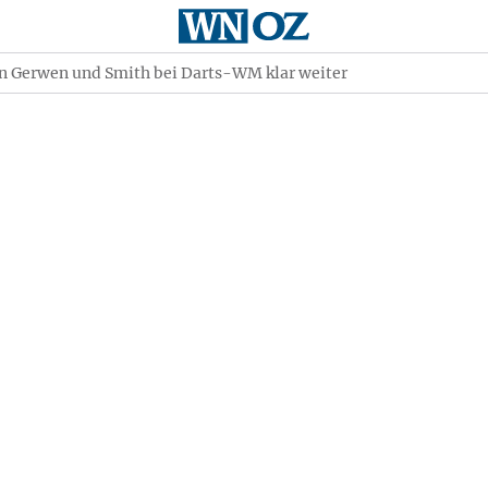
an Gerwen und Smith bei Darts-WM klar weiter