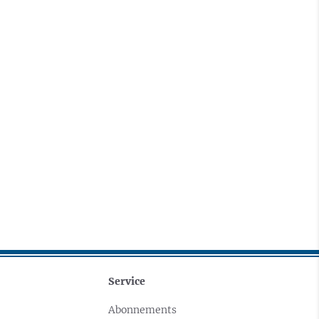
Service
Abonnements