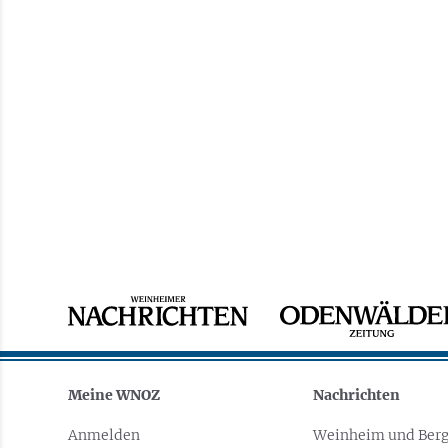
Meine WNOZ
Nachrichten
Anmelden
Weinheim und Berg