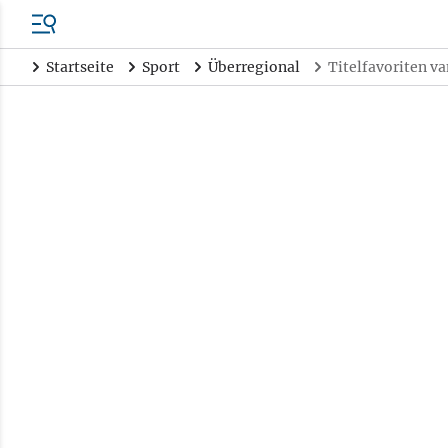
Startseite
Sport
Überregional
Titelfavoriten v