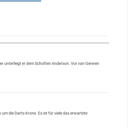
ter unterliegt er dem Schotten Anderson. Vor van Gerwen
 um die Darts-Krone. Es ist für viele das erwartete