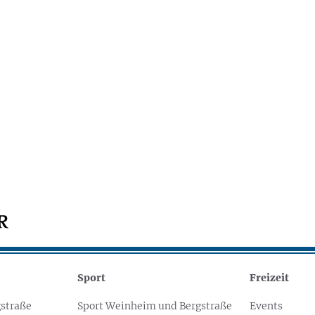
Sport
Freizeit
straße
Sport Weinheim und Bergstraße
Events