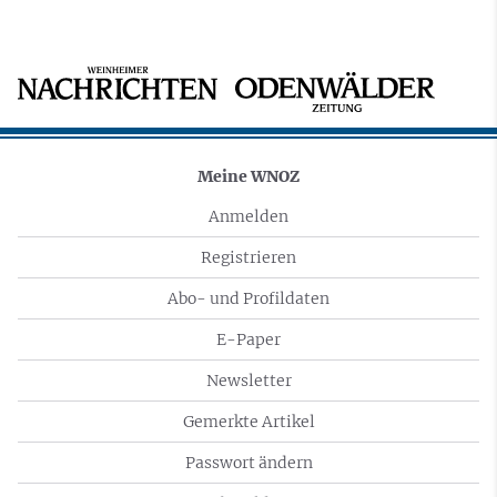
Meine WNOZ
Anmelden
Registrieren
Abo- und Profildaten
E-Paper
Newsletter
Gemerkte Artikel
Passwort ändern