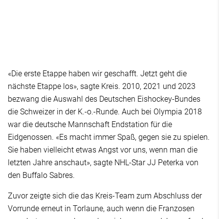
«Die erste Etappe haben wir geschafft. Jetzt geht die
nächste Etappe los», sagte Kreis. 2010, 2021 und 2023
bezwang die Auswahl des Deutschen Eishockey-Bundes
die Schweizer in der K.-o.-Runde. Auch bei Olympia 2018
war die deutsche Mannschaft Endstation für die
Eidgenossen. «Es macht immer Spaß, gegen sie zu spielen.
Sie haben vielleicht etwas Angst vor uns, wenn man die
letzten Jahre anschaut», sagte NHL-Star JJ Peterka von
den Buffalo Sabres.
Zuvor zeigte sich die das Kreis-Team zum Abschluss der
Vorrunde erneut in Torlaune, auch wenn die Franzosen