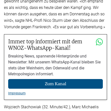
gewohnt unangenehm zu bespielen waren. «Ich empfand
es als wichtig, dass es heute über den Kampf ging. Wir
können davon ausgehen, dass es am Donnerstag auch so
wird», sagte NHL-Profi Nico Sturm über den Abschluss der
Vorrunde gegen Frankreich. «Es war gut als Vorbereitung.»
Immer top informiert mit dem
WNOZ-WhatsApp-Kanal!
Breaking News, spannende Hintergründe und
Newsletter: Mit unserem WhatsApp-Kanal bleiben Sie
stets über Weinheim, den Odenwald und die
Metropolregion informiert.
Zum Kanal
Impressum
Wojciech Stachowiak (32. Minute/42.), Marc Michaelis