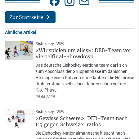
Zur Startseite
Ähnliche Artikel
Eishockey-WM
«Wir spielen um alles»: DEB-Team vor
Viertelfinal-Showdown
Das deutsche Eishockey-Nationalteam darf sich
zum Abschluss der Gruppenphase im dänischen
Herning keinen Patzer mehr erlauben. Die Heimreise
droht erstmals seit sieben Jahren schon vor der
K.o.-Phase.
20.05.2025
Eishockey-WM
«Gewisse Schwere»: DEB-Team nach
1:5 gegen Schweizer ratlos
Die Eishockey-Nationalmannschaft sucht nach