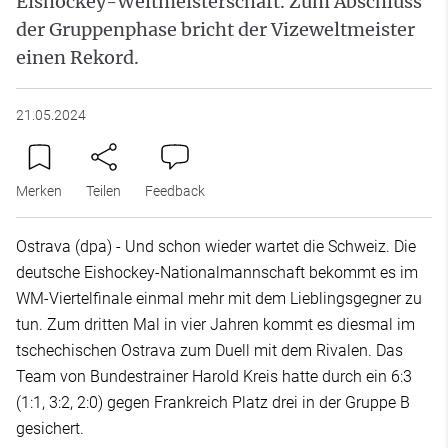
Eishockey-Weltmeisterschaft. Zum Abschluss
der Gruppenphase bricht der Vizeweltmeister
einen Rekord.
21.05.2024
Merken
Teilen
Feedback
Ostrava (dpa) - Und schon wieder wartet die Schweiz. Die
deutsche Eishockey-Nationalmannschaft bekommt es im
WM-Viertelfinale einmal mehr mit dem Lieblingsgegner zu
tun. Zum dritten Mal in vier Jahren kommt es diesmal im
tschechischen Ostrava zum Duell mit dem Rivalen. Das
Team von Bundestrainer Harold Kreis hatte durch ein 6:3
(1:1, 3:2, 2:0) gegen Frankreich Platz drei in der Gruppe B
gesichert.