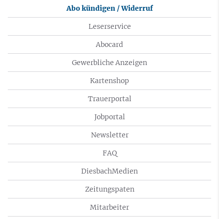
Abo kündigen / Widerruf
Leserservice
Abocard
Gewerbliche Anzeigen
Kartenshop
Trauerportal
Jobportal
Newsletter
FAQ
DiesbachMedien
Zeitungspaten
Mitarbeiter