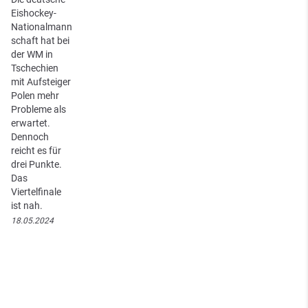
Eishockey-
Nationalmann
schaft hat bei
der WM in
Tschechien
mit Aufsteiger
Polen mehr
Probleme als
erwartet.
Dennoch
reicht es für
drei Punkte.
Das
Viertelfinale
ist nah.
18.05.2024