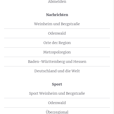
Abmelden
Nachrichten
Weinheim und Bergstraße
Odenwald
Orte der Region
Metropolregion
Baden-Württemberg und Hessen
Deutschland und die Welt
Sport
Sport Weinheim und Bergstraße
Odenwald
Überregional