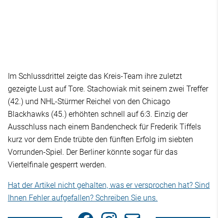
Im Schlussdrittel zeigte das Kreis-Team ihre zuletzt
gezeigte Lust auf Tore. Stachowiak mit seinem zwei Treffer
(42.) und NHL-Stürmer Reichel von den Chicago
Blackhawks (45.) erhöhten schnell auf 6:3. Einzig der
Ausschluss nach einem Bandencheck für Frederik Tiffels
kurz vor dem Ende trübte den fünften Erfolg im siebten
Vorrunden-Spiel. Der Berliner könnte sogar für das
Viertelfinale gesperrt werden.
Hat der Artikel nicht gehalten, was er versprochen hat? Sind
Ihnen Fehler aufgefallen? Schreiben Sie uns.