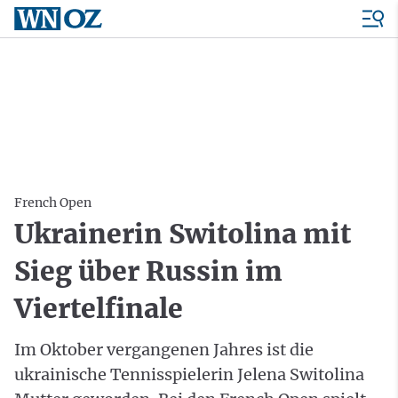
French Open
Ukrainerin Switolina mit
Sieg über Russin im
Viertelfinale
Im Oktober vergangenen Jahres ist die
ukrainische Tennisspielerin Jelena Switolina