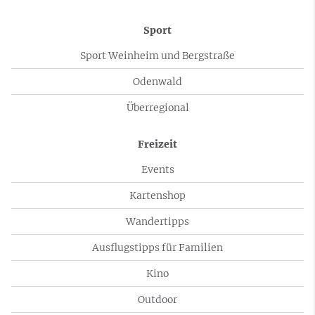
Sport
Sport Weinheim und Bergstraße
Odenwald
Überregional
Freizeit
Events
Kartenshop
Wandertipps
Ausflugstipps für Familien
Kino
Outdoor