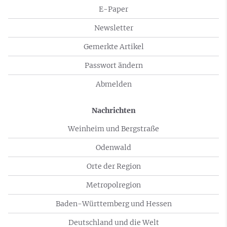
E-Paper
Newsletter
Gemerkte Artikel
Passwort ändern
Abmelden
Nachrichten
Weinheim und Bergstraße
Odenwald
Orte der Region
Metropolregion
Baden-Württemberg und Hessen
Deutschland und die Welt