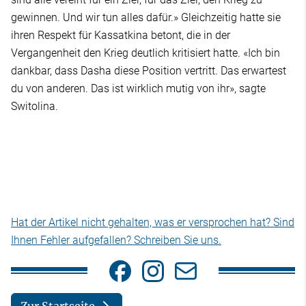
gewinnen. Und wir tun alles dafür.» Gleichzeitig hatte sie
ihren Respekt für Kassatkina betont, die in der
Vergangenheit den Krieg deutlich kritisiert hatte. «Ich bin
dankbar, dass Dasha diese Position vertritt. Das erwartest
du von anderen. Das ist wirklich mutig von ihr», sagte
Switolina.
Hat der Artikel nicht gehalten, was er versprochen hat? Sind
Ihnen Fehler aufgefallen? Schreiben Sie uns.