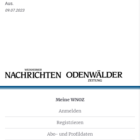
Aus.
09.07.2023
Meine WNOZ
Anmelden
Registrieren
Abo- und Profildaten