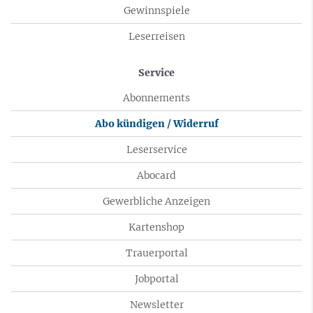
Gewinnspiele
Leserreisen
Service
Abonnements
Abo kündigen / Widerruf
Leserservice
Abocard
Gewerbliche Anzeigen
Kartenshop
Trauerportal
Jobportal
Newsletter