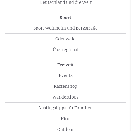
Deutschland und die Welt
Sport
Sport Weinheim und Bergstraße
Odenwald
Überregional
Freizeit
Events
Kartenshop
Wandertipps
Ausflugstipps für Familien
Kino
Outdoor