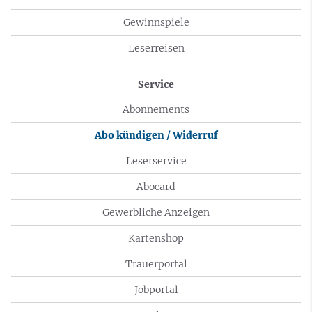
Gewinnspiele
Leserreisen
Service
Abonnements
Abo kündigen / Widerruf
Leserservice
Abocard
Gewerbliche Anzeigen
Kartenshop
Trauerportal
Jobportal