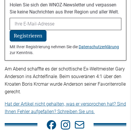
Holen Sie sich den WNOZ-Newsletter und verpassen
Sie keine Nachrichten aus Ihrer Region und aller Welt.
Email
Registrieren
Mit Ihrer Registrierung nehmen Sie die
Datenschutzerklärung
zur Kenntnis.
Am Abend schaffte es der schottische Ex-Weltmeister Gary
Anderson ins Achtelfinale. Beim souveränen 4:1 über den
Kroaten Boris Krcmar wurde Anderson seiner Favoritenrolle
gerecht.
Hat der Artikel nicht gehalten, was er versprochen hat? Sind
Ihnen Fehler aufgefallen? Schreiben Sie uns.