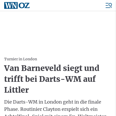
Turnier in London
Van Barneveld siegt und
trifft bei Darts-WM auf
Littler
Die Darts-WM in London geht in die finale
Phase. Routinier Clayton erspielt sich ein