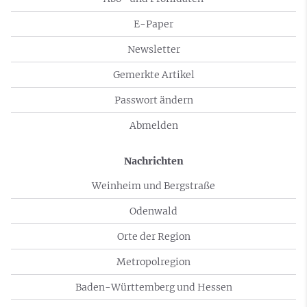
E-Paper
Newsletter
Gemerkte Artikel
Passwort ändern
Abmelden
Nachrichten
Weinheim und Bergstraße
Odenwald
Orte der Region
Metropolregion
Baden-Württemberg und Hessen