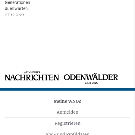
Generationen
duell warten.
27.12.2023
Meine WNOZ
Anmelden
Registrieren
Abo- und Profildaten