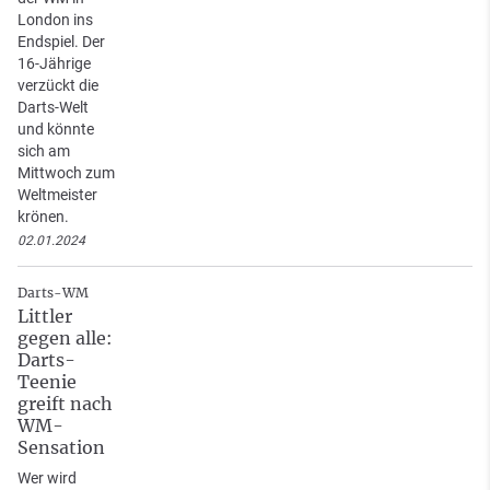
London ins
Endspiel. Der
16-Jährige
verzückt die
Darts-Welt
und könnte
sich am
Mittwoch zum
Weltmeister
krönen.
02.01.2024
Darts-WM
Littler
gegen alle:
Darts-
Teenie
greift nach
WM-
Sensation
Wer wird