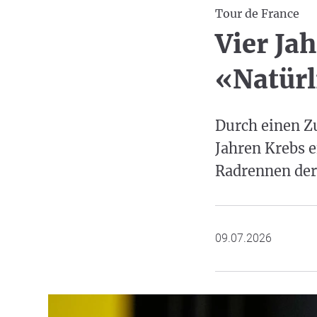
Tour de France
Vier Ja
«Natürl
Durch einen Zu
Jahren Krebs e
Radrennen der
09.07.2026