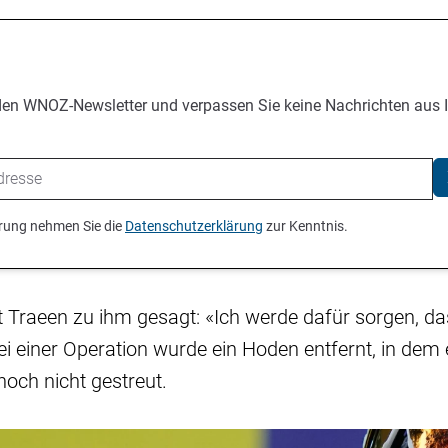
den WNOZ-Newsletter und verpassen Sie keine Nachrichten aus 
ierung nehmen Sie die
Datenschutzerklärung
zur Kenntnis.
ut Traeen zu ihm gesagt: «Ich werde dafür sorgen, da
Bei einer Operation wurde ein Hoden entfernt, in dem
noch nicht gestreut.