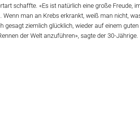
rtart schaffte. «Es ist natürlich eine große Freude, i
n. Wenn man an Krebs erkrankt, weiß man nicht, was
ich gesagt ziemlich glücklich, wieder auf einem guten
Rennen der Welt anzuführen», sagte der 30-Jährige.