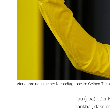
Vier Jahre nach seiner Krebsdiagnose im Gelben Trikot
Pau (dpa) - Der 
dankbar, dass er