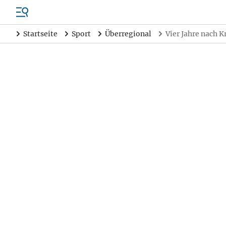
Startseite
Sport
Überregional
Vier Jahre nach K