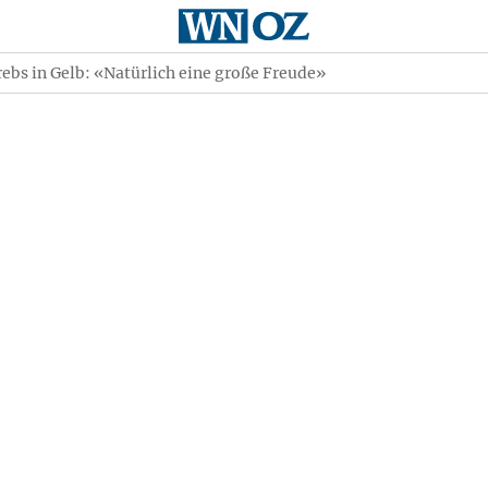
rebs in Gelb: «Natürlich eine große Freude»