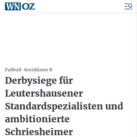
Fußball-Kreisklasse B
Derbysiege für
Leutershausener
Standardspezialisten und
ambitionierte
Schriesheimer