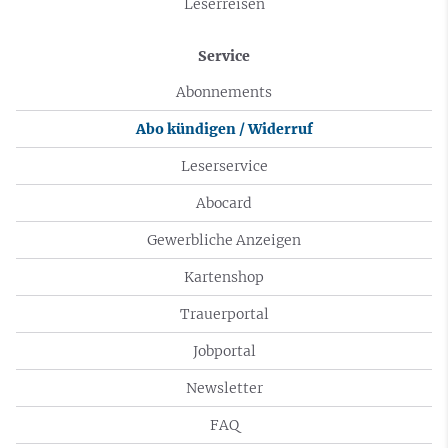
Leserreisen
Service
Abonnements
Abo kündigen / Widerruf
Leserservice
Abocard
Gewerbliche Anzeigen
Kartenshop
Trauerportal
Jobportal
Newsletter
FAQ