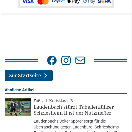
Zur Startseite
Ähnliche Artikel
Fußball-Kreisklasse B
Laudenbach stürzt Tabellenführer -
Schriesheim II ist der Nutznießer
Laudenbachs Joker Sporer sorgt für die
Überraschung gegen Ladenburg. Schriesheims