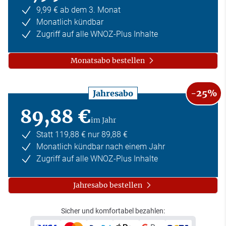
9,99 € ab dem 3. Monat
Monatlich kündbar
Zugriff auf alle WNOZ-Plus Inhalte
Monatsabo bestellen
-25%
Jahresabo
89,88 €
im Jahr
Statt 119,88 € nur 89,88 €
Monatlich kündbar nach einem Jahr
Zugriff auf alle WNOZ-Plus Inhalte
Jahresabo bestellen
Sicher und komfortabel bezahlen: