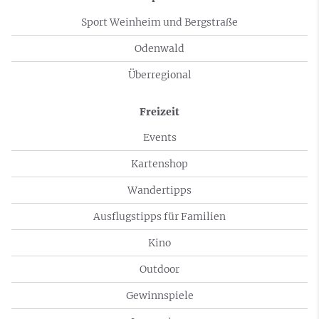
Sport Weinheim und Bergstraße
Odenwald
Überregional
Freizeit
Events
Kartenshop
Wandertipps
Ausflugstipps für Familien
Kino
Outdoor
Gewinnspiele