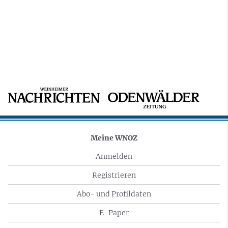
Meine WNOZ
Anmelden
Registrieren
Abo- und Profildaten
E-Paper