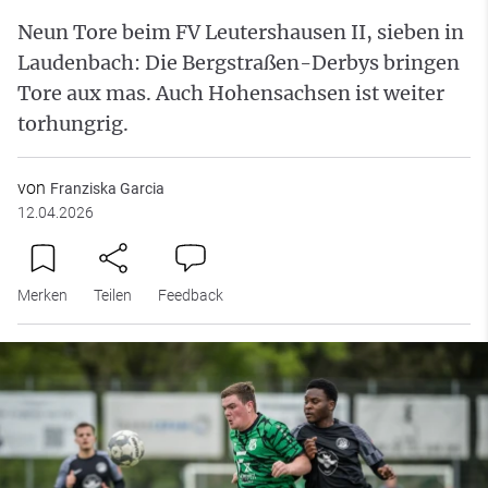
Neun Tore beim FV Leutershausen II, sieben in
Laudenbach: Die Bergstraßen-Derbys bringen
Tore aux mas. Auch Hohensachsen ist weiter
torhungrig.
von
Franziska Garcia
12.04.2026
Merken
Teilen
Feedback