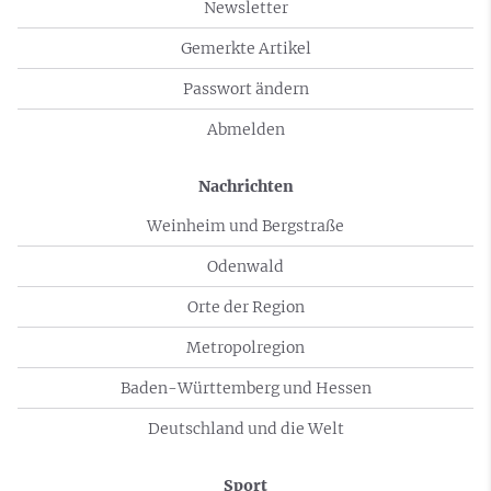
Newsletter
Gemerkte Artikel
Passwort ändern
Abmelden
Nachrichten
Weinheim und Bergstraße
Odenwald
Orte der Region
Metropolregion
Baden-Württemberg und Hessen
Deutschland und die Welt
Sport