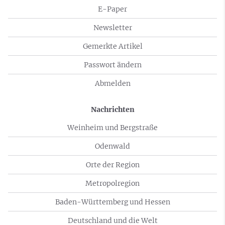
E-Paper
Newsletter
Gemerkte Artikel
Passwort ändern
Abmelden
Nachrichten
Weinheim und Bergstraße
Odenwald
Orte der Region
Metropolregion
Baden-Württemberg und Hessen
Deutschland und die Welt