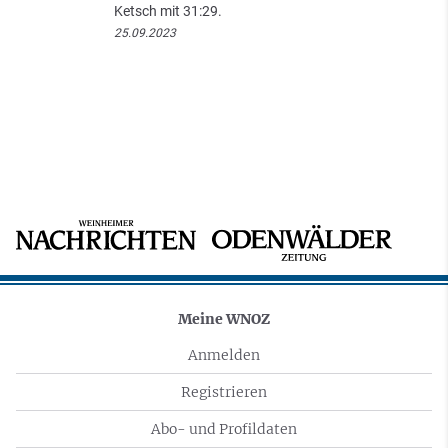
Ketsch mit 31:29.
25.09.2023
Meine WNOZ
Anmelden
Registrieren
Abo- und Profildaten