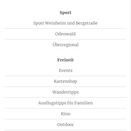
Sport
Sport Weinheim und Bergstraße
Odenwald
Überregional
Freizeit
Events
Kartenshop
Wandertipps
Ausflugstipps für Familien
Kino
Outdoor