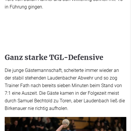
in Führung gingen.
Ganz starke TGL-Defensive
Die junge Gästemannschaft, scheiterte immer wieder an
der stabil stehenden Laudenbacher Abwehr und so zog
Trainer Fath nach bereits sieben Minuten beim Stand von
7:1 eine Auszeit. Die Gäste kamen in der Folgezeit meist
durch Samuel Bechtold zu Toren, aber Laudenbach ließ die
Birkenauer nie richtig aufholen.