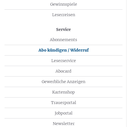
Gewinnspiele
Leserreisen
Service
Abonnements
Abo kündigen / Widerruf
Leserservice
Abocard
Gewerbliche Anzeigen
Kartenshop
Trauerportal
Jobportal
Newsletter