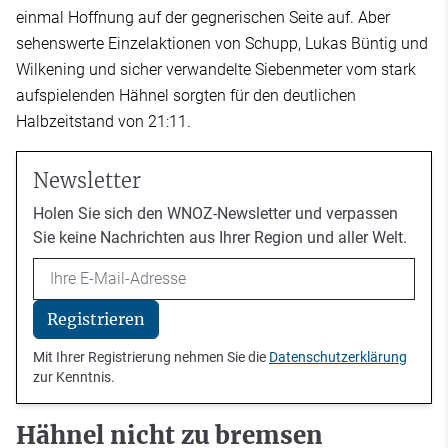
einmal Hoffnung auf der gegnerischen Seite auf. Aber
sehenswerte Einzelaktionen von Schupp, Lukas Büntig und
Wilkening und sicher verwandelte Siebenmeter vom stark
aufspielenden Hähnel sorgten für den deutlichen
Halbzeitstand von 21:11.
Newsletter
Holen Sie sich den WNOZ-Newsletter und verpassen
Sie keine Nachrichten aus Ihrer Region und aller Welt.
Email
Registrieren
Mit Ihrer Registrierung nehmen Sie die
Datenschutzerklärung
zur Kenntnis.
Hähnel nicht zu bremsen