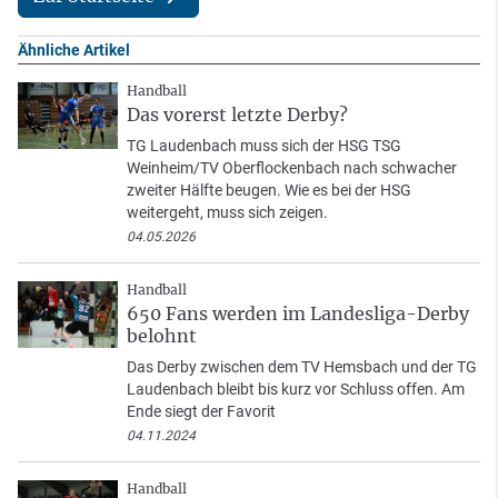
Ähnliche Artikel
Handball
Das vorerst letzte Derby?
TG Laudenbach muss sich der HSG TSG
Weinheim/TV Oberflockenbach nach schwacher
zweiter Hälfte beugen. Wie es bei der HSG
weitergeht, muss sich zeigen.
04.05.2026
Handball
650 Fans werden im Landesliga-Derby
belohnt
Das Derby zwischen dem TV Hemsbach und der TG
Laudenbach bleibt bis kurz vor Schluss offen. Am
Ende siegt der Favorit
04.11.2024
Handball