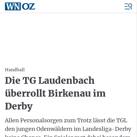
Handball
Die TG Laudenbach
überrollt Birkenau im
Derby
Allen Personalsorgen zum Trotz lässt die TGL
den jungen Odenwäldern im Landesliga-Derby