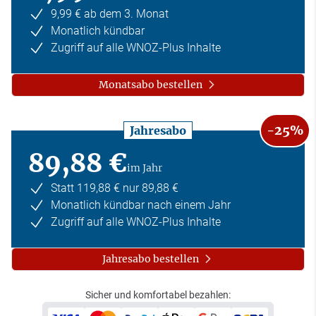
9,99 € ab dem 3. Monat
Monatlich kündbar
Zugriff auf alle WNOZ-Plus Inhalte
Monatsabo bestellen
-25%
Jahresabo
89,88 €
im Jahr
Statt 119,88 € nur 89,88 €
Monatlich kündbar nach einem Jahr
Zugriff auf alle WNOZ-Plus Inhalte
Jahresabo bestellen
Sicher und komfortabel bezahlen: