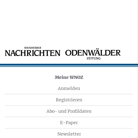
Meine WNOZ
Anmelden
Registrieren
Abo- und Profildaten
E-Paper
Newsletter