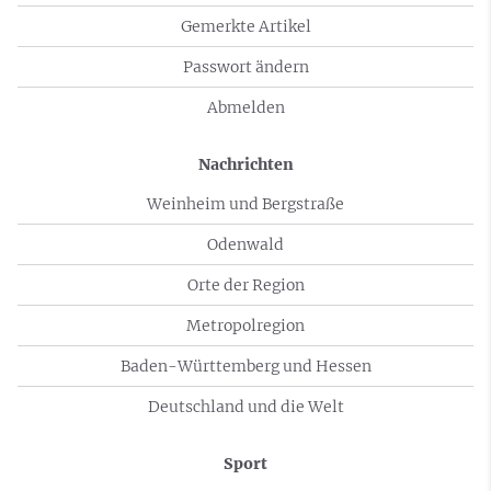
Gemerkte Artikel
Passwort ändern
Abmelden
Nachrichten
Weinheim und Bergstraße
Odenwald
Orte der Region
Metropolregion
Baden-Württemberg und Hessen
Deutschland und die Welt
Sport