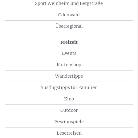
Sport Weinheim und Bergstraße
Odenwald
Überregional
Freizeit
Events
Kartenshop
Wandertipps
Ausflugstipps für Familien
Kino
Outdoor
Gewinnspiele
Leserreisen