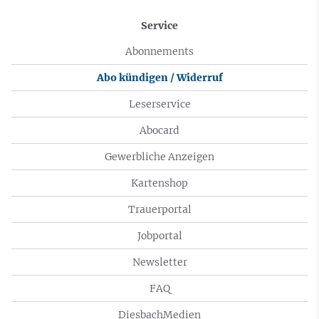
Service
Abonnements
Abo kündigen / Widerruf
Leserservice
Abocard
Gewerbliche Anzeigen
Kartenshop
Trauerportal
Jobportal
Newsletter
FAQ
DiesbachMedien