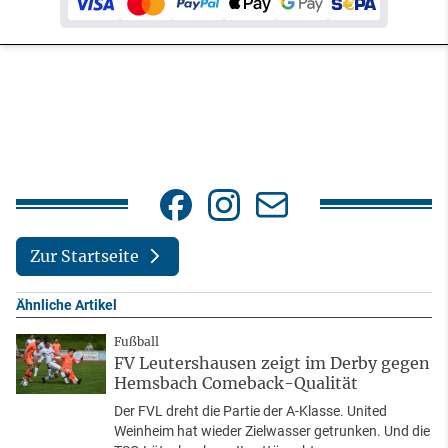
Zur Startseite
Ähnliche Artikel
Fußball
FV Leutershausen zeigt im Derby gegen
Hemsbach Comeback-Qualität
Der FVL dreht die Partie der A-Klasse. United
Weinheim hat wieder Zielwasser getrunken. Und die