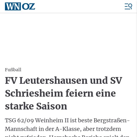
Fußball
FV Leutershausen und SV
Schriesheim feiern eine
starke Saison
TSG 62/09 Weinheim II ist beste Bergstraßen-
Mannschaft in der A-Klasse, aber trotzdem