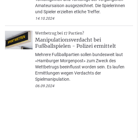
Amateursaison ausgezeichnet. Die Spielerinnen
und Spieler erzielten etliche Treffer.
14.10.2024
Wettbetrug bei 17 Partien?
Manipulationsverdacht bei
Fußballspielen - Polizei ermittelt
Mehrere Fußballpartien sollen bundesweit laut
«Hamburger Morgenpost» zum Zweck des
Wettbetrugs beeinflusst worden sein. Es laufen
Ermittlungen wegen Verdachts der
Spielmanipulation.
06.09.2024