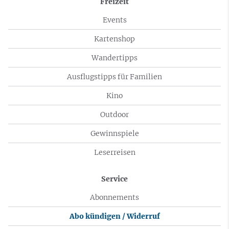
Freizeit
Events
Kartenshop
Wandertipps
Ausflugstipps für Familien
Kino
Outdoor
Gewinnspiele
Leserreisen
Service
Abonnements
Abo kündigen / Widerruf