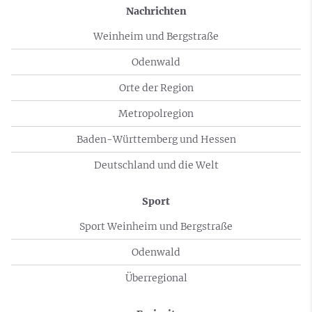
Nachrichten
Weinheim und Bergstraße
Odenwald
Orte der Region
Metropolregion
Baden-Württemberg und Hessen
Deutschland und die Welt
Sport
Sport Weinheim und Bergstraße
Odenwald
Überregional