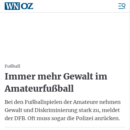
Fußball
Immer mehr Gewalt im
Amateurfußball
Bei den Fußballspielen der Amateure nehmen
Gewalt und Diskriminierung stark zu, meldet
der DFB. Oft muss sogar die Polizei anrücken.