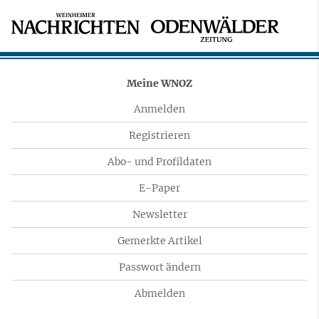
Meine WNOZ
Anmelden
Registrieren
Abo- und Profildaten
E-Paper
Newsletter
Gemerkte Artikel
Passwort ändern
Abmelden