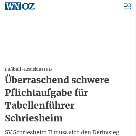
Fußball-Kreisklasse B
Überraschend schwere
Pflichtaufgabe für
Tabellenführer
Schriesheim
SV Schriesheim II muss sich den Derbysieg