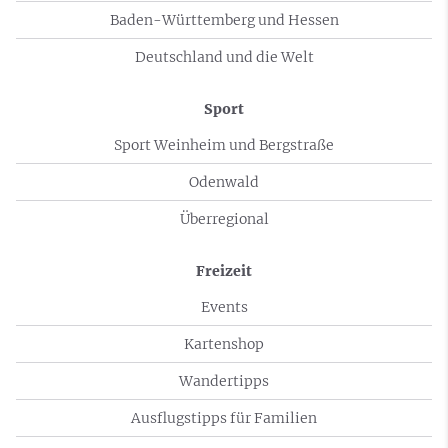
Baden-Württemberg und Hessen
Deutschland und die Welt
Sport
Sport Weinheim und Bergstraße
Odenwald
Überregional
Freizeit
Events
Kartenshop
Wandertipps
Ausflugstipps für Familien