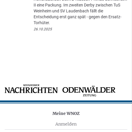
II eine Packung. Im zweiten Derby zwischen TuS
Weinheim und SV Laudenbach fällt die
Entscheidung erst ganz spät - gegen den Ersatz-
Torhüter.
26.10.2025
Meine WNOZ
Anmelden