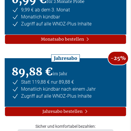
für 2 Monate Probe
9,99 € ab dem 3. Monat
Monatlich kündbar
Zugriff auf alle WNOZ-Plus Inhalte
Monatsabo bestellen
-25%
Jahresabo
89,88 €
im Jahr
Statt 119,88 € nur 89,88 €
Monatlich kündbar nach einem Jahr
Zugriff auf alle WNOZ-Plus Inhalte
Jahresabo bestellen
Sicher und komfortabel bezahlen: