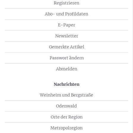
Registrieren
Abo- und Profildaten
E-Paper
Newsletter
Gemerkte Artikel
Passwort ändern
Abmelden
Nachrichten
Weinheim und Bergstraße
Odenwald
Orte der Region
Metropolregion