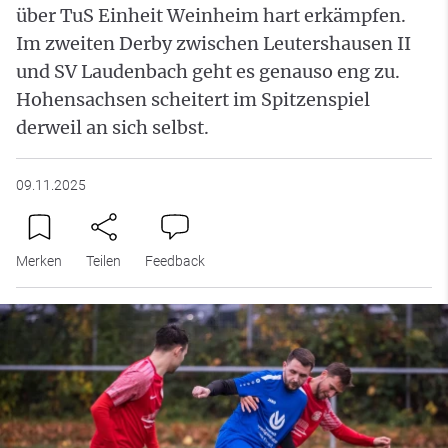
über TuS Einheit Weinheim hart erkämpfen.
Im zweiten Derby zwischen Leutershausen II
und SV Laudenbach geht es genauso eng zu.
Hohensachsen scheitert im Spitzenspiel
derweil an sich selbst.
09.11.2025
Merken
Teilen
Feedback