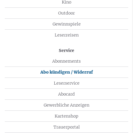
Kino
Outdoor
Gewinnspiele
Leserreisen
Service
Abonnements
Abo kündigen / Widerruf
Leserservice
Abocard
Gewerbliche Anzeigen
Kartenshop
Trauerportal