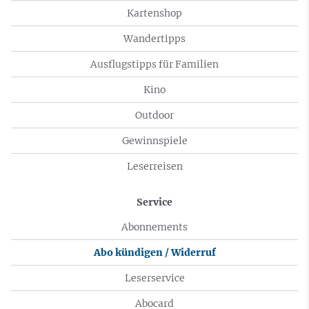
Kartenshop
Wandertipps
Ausflugstipps für Familien
Kino
Outdoor
Gewinnspiele
Leserreisen
Service
Abonnements
Abo kündigen / Widerruf
Leserservice
Abocard