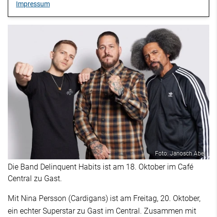
Impressum
Foto: Janosch Abel
Die Band Delinquent Habits ist am 18. Oktober im Café
Central zu Gast.
Mit Nina Persson (Cardigans) ist am Freitag, 20. Oktober,
ein echter Superstar zu Gast im Central. Zusammen mit