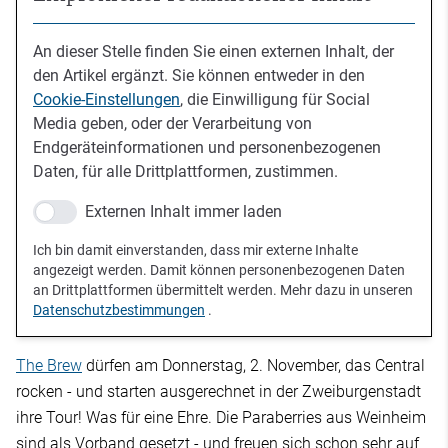
An dieser Stelle finden Sie einen externen Inhalt, der
den Artikel ergänzt. Sie können entweder in den
Cookie-Einstellungen
, die Einwilligung für Social
Media geben, oder der Verarbeitung von
Endgeräteinformationen und personenbezogenen
Daten, für alle Drittplattformen, zustimmen.
Externen Inhalt immer laden
Ich bin damit einverstanden, dass mir externe Inhalte
angezeigt werden. Damit können personenbezogenen Daten
an Drittplattformen übermittelt werden. Mehr dazu in unseren
Datenschutzbestimmungen
.
The Brew
dürfen am Donnerstag, 2. November, das Central
rocken - und starten ausgerechnet in der Zweiburgenstadt
ihre Tour! Was für eine Ehre. Die Paraberries aus Weinheim
sind als Vorband gesetzt - und freuen sich schon sehr auf