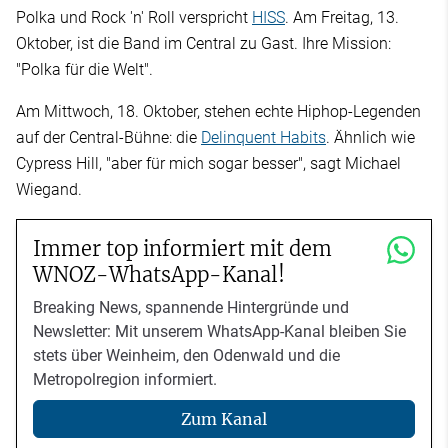
Polka und Rock 'n' Roll verspricht
HISS
. Am Freitag, 13.
Oktober, ist die Band im Central zu Gast. Ihre Mission:
"Polka für die Welt".
Am Mittwoch, 18. Oktober, stehen echte Hiphop-Legenden
auf der Central-Bühne: die
Delinquent Habits
. Ähnlich wie
Cypress Hill, "aber für mich sogar besser", sagt Michael
Wiegand.
Immer top informiert mit dem
WNOZ-WhatsApp-Kanal!
Breaking News, spannende Hintergründe und
Newsletter: Mit unserem WhatsApp-Kanal bleiben Sie
stets über Weinheim, den Odenwald und die
Metropolregion informiert.
Zum Kanal