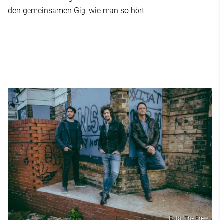
den gemeinsamen Gig, wie man so hört.
Foto: The Brew