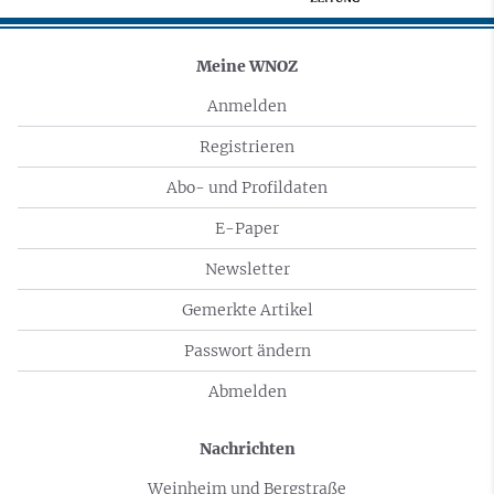
Meine WNOZ
Anmelden
Registrieren
Abo- und Profildaten
E-Paper
Newsletter
Gemerkte Artikel
Passwort ändern
Abmelden
Nachrichten
Weinheim und Bergstraße