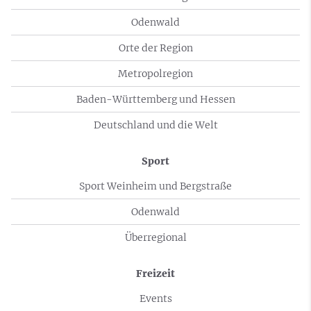
Odenwald
Orte der Region
Metropolregion
Baden-Württemberg und Hessen
Deutschland und die Welt
Sport
Sport Weinheim und Bergstraße
Odenwald
Überregional
Freizeit
Events