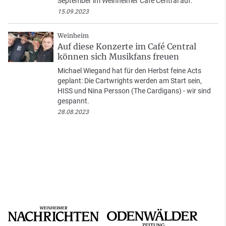
September im Weinheimer Café Central auf.
15.09.2023
Weinheim
Auf diese Konzerte im Café Central
können sich Musikfans freuen
Michael Wiegand hat für den Herbst feine Acts
geplant: Die Cartwrights werden am Start sein,
HISS und Nina Persson (The Cardigans) - wir sind
gespannt.
28.08.2023