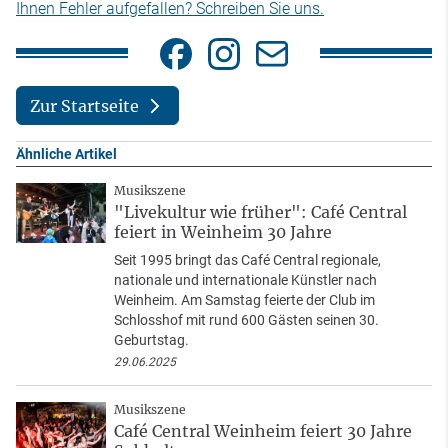
Ihnen Fehler aufgefallen? Schreiben Sie uns.
Zur Startseite
Ähnliche Artikel
Musikszene
"Livekultur wie früher": Café Central
feiert in Weinheim 30 Jahre
Seit 1995 bringt das Café Central regionale,
nationale und internationale Künstler nach
Weinheim. Am Samstag feierte der Club im
Schlosshof mit rund 600 Gästen seinen 30.
Geburtstag.
29.06.2025
Musikszene
Café Central Weinheim feiert 30 Jahre