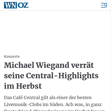
Konzerte
Michael Wiegand verrät
seine Central-Highlights
im Herbst
Das Café Central gilt als einer der besten
Livemusik-Clubs im Süden. Ach was, in ganz