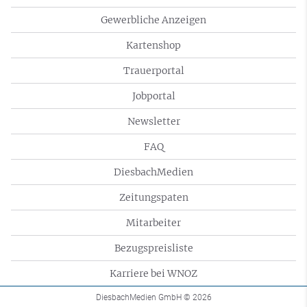
Gewerbliche Anzeigen
Kartenshop
Trauerportal
Jobportal
Newsletter
FAQ
DiesbachMedien
Zeitungspaten
Mitarbeiter
Bezugspreisliste
Karriere bei WNOZ
DiesbachMedien GmbH
© 2026