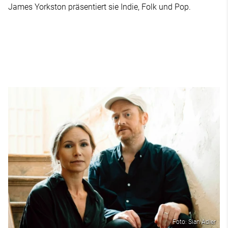
James Yorkston präsentiert sie Indie, Folk und Pop.
Foto: Sian Adler