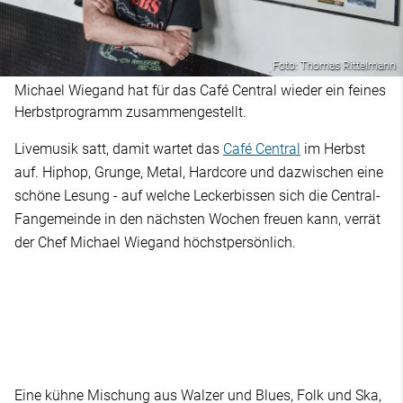
Foto: Thomas Rittelmann
Michael Wiegand hat für das Café Central wieder ein feines
Herbstprogramm zusammengestellt.
Livemusik satt, damit wartet das
Café Central
im Herbst
auf. Hiphop, Grunge, Metal, Hardcore und dazwischen eine
schöne Lesung - auf welche Leckerbissen sich die Central-
Fangemeinde in den nächsten Wochen freuen kann, verrät
der Chef Michael Wiegand höchstpersönlich.
Eine kühne Mischung aus Walzer und Blues, Folk und Ska,