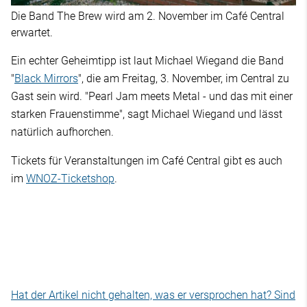
Die Band The Brew wird am 2. November im Café Central
erwartet.
Ein echter Geheimtipp ist laut Michael Wiegand die Band
"
Black Mirrors
", die am Freitag, 3. November, im Central zu
Gast sein wird. "Pearl Jam meets Metal - und das mit einer
starken Frauenstimme", sagt Michael Wiegand und lässt
natürlich aufhorchen.
Tickets für Veranstaltungen im Café Central gibt es auch
im
WNOZ-Ticketshop
.
Hat der Artikel nicht gehalten, was er versprochen hat? Sind