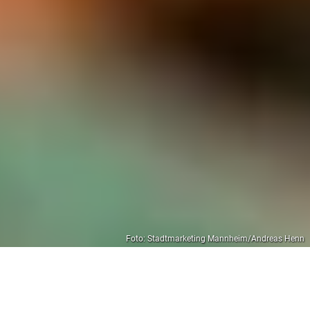
Foto: Stadtmarketing Mannheim/Andreas Henn