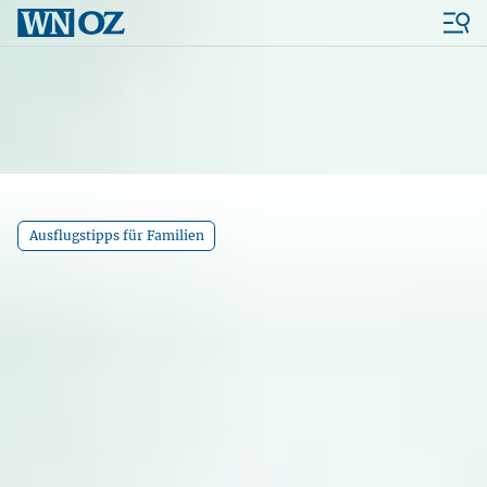
Ausflugstipps für Familien