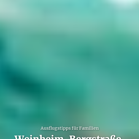
Ausflugstipps für Familien
Weinheim, Bergstraße,