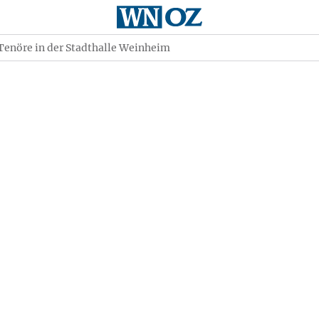
 Tenöre in der Stadthalle Weinheim