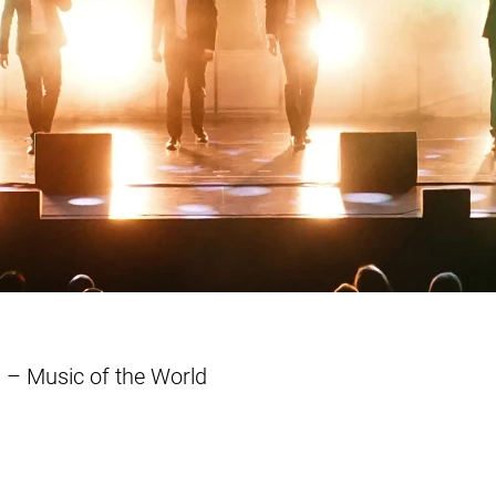
– Music of the World