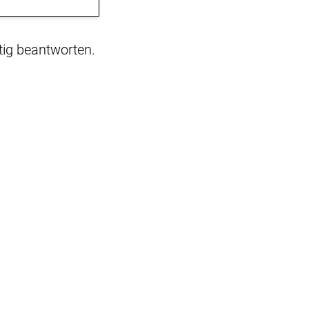
tig beantworten.