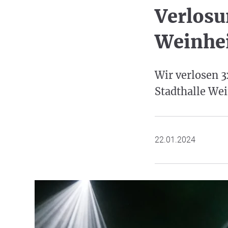
Verlosu
Weinhe
Wir verlosen 3
Stadthalle We
22.01.2024