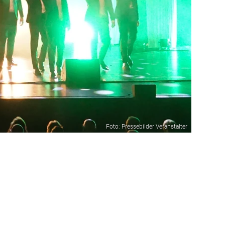
Foto: Pressebilder Veranstalter