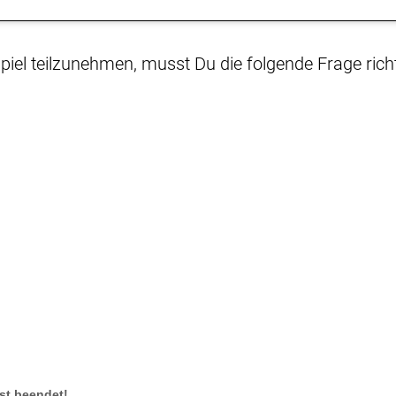
el teilzunehmen, musst Du die folgende Frage rich