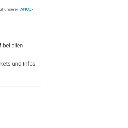
 bei allen
ckets und Infos