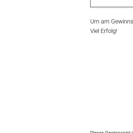
Um am Gewinnspi
Viel Erfolg!