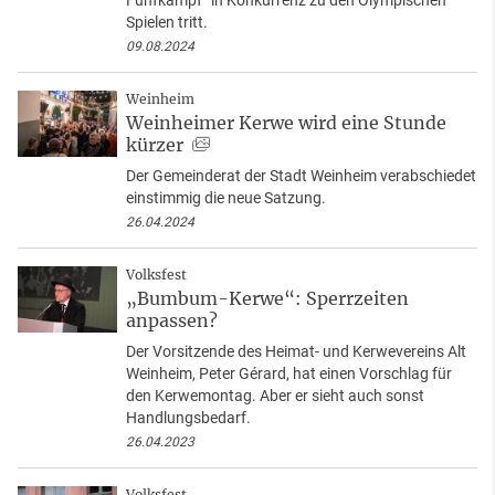
Spielen tritt.
09.08.2024
Weinheim
Weinheimer Kerwe wird eine Stunde
kürzer
Der Gemeinderat der Stadt Weinheim verabschiedet
einstimmig die neue Satzung.
26.04.2024
Volksfest
„Bumbum-Kerwe“: Sperrzeiten
anpassen?
Der Vorsitzende des Heimat- und Kerwevereins Alt
Weinheim, Peter Gérard, hat einen Vorschlag für
den Kerwemontag. Aber er sieht auch sonst
Handlungsbedarf.
26.04.2023
Volksfest