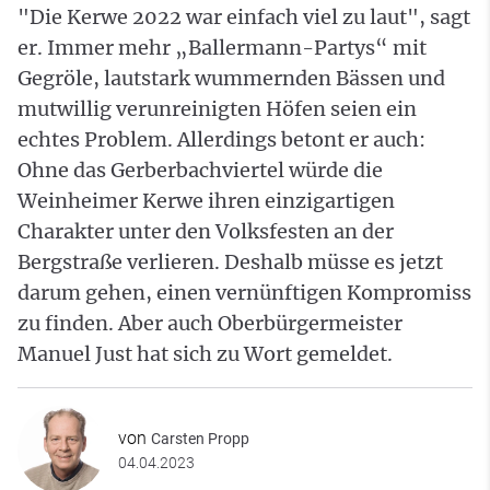
"Die Kerwe 2022 war einfach viel zu laut", sagt
er. Immer mehr „Ballermann-Partys“ mit
Gegröle, lautstark wummernden Bässen und
mutwillig verunreinigten Höfen seien ein
echtes Problem. Allerdings betont er auch:
Ohne das Gerberbachviertel würde die
Weinheimer Kerwe ihren einzigartigen
Charakter unter den Volksfesten an der
Bergstraße verlieren. Deshalb müsse es jetzt
darum gehen, einen vernünftigen Kompromiss
zu finden. Aber auch Oberbürgermeister
Manuel Just hat sich zu Wort gemeldet.
von
Carsten Propp
04.04.2023