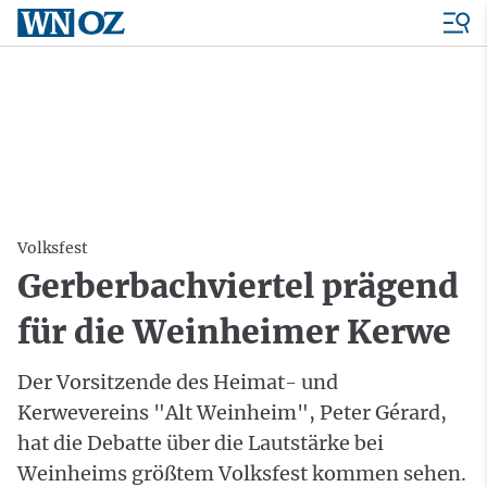
Volksfest
Gerberbachviertel prägend
für die Weinheimer Kerwe
Der Vorsitzende des Heimat- und
Kerwevereins "Alt Weinheim", Peter Gérard,
hat die Debatte über die Lautstärke bei
Weinheims größtem Volksfest kommen sehen.