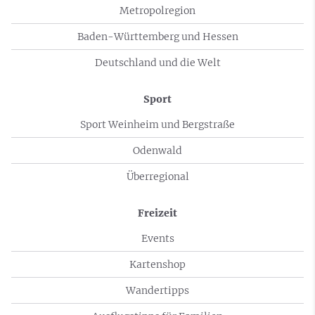
Metropolregion
Baden-Württemberg und Hessen
Deutschland und die Welt
Sport
Sport Weinheim und Bergstraße
Odenwald
Überregional
Freizeit
Events
Kartenshop
Wandertipps