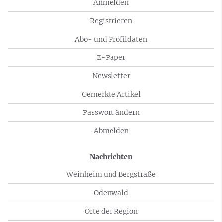
Anmelden
Registrieren
Abo- und Profildaten
E-Paper
Newsletter
Gemerkte Artikel
Passwort ändern
Abmelden
Nachrichten
Weinheim und Bergstraße
Odenwald
Orte der Region