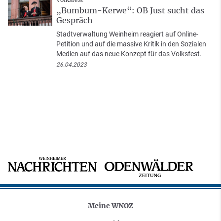
„Bumbum-Kerwe“: OB Just sucht das
Gespräch
Stadtverwaltung Weinheim reagiert auf Online-
Petition und auf die massive Kritik in den Sozialen
Medien auf das neue Konzept für das Volksfest.
26.04.2023
Meine WNOZ