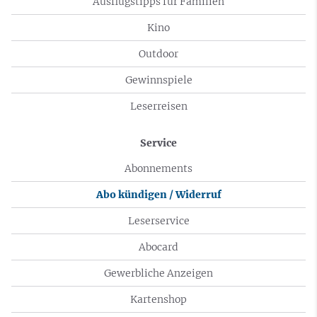
Ausflugstipps für Familien
Kino
Outdoor
Gewinnspiele
Leserreisen
Service
Abonnements
Abo kündigen / Widerruf
Leserservice
Abocard
Gewerbliche Anzeigen
Kartenshop