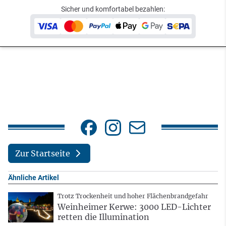
Sicher und komfortabel bezahlen:
Zur Startseite
Ähnliche Artikel
Trotz Trockenheit und hoher Flächenbrandgefahr
Weinheimer Kerwe: 3000 LED-Lichter
retten die Illumination