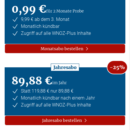
0,99 €
für 2 Monate Probe
9,99 € ab dem 3. Monat
Monatlich kündbar
Zugriff auf alle WNOZ-Plus Inhalte
Monatsabo bestellen
-25%
Jahresabo
89,88 €
im Jahr
Statt 119,88 € nur 89,88 €
Monatlich kündbar nach einem Jahr
Zugriff auf alle WNOZ-Plus Inhalte
Jahresabo bestellen