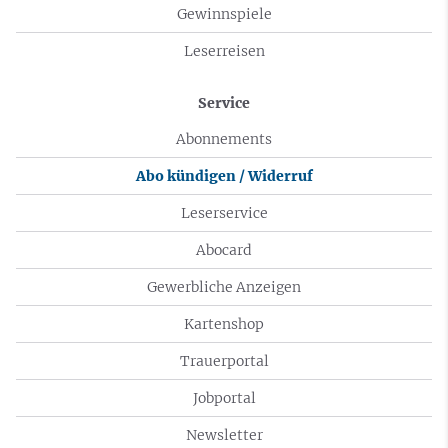
Gewinnspiele
Leserreisen
Service
Abonnements
Abo kündigen / Widerruf
Leserservice
Abocard
Gewerbliche Anzeigen
Kartenshop
Trauerportal
Jobportal
Newsletter