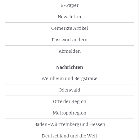
E-Paper
Newsletter
Gemerkte Artikel
Passwort ändern
Abmelden
Nachrichten
Weinheim und Bergstraße
Odenwald
Orte der Region
Metropolregion
Baden-Württemberg und Hessen
Deutschland und die Welt