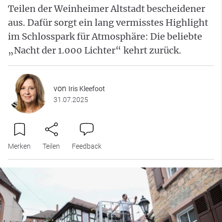
Teilen der Weinheimer Altstadt bescheidener
aus. Dafür sorgt ein lang vermisstes Highlight
im Schlosspark für Atmosphäre: Die beliebte
„Nacht der 1.000 Lichter“ kehrt zurück.
von
Iris Kleefoot
31.07.2025
Merken
Teilen
Feedback