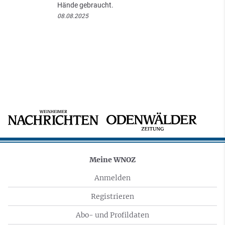
Hände gebraucht.
08.08.2025
Meine WNOZ
Anmelden
Registrieren
Abo- und Profildaten