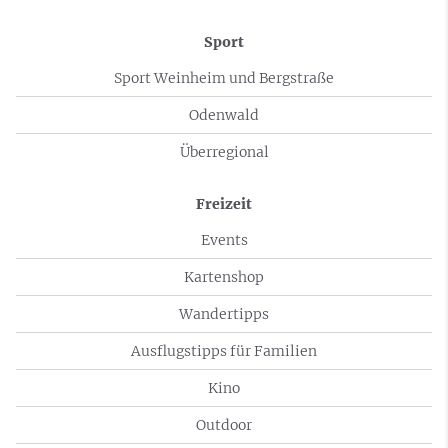
Sport
Sport Weinheim und Bergstraße
Odenwald
Überregional
Freizeit
Events
Kartenshop
Wandertipps
Ausflugstipps für Familien
Kino
Outdoor