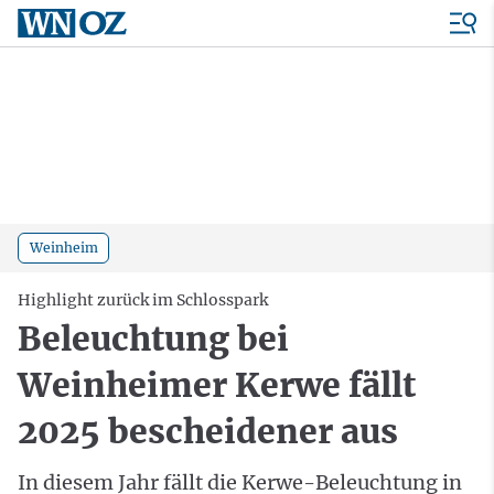
Weinheim
Highlight zurück im Schlosspark
Beleuchtung bei
Weinheimer Kerwe fällt
2025 bescheidener aus
In diesem Jahr fällt die Kerwe-Beleuchtung in