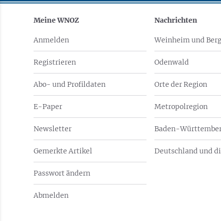
Meine WNOZ
Nachrichten
Anmelden
Weinheim und Berg
Registrieren
Odenwald
Abo- und Profildaten
Orte der Region
E-Paper
Metropolregion
Newsletter
Baden-Württember
Gemerkte Artikel
Deutschland und di
Passwort ändern
Abmelden