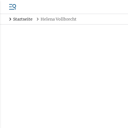
Startseite
Helena Vollbrecht