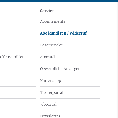
Service
Abonnements
Abo kündigen / Widerruf
Leserservice
 für Familien
Abocard
Gewerbliche Anzeigen
Kartenshop
e
Trauerportal
Jobportal
Newsletter