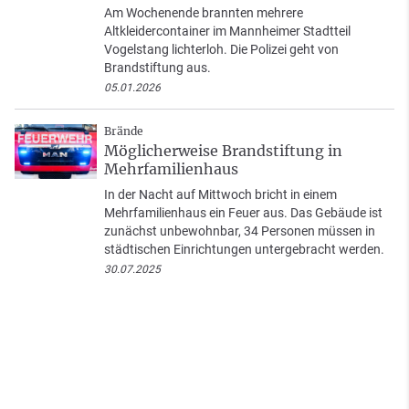
Am Wochenende brannten mehrere
Altkleidercontainer im Mannheimer Stadtteil
Vogelstang lichterloh. Die Polizei geht von
Brandstiftung aus.
05.01.2026
Brände
Möglicherweise Brandstiftung in
Mehrfamilienhaus
In der Nacht auf Mittwoch bricht in einem
Mehrfamilienhaus ein Feuer aus. Das Gebäude ist
zunächst unbewohnbar, 34 Personen müssen in
städtischen Einrichtungen untergebracht werden.
30.07.2025