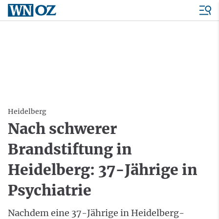
Heidelberg
Nach schwerer
Brandstiftung in
Heidelberg: 37-Jährige in
Psychiatrie
Nachdem eine 37-Jährige in Heidelberg-