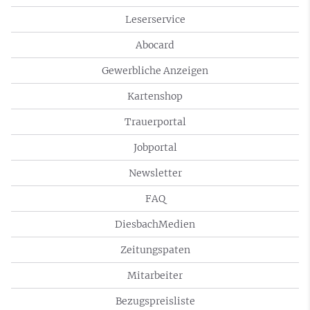
Leserservice
Abocard
Gewerbliche Anzeigen
Kartenshop
Trauerportal
Jobportal
Newsletter
FAQ
DiesbachMedien
Zeitungspaten
Mitarbeiter
Bezugspreisliste