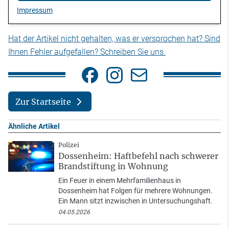
Impressum
Hat der Artikel nicht gehalten, was er versprochen hat? Sind
Ihnen Fehler aufgefallen? Schreiben Sie uns.
Zur Startseite
Ähnliche Artikel
Polizei
Dossenheim: Haftbefehl nach schwerer
Brandstiftung in Wohnung
Ein Feuer in einem Mehrfamilienhaus in
Dossenheim hat Folgen für mehrere Wohnungen.
Ein Mann sitzt inzwischen in Untersuchungshaft.
04.05.2026