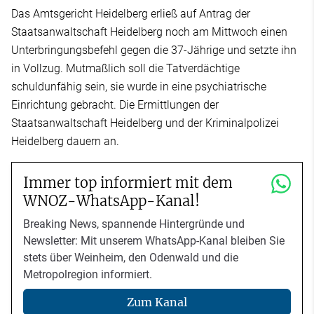
Das Amtsgericht Heidelberg erließ auf Antrag der
Staatsanwaltschaft Heidelberg noch am Mittwoch einen
Unterbringungsbefehl gegen die 37-Jährige und setzte ihn
in Vollzug. Mutmaßlich soll die Tatverdächtige
schuldunfähig sein, sie wurde in eine psychiatrische
Einrichtung gebracht. Die Ermittlungen der
Staatsanwaltschaft Heidelberg und der Kriminalpolizei
Heidelberg dauern an.
Immer top informiert mit dem
WNOZ-WhatsApp-Kanal!
Breaking News, spannende Hintergründe und
Newsletter: Mit unserem WhatsApp-Kanal bleiben Sie
stets über Weinheim, den Odenwald und die
Metropolregion informiert.
Zum Kanal