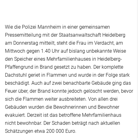
Wie die Polizei Mannheim in einer gemeinsamen
Pressemitteilung mit der Staatsanwaltschaft Heidelberg
am Donnerstag mitteilt, steht die Frau im Verdacht, am
Mittwoch gegen 1.40 Uhr auf bislang unbekannte Weise
den Speicher eines Mehrfamilienhauses in Heidelberg-
Pfaffengrund in Brand gesetzt zu haben. Der komplette
Dachstuhl geriet in Flammen und wurde in der Folge stark
beschädigt. Auch auf zwei benachbarte Gebäude ging das
Feuer über, der Brand konnte jedoch gelöscht werden, bevor
sich die Flammen weiter ausbreiteten. Von allen drei
Gebäuden wurden die Bewohnerinnen und Bewohner
evakuiert. Derzeit ist das betroffene Mehrfamilienhaus
nicht bewohnbar. Der Schaden beträgt nach aktuellen
Schätzungen etwa 200 000 Euro.