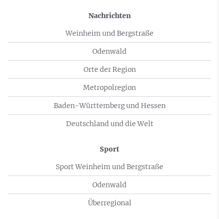
Nachrichten
Weinheim und Bergstraße
Odenwald
Orte der Region
Metropolregion
Baden-Württemberg und Hessen
Deutschland und die Welt
Sport
Sport Weinheim und Bergstraße
Odenwald
Überregional