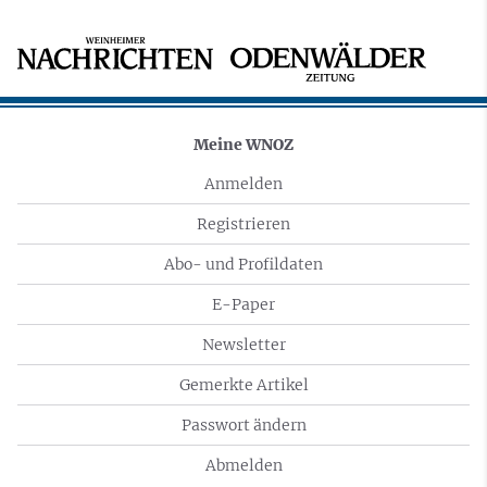
Meine WNOZ
Anmelden
Registrieren
Abo- und Profildaten
E-Paper
Newsletter
Gemerkte Artikel
Passwort ändern
Abmelden