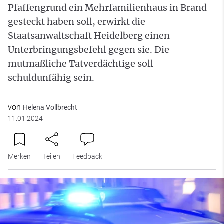
Pfaffengrund ein Mehrfamilienhaus in Brand
gesteckt haben soll, erwirkt die
Staatsanwaltschaft Heidelberg einen
Unterbringungsbefehl gegen sie. Die
mutmaßliche Tatverdächtige soll
schuldunfähig sein.
von
Helena Vollbrecht
11.01.2024
Merken
Teilen
Feedback