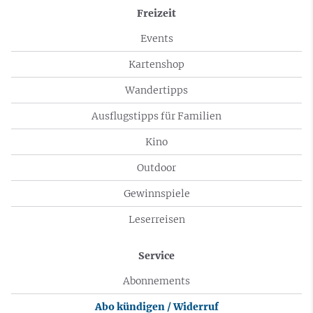
Freizeit
Events
Kartenshop
Wandertipps
Ausflugstipps für Familien
Kino
Outdoor
Gewinnspiele
Leserreisen
Service
Abonnements
Abo kündigen / Widerruf