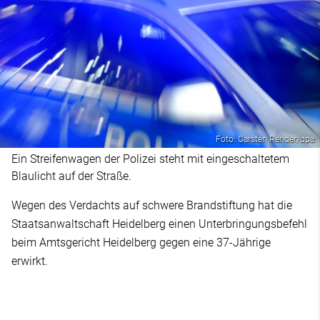
Foto: Carsten Rehder/dpa
Ein Streifenwagen der Polizei steht mit eingeschaltetem
Blaulicht auf der Straße.
Wegen des Verdachts auf schwere Brandstiftung hat die
Staatsanwaltschaft Heidelberg einen Unterbringungsbefehl
beim Amtsgericht Heidelberg gegen eine 37-Jährige
erwirkt.