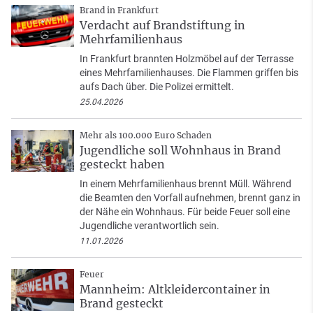
Brand in Frankfurt
Verdacht auf Brandstiftung in
Mehrfamilienhaus
In Frankfurt brannten Holzmöbel auf der Terrasse
eines Mehrfamilienhauses. Die Flammen griffen bis
aufs Dach über. Die Polizei ermittelt.
25.04.2026
Mehr als 100.000 Euro Schaden
Jugendliche soll Wohnhaus in Brand
gesteckt haben
In einem Mehrfamilienhaus brennt Müll. Während
die Beamten den Vorfall aufnehmen, brennt ganz in
der Nähe ein Wohnhaus. Für beide Feuer soll eine
Jugendliche verantwortlich sein.
11.01.2026
Feuer
Mannheim: Altkleidercontainer in
Brand gesteckt