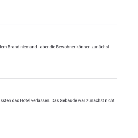
i dem Brand niemand - aber die Bewohner können zunächst
mussten das Hotel verlassen. Das Gebäude war zunächst nicht