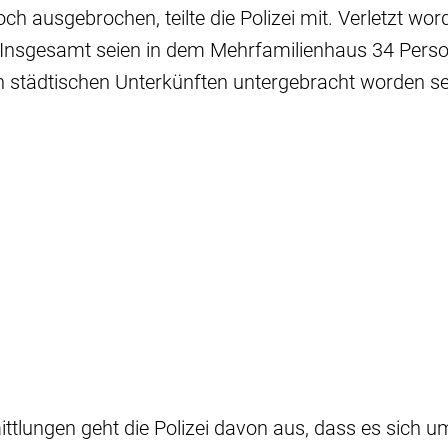
ch ausgebrochen, teilte die Polizei mit. Verletzt wor
Insgesamt seien in dem Mehrfamilienhaus 34 Perso
in städtischen Unterkünften untergebracht worden se
ttlungen geht die Polizei davon aus, dass es sich u