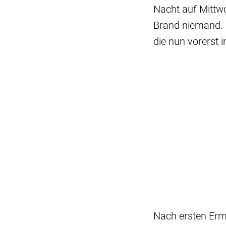
Nacht auf Mittwo
Brand niemand. 
die nun vorerst 
Nach ersten Ermi