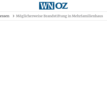
essen
Möglicherweise Brandstiftung in Mehrfamilienhaus