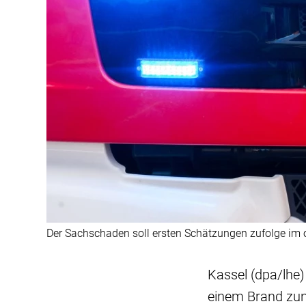
Der Sachschaden soll ersten Schätzungen zufolge im ob
Kassel (dpa/lhe)
einem Brand zun