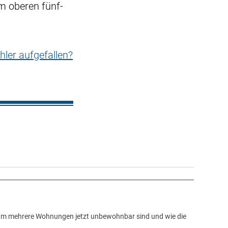
m oberen fünf-
hler aufgefallen?
arum mehrere Wohnungen jetzt unbewohnbar sind und wie die