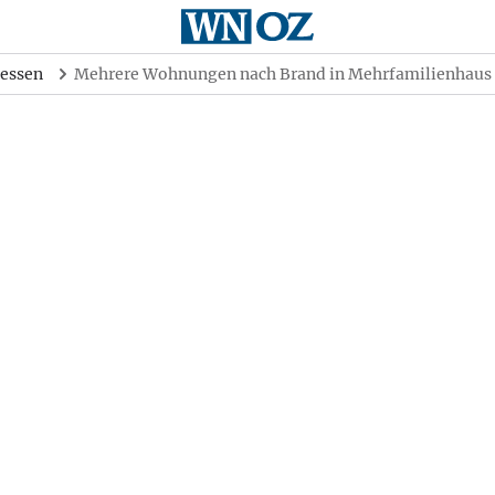
essen
Mehrere Wohnungen nach Brand in Mehrfamilienhau