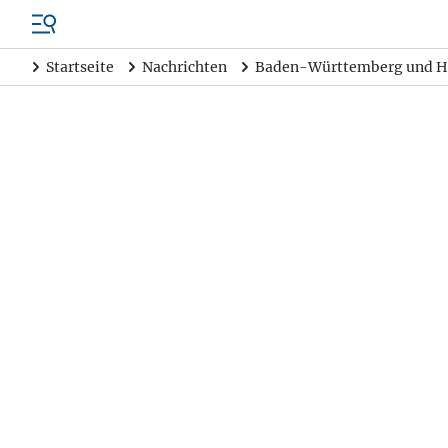
Startseite
Nachrichten
Baden-Württemberg und H