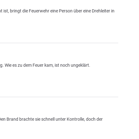
t, bringt die Feuerwehr eine Person über eine Drehleiter in
g. Wie es zu dem Feuer kam, ist noch ungeklärt.
Brand brachte sie schnell unter Kontrolle, doch der