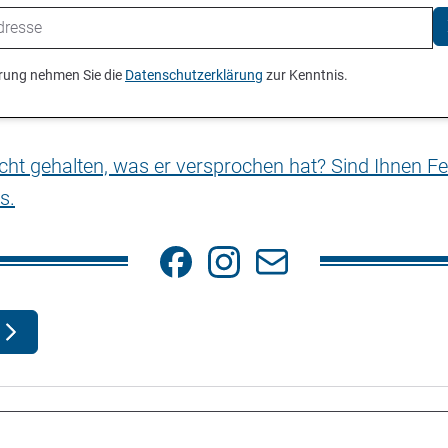
ierung nehmen Sie die
Datenschutzerklärung
zur Kenntnis.
nicht gehalten, was er versprochen hat? Sind Ihnen Fe
s.