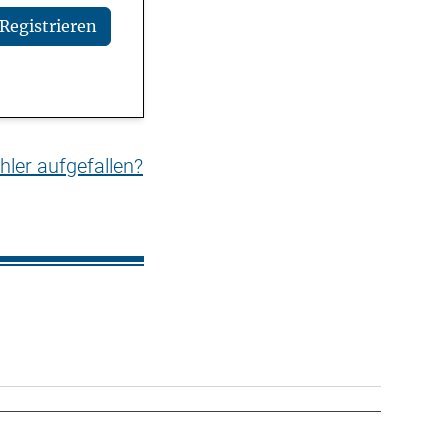
Registrieren
hler aufgefallen?