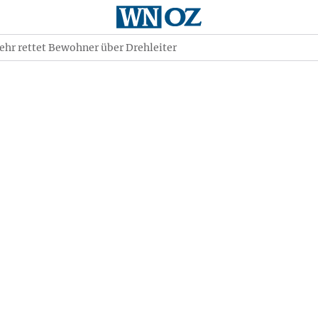
hr rettet Bewohner über Drehleiter