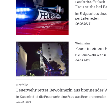
Landkreis Offenbach
Frau stirbt bei 
Im Erdgeschoss eines
per Leiter retten.
09.06.2025
Weinheim
Feuer in einem
Die Feuerwehr war in
06.05.2024
Notfälle
Feuerwehr rettet Bewohnerin aus brennender
In Kassel rettet die Feuerwehr eine Frau aus ihrer brennende
05.03.2024