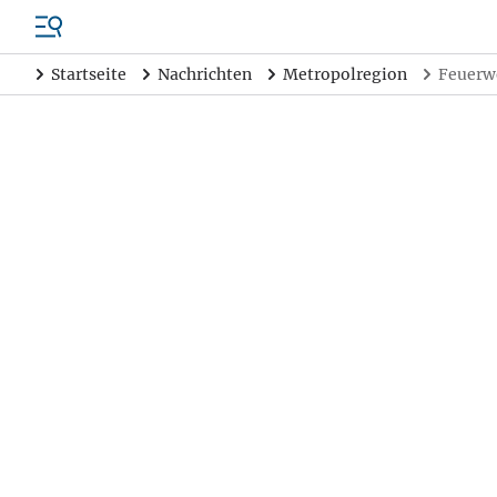
Startseite
Nachrichten
Metropolregion
Feuerwe