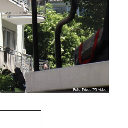
Foto: Priebe/PR-Video