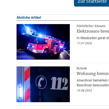
Zur Startseite
Ähnliche Artikel
Nächtlicher Einsatz
Elektroauto bren
In Wiesbaden gerät ei
17.07.2026
Brände
Wohnung brennt
Anwohner bemerken Ra
Bewohner bewusstlo
14.08.2025