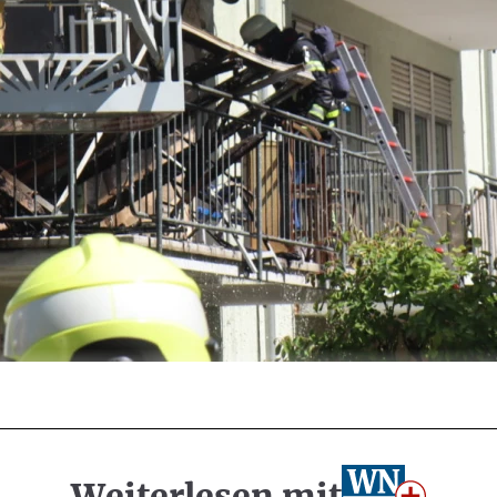
Weiterlesen mit