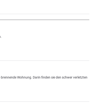
n.
 brennende Wohnung. Darin finden sie den schwer verletzten