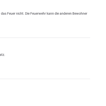
t das Feuer nicht. Die Feuerwehr kann die anderen Bewohner
atz.