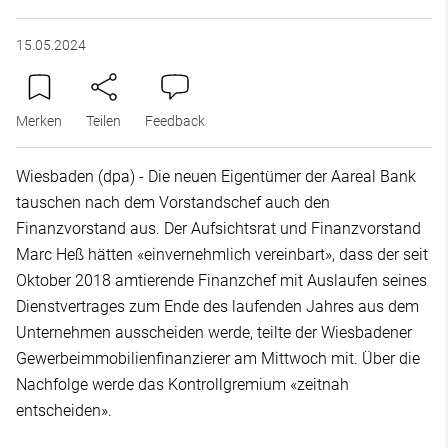
15.05.2024
Merken
Teilen
Feedback
Wiesbaden (dpa) - Die neuen Eigentümer der Aareal Bank
tauschen nach dem Vorstandschef auch den
Finanzvorstand aus. Der Aufsichtsrat und Finanzvorstand
Marc Heß hätten «einvernehmlich vereinbart», dass der seit
Oktober 2018 amtierende Finanzchef mit Auslaufen seines
Dienstvertrages zum Ende des laufenden Jahres aus dem
Unternehmen ausscheiden werde, teilte der Wiesbadener
Gewerbeimmobilienfinanzierer am Mittwoch mit. Über die
Nachfolge werde das Kontrollgremium «zeitnah
entscheiden».