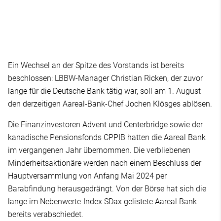
Ein Wechsel an der Spitze des Vorstands ist bereits
beschlossen: LBBW-Manager Christian Ricken, der zuvor
lange für die Deutsche Bank tätig war, soll am 1. August
den derzeitigen Aareal-Bank-Chef Jochen Klösges ablösen.
Die Finanzinvestoren Advent und Centerbridge sowie der
kanadische Pensionsfonds CPPIB hatten die Aareal Bank
im vergangenen Jahr übernommen. Die verbliebenen
Minderheitsaktionäre werden nach einem Beschluss der
Hauptversammlung von Anfang Mai 2024 per
Barabfindung herausgedrängt. Von der Börse hat sich die
lange im Nebenwerte-Index SDax gelistete Aareal Bank
bereits verabschiedet.