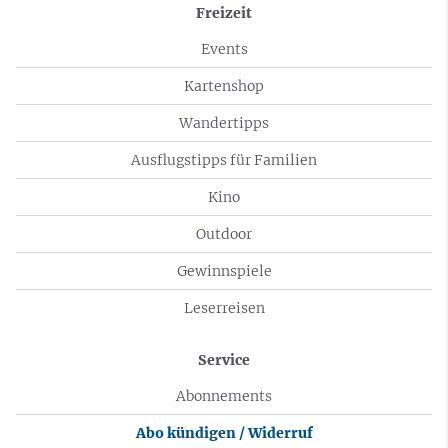
Freizeit
Events
Kartenshop
Wandertipps
Ausflugstipps für Familien
Kino
Outdoor
Gewinnspiele
Leserreisen
Service
Abonnements
Abo kündigen / Widerruf