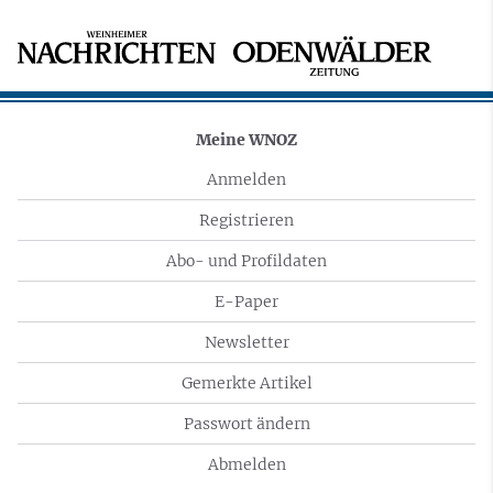
Meine WNOZ
Anmelden
Registrieren
Abo- und Profildaten
E-Paper
Newsletter
Gemerkte Artikel
Passwort ändern
Abmelden