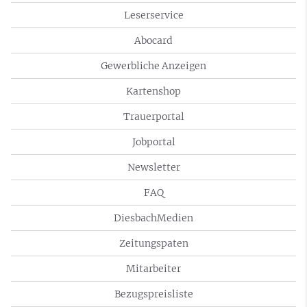
Leserservice
Abocard
Gewerbliche Anzeigen
Kartenshop
Trauerportal
Jobportal
Newsletter
FAQ
DiesbachMedien
Zeitungspaten
Mitarbeiter
Bezugspreisliste