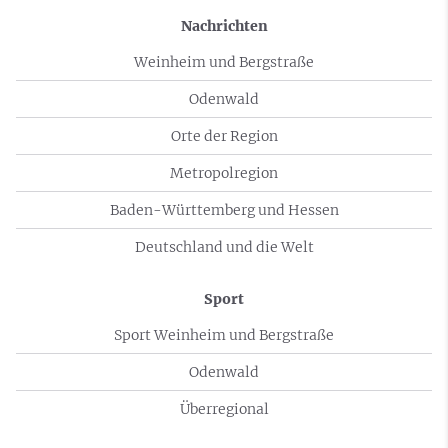
Nachrichten
Weinheim und Bergstraße
Odenwald
Orte der Region
Metropolregion
Baden-Württemberg und Hessen
Deutschland und die Welt
Sport
Sport Weinheim und Bergstraße
Odenwald
Überregional