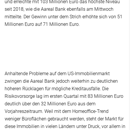
und erreichte mit 103 Millionen Euro das höchste Niveau
seit 2018, wie die Aareal Bank ebenfalls am Mittwoch
mitteilte. Der Gewinn unter dem Strich erhöhte sich von 51
Millionen Euro auf 71 Millionen Euro.
Anhaltende Probleme auf dem US-Immobilienmarkt
zwingen die Aareal Bank jedoch weiterhin zu deutlichen
höheren Rücklagen für mögliche Kreditausfälle. Die
Risikovorsorge lag im ersten Quartal mit 83 Millionen Euro
deutlich über den 32 Millionen Euro aus dem
Vorjahreszeitraum. Weil mit dem Homeoffice-Trend
weniger Büroflächen gebraucht werden, steht der Markt für
diese Immobilien in vielen Ländern unter Druck, vor allem in