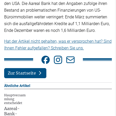
den USA. Die Aareal Bank hat den Angaben zufolge ihren
Bestand an problematischen Finanzierungen von US-
Büroimmobilien weiter verringert: Ende März summierten
sich die ausfallgefährdeten Kredite auf 1,1 Milliarden Euro,
Ende Dezember waren es noch 1,6 Milliarden Euro.
Hat der Artikel nicht gehalten, was er versprochen hat? Sind
Ihnen Fehler aufgefallen? Schreiben Sie uns.
Zur Startseite
Ähnliche Artikel
Hauptversam
mlung
entscheidet
Aareal-
Bank-