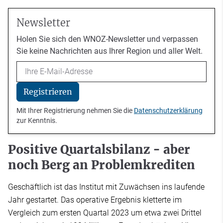
Newsletter
Holen Sie sich den WNOZ-Newsletter und verpassen
Sie keine Nachrichten aus Ihrer Region und aller Welt.
Email
Registrieren
Mit Ihrer Registrierung nehmen Sie die
Datenschutzerklärung
zur Kenntnis.
Positive Quartalsbilanz - aber
noch Berg an Problemkrediten
Geschäftlich ist das Institut mit Zuwächsen ins laufende
Jahr gestartet. Das operative Ergebnis kletterte im
Vergleich zum ersten Quartal 2023 um etwa zwei Drittel