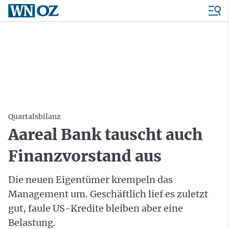
Quartalsbilanz
Aareal Bank tauscht auch
Finanzvorstand aus
Die neuen Eigentümer krempeln das
Management um. Geschäftlich lief es zuletzt
gut, faule US-Kredite bleiben aber eine
Belastung.