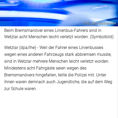
Foto: Jens Büttner/dpa
Beim Bremsmanöver eines Linienbus-Fahrers sind in
Wetzlar acht Menschen leicht verletzt worden. (Symbolbild)
Wetzlar (dpa/lhe) - Weil der Fahrer eines Linienbusses
wegen eines anderen Fahrzeugs stark abbremsen musste,
sind in Wetzlar mehrere Menschen leicht verletzt worden.
Mindestens acht Fahrgäste seien wegen des
Bremsmanövers hingefallen, teilte die Polizei mit. Unter
ihnen waren demnach auch Jugendliche, die auf dem Weg
zur Schule waren.