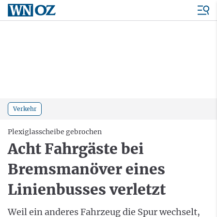
Verkehr
Plexiglasscheibe gebrochen
Acht Fahrgäste bei
Bremsmanöver eines
Linienbusses verletzt
Weil ein anderes Fahrzeug die Spur wechselt,