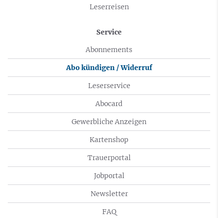
Leserreisen
Service
Abonnements
Abo kündigen / Widerruf
Leserservice
Abocard
Gewerbliche Anzeigen
Kartenshop
Trauerportal
Jobportal
Newsletter
FAQ