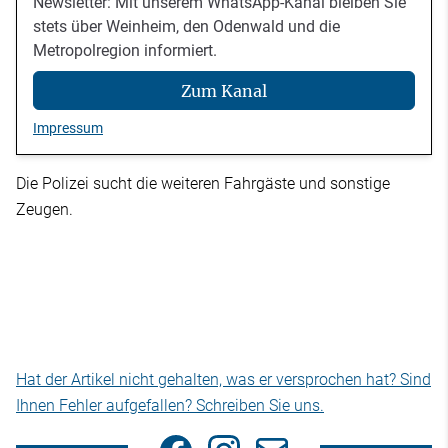
Newsletter: Mit unserem WhatsApp-Kanal bleiben Sie
stets über Weinheim, den Odenwald und die
Metropolregion informiert.
Zum Kanal
Impressum
Die Polizei sucht die weiteren Fahrgäste und sonstige
Zeugen.
Hat der Artikel nicht gehalten, was er versprochen hat? Sind
Ihnen Fehler aufgefallen? Schreiben Sie uns.