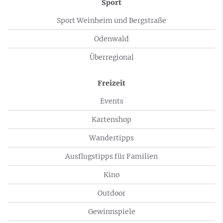
Sport
Sport Weinheim und Bergstraße
Odenwald
Überregional
Freizeit
Events
Kartenshop
Wandertipps
Ausflugstipps für Familien
Kino
Outdoor
Gewinnspiele