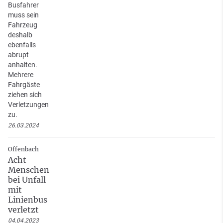
Busfahrer
muss sein
Fahrzeug
deshalb
ebenfalls
abrupt
anhalten.
Mehrere
Fahrgäste
ziehen sich
Verletzungen
zu.
26.03.2024
Offenbach
Acht
Menschen
bei Unfall
mit
Linienbus
verletzt
04.04.2023