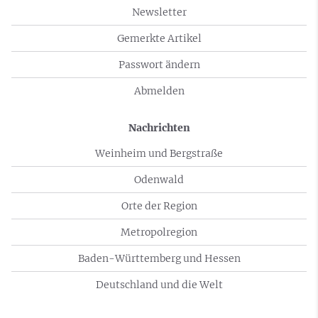
Newsletter
Gemerkte Artikel
Passwort ändern
Abmelden
Nachrichten
Weinheim und Bergstraße
Odenwald
Orte der Region
Metropolregion
Baden-Württemberg und Hessen
Deutschland und die Welt