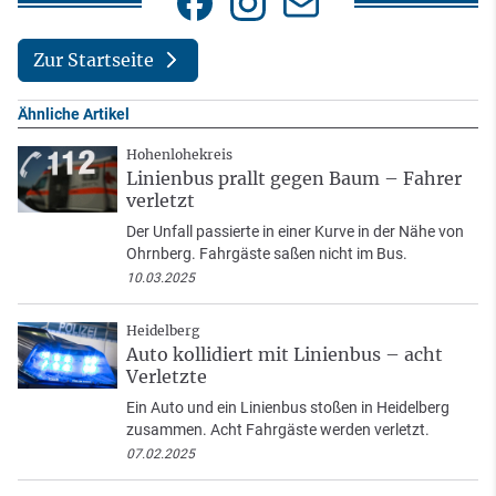
Zur Startseite
Ähnliche Artikel
Hohenlohekreis
Linienbus prallt gegen Baum – Fahrer
verletzt
Der Unfall passierte in einer Kurve in der Nähe von
Ohrnberg. Fahrgäste saßen nicht im Bus.
10.03.2025
Heidelberg
Auto kollidiert mit Linienbus – acht
Verletzte
Ein Auto und ein Linienbus stoßen in Heidelberg
zusammen. Acht Fahrgäste werden verletzt.
07.02.2025