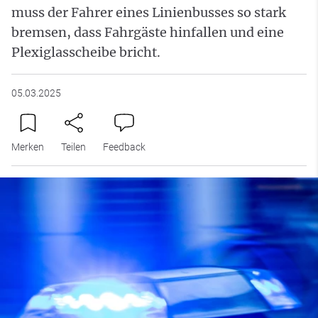
muss der Fahrer eines Linienbusses so stark
bremsen, dass Fahrgäste hinfallen und eine
Plexiglasscheibe bricht.
05.03.2025
Merken
Teilen
Feedback