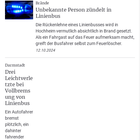
Brände
Unbekannte Person zündelt in
Linienbus
Die Rückenlehne eines Linienbusses wird in
Hochheim vermutlich absichtlich in Brand gesetzt.
Als ein Fahrgast auf das Feuer aufmerksam macht,
greift der Busfahrer selbst zum Feuerlöscher.
12.10.2024
Darmstadt
Drei
Leichtverle
tzte bei
Vollbrems
ung von
Linienbus
Ein Autofahrer
bremst
plötzlich, ein
dahinter
fahrender