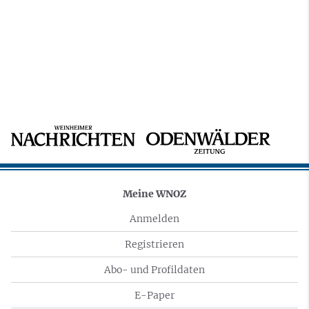
Meine WNOZ
Anmelden
Registrieren
Abo- und Profildaten
E-Paper