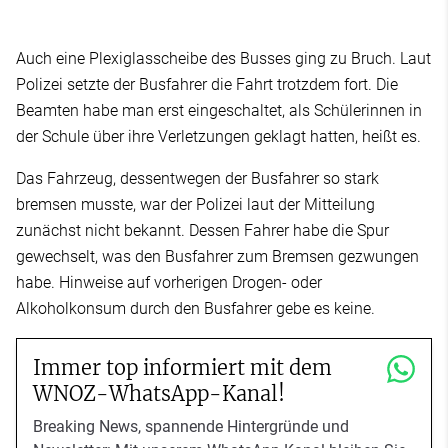
Auch eine Plexiglasscheibe des Busses ging zu Bruch. Laut
Polizei setzte der Busfahrer die Fahrt trotzdem fort. Die
Beamten habe man erst eingeschaltet, als Schülerinnen in
der Schule über ihre Verletzungen geklagt hatten, heißt es.
Das Fahrzeug, dessentwegen der Busfahrer so stark
bremsen musste, war der Polizei laut der Mitteilung
zunächst nicht bekannt. Dessen Fahrer habe die Spur
gewechselt, was den Busfahrer zum Bremsen gezwungen
habe. Hinweise auf vorherigen Drogen- oder
Alkoholkonsum durch den Busfahrer gebe es keine.
Immer top informiert mit dem
WNOZ-WhatsApp-Kanal!
Breaking News, spannende Hintergründe und