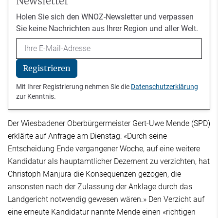
Newsletter
Holen Sie sich den WNOZ-Newsletter und verpassen
Sie keine Nachrichten aus Ihrer Region und aller Welt.
Email
Registrieren
Mit Ihrer Registrierung nehmen Sie die
Datenschutzerklärung
zur Kenntnis.
Der Wiesbadener Oberbürgermeister Gert-Uwe Mende (SPD)
erklärte auf Anfrage am Dienstag: «Durch seine
Entscheidung Ende vergangener Woche, auf eine weitere
Kandidatur als hauptamtlicher Dezernent zu verzichten, hat
Christoph Manjura die Konsequenzen gezogen, die
ansonsten nach der Zulassung der Anklage durch das
Landgericht notwendig gewesen wären.» Den Verzicht auf
eine erneute Kandidatur nannte Mende einen «richtigen