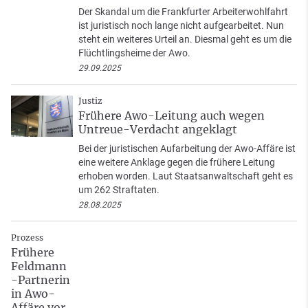
Der Skandal um die Frankfurter Arbeiterwohlfahrt
ist juristisch noch lange nicht aufgearbeitet. Nun
steht ein weiteres Urteil an. Diesmal geht es um die
Flüchtlingsheime der Awo.
29.09.2025
Justiz
Frühere Awo-Leitung auch wegen
Untreue-Verdacht angeklagt
Bei der juristischen Aufarbeitung der Awo-Affäre ist
eine weitere Anklage gegen die frühere Leitung
erhoben worden. Laut Staatsanwaltschaft geht es
um 262 Straftaten.
28.08.2025
Prozess
Frühere
Feldmann
-Partnerin
in Awo-
Affäre vor