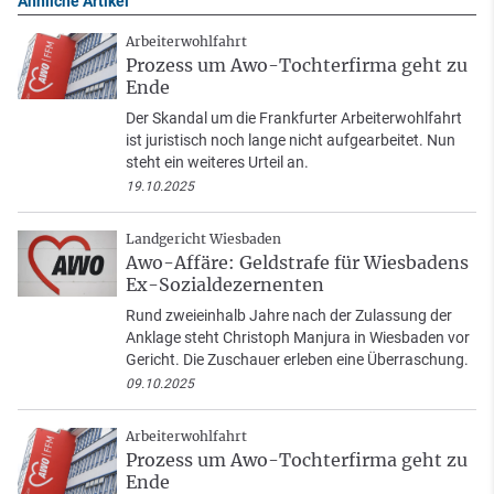
Ähnliche Artikel
Arbeiterwohlfahrt
Prozess um Awo-Tochterfirma geht zu
Ende
Der Skandal um die Frankfurter Arbeiterwohlfahrt
ist juristisch noch lange nicht aufgearbeitet. Nun
steht ein weiteres Urteil an.
19.10.2025
Landgericht Wiesbaden
Awo-Affäre: Geldstrafe für Wiesbadens
Ex-Sozialdezernenten
Rund zweieinhalb Jahre nach der Zulassung der
Anklage steht Christoph Manjura in Wiesbaden vor
Gericht. Die Zuschauer erleben eine Überraschung.
09.10.2025
Arbeiterwohlfahrt
Prozess um Awo-Tochterfirma geht zu
Ende