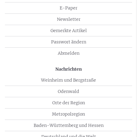
E-Paper
Newsletter
Gemerkte Artikel
Passwort ändern
Abmelden
Nachrichten
Weinheim und Bergstraße
Odenwald
Orte der Region
Metropolregion
Baden-Württemberg und Hessen
Deutschland und die Welt