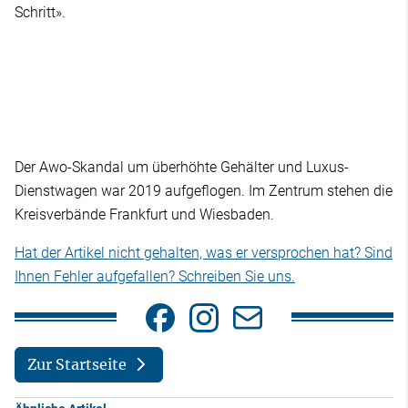
Schritt».
Der Awo-Skandal um überhöhte Gehälter und Luxus-
Dienstwagen war 2019 aufgeflogen. Im Zentrum stehen die
Kreisverbände Frankfurt und Wiesbaden.
Hat der Artikel nicht gehalten, was er versprochen hat? Sind
Ihnen Fehler aufgefallen? Schreiben Sie uns.
Zur Startseite