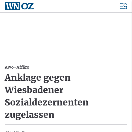
Awo-Affäre
Anklage gegen
Wiesbadener
Sozialdezernenten
zugelassen