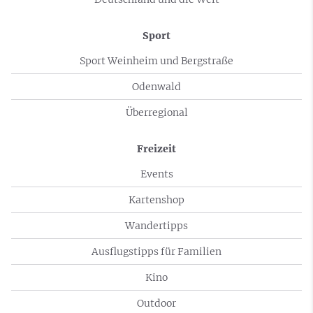
Sport
Sport Weinheim und Bergstraße
Odenwald
Überregional
Freizeit
Events
Kartenshop
Wandertipps
Ausflugstipps für Familien
Kino
Outdoor