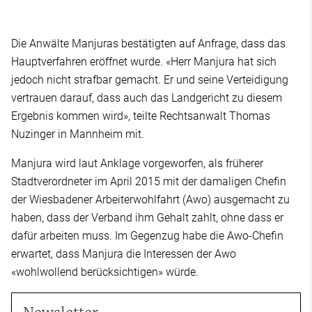
Die Anwälte Manjuras bestätigten auf Anfrage, dass das
Hauptverfahren eröffnet wurde. «Herr Manjura hat sich
jedoch nicht strafbar gemacht. Er und seine Verteidigung
vertrauen darauf, dass auch das Landgericht zu diesem
Ergebnis kommen wird», teilte Rechtsanwalt Thomas
Nuzinger in Mannheim mit.
Manjura wird laut Anklage vorgeworfen, als früherer
Stadtverordneter im April 2015 mit der damaligen Chefin
der Wiesbadener Arbeiterwohlfahrt (Awo) ausgemacht zu
haben, dass der Verband ihm Gehalt zahlt, ohne dass er
dafür arbeiten muss. Im Gegenzug habe die Awo-Chefin
erwartet, dass Manjura die Interessen der Awo
«wohlwollend berücksichtigen» würde.