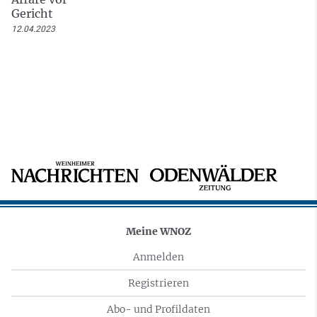
Gericht
12.04.2023
Meine WNOZ
Anmelden
Registrieren
Abo- und Profildaten