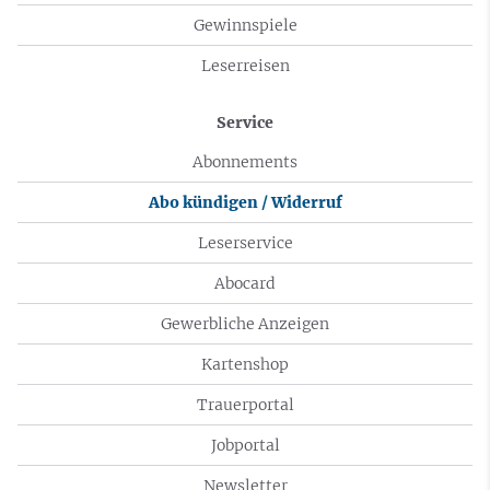
Gewinnspiele
Leserreisen
Service
Abonnements
Abo kündigen / Widerruf
Leserservice
Abocard
Gewerbliche Anzeigen
Kartenshop
Trauerportal
Jobportal
Newsletter