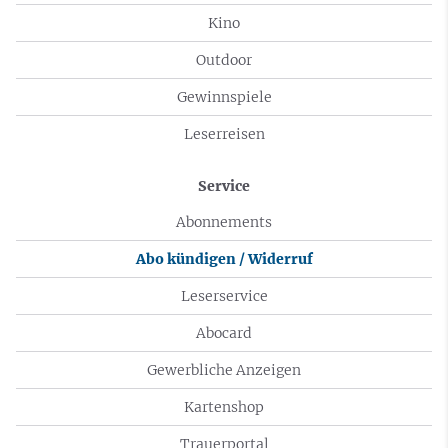
Kino
Outdoor
Gewinnspiele
Leserreisen
Service
Abonnements
Abo kündigen / Widerruf
Leserservice
Abocard
Gewerbliche Anzeigen
Kartenshop
Trauerportal