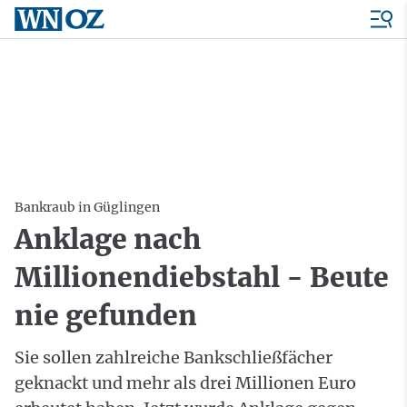
Bankraub in Güglingen
Anklage nach
Millionendiebstahl - Beute
nie gefunden
Sie sollen zahlreiche Bankschließfächer
geknackt und mehr als drei Millionen Euro