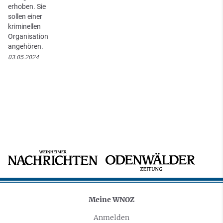
erhoben. Sie
sollen einer
kriminellen
Organisation
angehören.
03.05.2024
Meine WNOZ
Anmelden