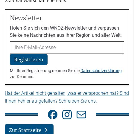
Staatsanwaltschaft ebenfalls.
Newsletter
Holen Sie sich den WNOZ-Newsletter und verpassen
Sie keine Nachrichten aus Ihrer Region und aller Welt.
Email
Registrieren
Mit Ihrer Registrierung nehmen Sie die
Datenschutzerklärung
zur Kenntnis.
Hat der Artikel nicht gehalten, was er versprochen hat? Sind
Ihnen Fehler aufgefallen? Schreiben Sie uns.
Zur Startseite