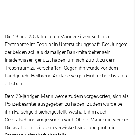
Die 19 und 23 Jahre alten Männer sitzen seit ihrer
Festnahme im Februar in Untersuchungshaft. Der Jüngere
der beiden soll als damaliger Bankmitarbeiter sein
Insiderwissen genutzt haben, um sich Zutritt zu dem
Tresorraum zu verschaffen. Gegen ihn wurde vor dem
Landgericht Heilbronn Anklage wegen Einbruchdiebstahls
erhoben.
Dem 23-jährigen Mann werde zudem vorgeworfen, sich als
Polizeibeamter ausgegeben zu haben. Zudem wurde bei
ihm Falschgeld sichergestellt, weshalb ihm auch
Geldfälschung vorgeworfen wird. Ob die Männer in weitere
Diebstähle in Heilbronn verwickelt sind, überprüft die