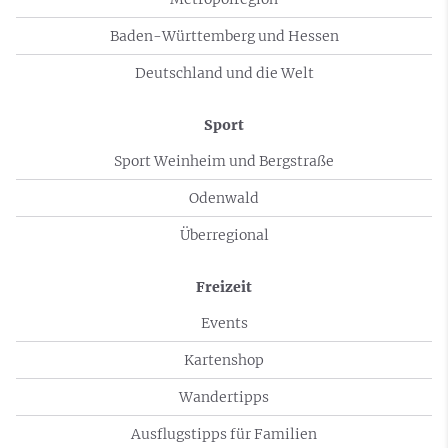
Baden-Württemberg und Hessen
Deutschland und die Welt
Sport
Sport Weinheim und Bergstraße
Odenwald
Überregional
Freizeit
Events
Kartenshop
Wandertipps
Ausflugstipps für Familien