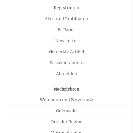
Registrieren
Abo- und Profildaten
E-Paper
Newsletter
Gemerkte Artikel
Passwort ändern
Abmelden
Nachrichten
Weinheim und Bergstraße
Odenwald
Orte der Region
Metropolregion