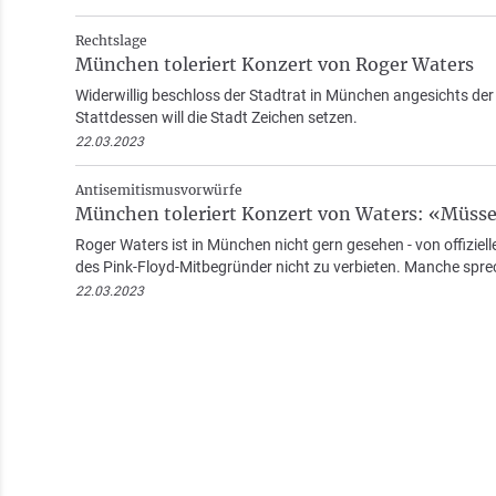
Rechtslage
München toleriert Konzert von Roger Waters
Widerwillig beschloss der Stadtrat in München angesichts der
Stattdessen will die Stadt Zeichen setzen.
22.03.2023
Antisemitismusvorwürfe
München toleriert Konzert von Waters: «Müsse
Roger Waters ist in München nicht gern gesehen - von offiziell
des Pink-Floyd-Mitbegründer nicht zu verbieten. Manche spre
22.03.2023