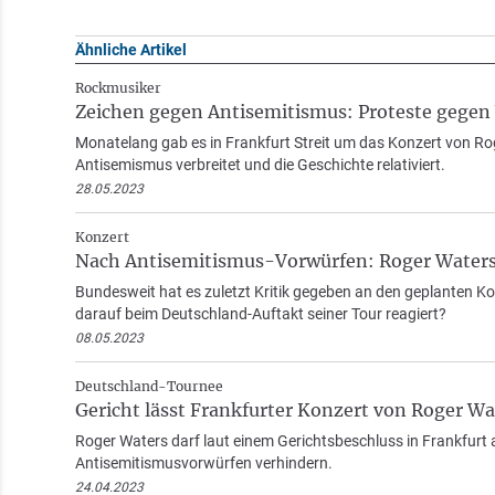
Ähnliche Artikel
Rockmusiker
Zeichen gegen Antisemitismus: Proteste gege
Monatelang gab es in Frankfurt Streit um das Konzert von Rog
Antisemismus verbreitet und die Geschichte relativiert.
28.05.2023
Konzert
Nach Antisemitismus-Vorwürfen: Roger Waters 
Bundesweit hat es zuletzt Kritik gegeben an den geplanten K
darauf beim Deutschland-Auftakt seiner Tour reagiert?
08.05.2023
Deutschland-Tournee
Gericht lässt Frankfurter Konzert von Roger Wa
Roger Waters darf laut einem Gerichtsbeschluss in Frankfurt 
Antisemitismusvorwürfen verhindern.
24.04.2023