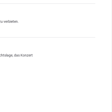
u verbieten.
echtslage, das Konzert