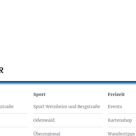
Sport
Freizeit
straße
Sport Weinheim und Bergstraße
Events
Odenwald
Kartenshop
Überregional
Wandertipps