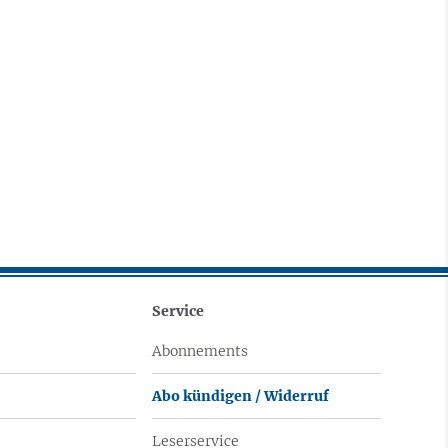
Service
Abonnements
Abo kündigen / Widerruf
Leserservice