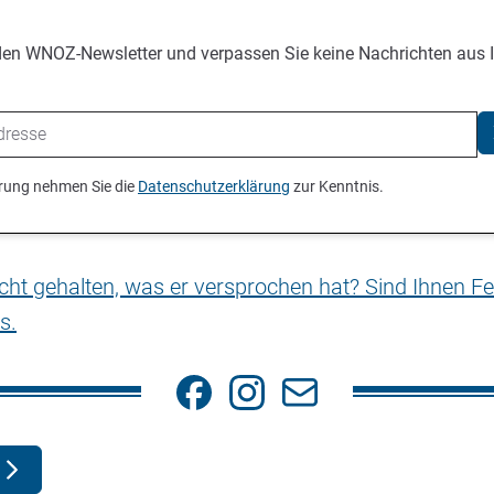
den WNOZ-Newsletter und verpassen Sie keine Nachrichten aus 
ierung nehmen Sie die
Datenschutzerklärung
zur Kenntnis.
nicht gehalten, was er versprochen hat? Sind Ihnen Fe
s.