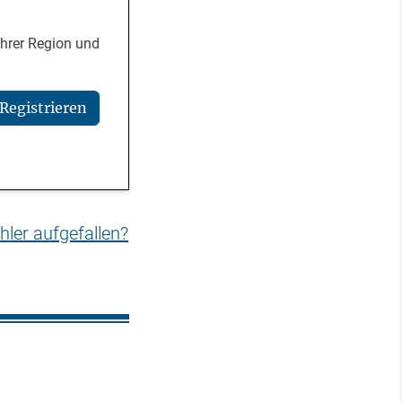
Ihrer Region und
Registrieren
hler aufgefallen?