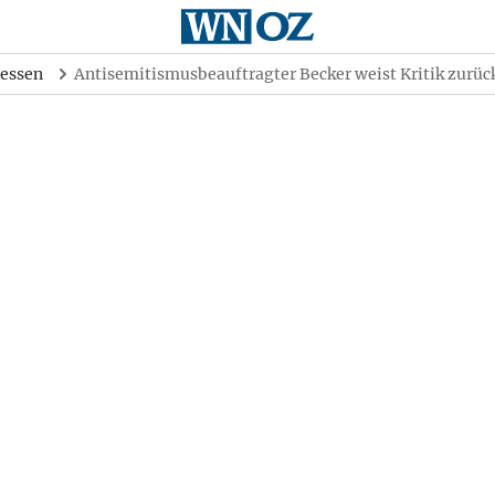
essen
Antisemitismusbeauftragter Becker weist Kritik zurüc