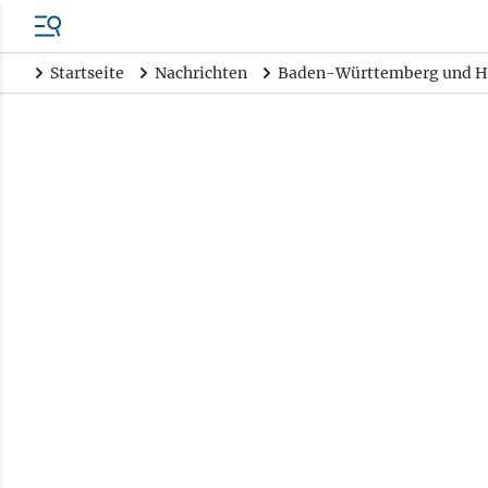
Startseite
Nachrichten
Baden-Württemberg und H