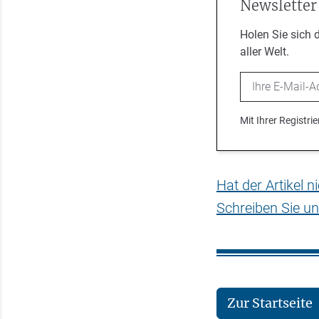
Newsletter
Holen Sie sich 
aller Welt.
Email
Mit Ihrer Registr
Hat der Artikel 
Schreiben Sie un
Zur Startseite