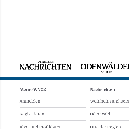
Meine WNOZ
Nachrichten
Anmelden
Weinheim und Berg
Registrieren
Odenwald
Abo- und Profildaten
Orte der Region