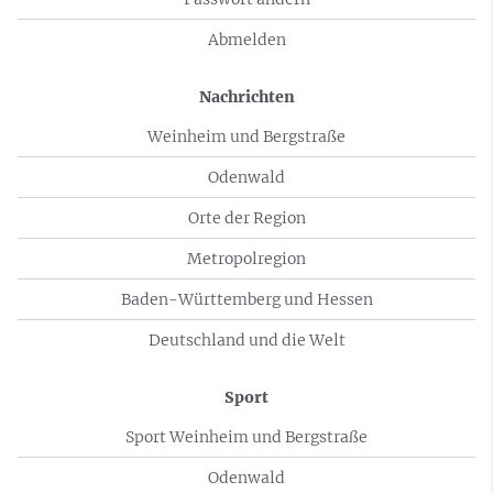
Abmelden
Nachrichten
Weinheim und Bergstraße
Odenwald
Orte der Region
Metropolregion
Baden-Württemberg und Hessen
Deutschland und die Welt
Sport
Sport Weinheim und Bergstraße
Odenwald