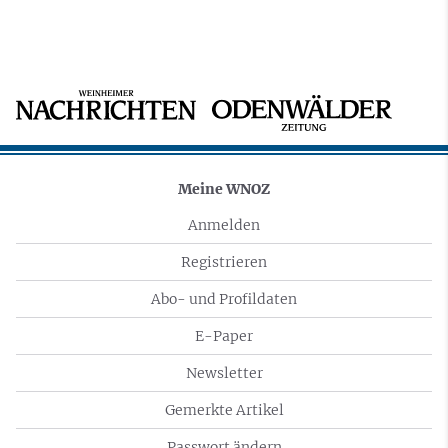
Meine WNOZ
Anmelden
Registrieren
Abo- und Profildaten
E-Paper
Newsletter
Gemerkte Artikel
Passwort ändern