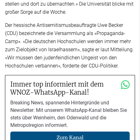
stellen und dort zu übernachten.» Die Universität blicke mit
großer Sorge auf die Woche.
Der hessische Antisemitismusbeauftragte Uwe Becker
(CDU) bezeichnete die Versammlung als «Propaganda-
Camp». «Die deutschen Hochschulen werden immer mehr
zum Zielobjekt von Israelhassern», sagte er laut Mitteilung.
«Wir müssen den judenfeindlichen Ungeist von den
Hochschulen verbannen», forderte der CDU-Politiker.
Immer top informiert mit dem
WNOZ-WhatsApp-Kanal!
Breaking News, spannende Hintergründe und
Newsletter: Mit unserem WhatsApp-Kanal bleiben Sie
stets über Weinheim, den Odenwald und die
Metropolregion informiert.
Zum Kanal