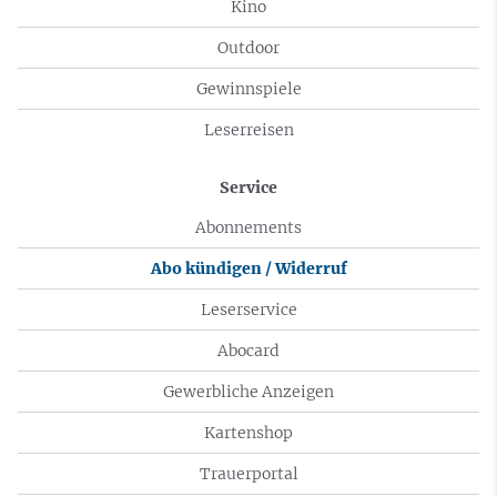
Kino
Outdoor
Gewinnspiele
Leserreisen
Service
Abonnements
Abo kündigen / Widerruf
Leserservice
Abocard
Gewerbliche Anzeigen
Kartenshop
Trauerportal