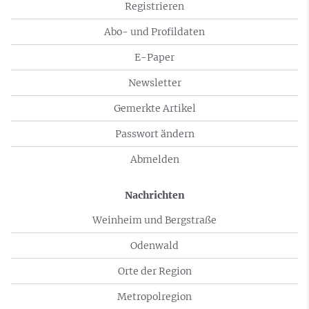
Registrieren
Abo- und Profildaten
E-Paper
Newsletter
Gemerkte Artikel
Passwort ändern
Abmelden
Nachrichten
Weinheim und Bergstraße
Odenwald
Orte der Region
Metropolregion