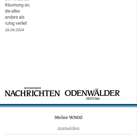
Räumung an,
die alles
andere als
ruhig verlief.
26.04.2024
Meine WNOZ
Anmelden