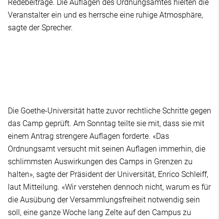
Redebeiträge. Die Auflagen des Ordnungsamtes hielten die
Veranstalter ein und es herrsche eine ruhige Atmosphäre,
sagte der Sprecher.
Die Goethe-Universität hatte zuvor rechtliche Schritte gegen
das Camp geprüft. Am Sonntag teilte sie mit, dass sie mit
einem Antrag strengere Auflagen forderte. «Das
Ordnungsamt versucht mit seinen Auflagen immerhin, die
schlimmsten Auswirkungen des Camps in Grenzen zu
halten», sagte der Präsident der Universität, Enrico Schleiff,
laut Mitteilung. «Wir verstehen dennoch nicht, warum es für
die Ausübung der Versammlungsfreiheit notwendig sein
soll, eine ganze Woche lang Zelte auf den Campus zu