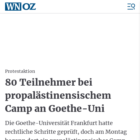
Protestaktion
80 Teilnehmer bei
propalästinensischem
Camp an Goethe-Uni
Die Goethe-Universität Frankfurt hatte
rechtliche Schritte geprüft, doch am Montag