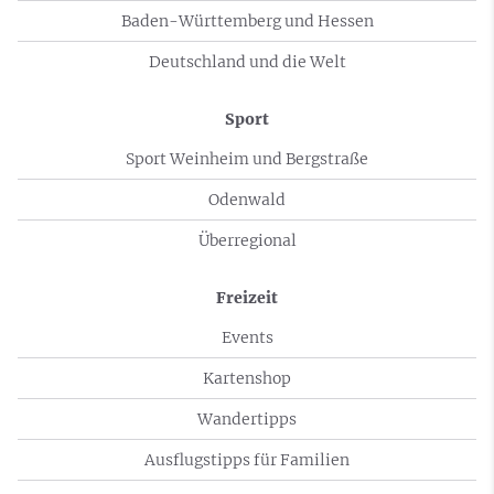
Baden-Württemberg und Hessen
Deutschland und die Welt
Sport
Sport Weinheim und Bergstraße
Odenwald
Überregional
Freizeit
Events
Kartenshop
Wandertipps
Ausflugstipps für Familien