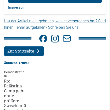
Impressum
Hat der Artikel nicht gehalten, was er versprochen hat? Sind
Ihnen Fehler aufgefallen? Schreiben Sie uns.
Zur Startseite
Ähnliche Artikel
Demonstratio
nen
Pro-
Palästina-
Camp geht
ohne
größere
Zwischenfä