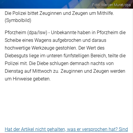
Foto: Marijan Murat/dpa
Die Polizei bittet Zeuginnen und Zeugen um Mithilfe.
(Symbolbild)
Pforzheim (dpa/lsw) - Unbekannte haben in Pforzheim die
Scheibe eines Wagens aufgebrochen und daraus
hochwertige Werkzeuge gestohlen. Der Wert des
Diebesguts liege im unteren fünfstelligen Bereich, teilte die
Polizei mit. Die Diebe schlugen demnach nachts von
Dienstag auf Mittwoch zu. Zeuginnen und Zeugen werden
um Hinweise gebeten.
Hat der Artikel nicht gehalten, was er versprochen hat? Sind