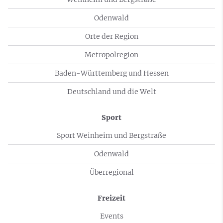
Odenwald
Orte der Region
Metropolregion
Baden-Württemberg und Hessen
Deutschland und die Welt
Sport
Sport Weinheim und Bergstraße
Odenwald
Überregional
Freizeit
Events