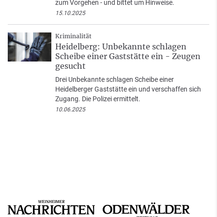
zum Vorgehen - und bittet um Hinweise.
15.10.2025
Kriminalität
Heidelberg: Unbekannte schlagen
Scheibe einer Gaststätte ein - Zeugen
gesucht
Drei Unbekannte schlagen Scheibe einer
Heidelberger Gaststätte ein und verschaffen sich
Zugang. Die Polizei ermittelt.
10.06.2025