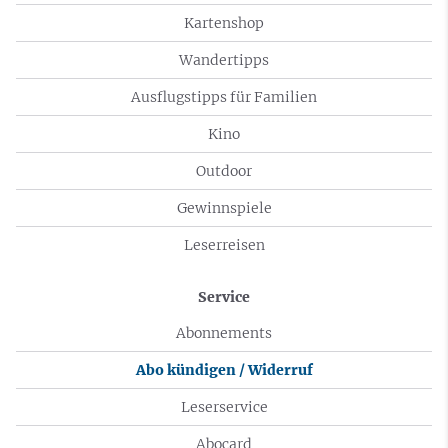
Kartenshop
Wandertipps
Ausflugstipps für Familien
Kino
Outdoor
Gewinnspiele
Leserreisen
Service
Abonnements
Abo kündigen / Widerruf
Leserservice
Abocard