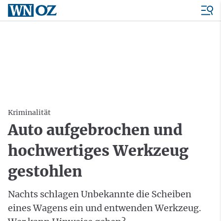
Kriminalität
Auto aufgebrochen und
hochwertiges Werkzeug
gestohlen
Nachts schlagen Unbekannte die Scheiben
eines Wagens ein und entwenden Werkzeug.