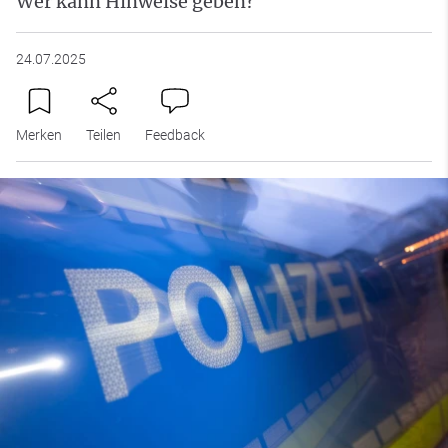
Wer kann Hinweise geben?
24.07.2025
Merken
Teilen
Feedback