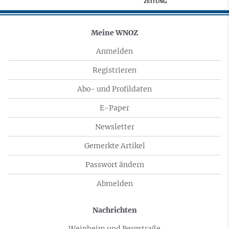
Meine WNOZ
Anmelden
Registrieren
Abo- und Profildaten
E-Paper
Newsletter
Gemerkte Artikel
Passwort ändern
Abmelden
Nachrichten
Weinheim und Bergstraße