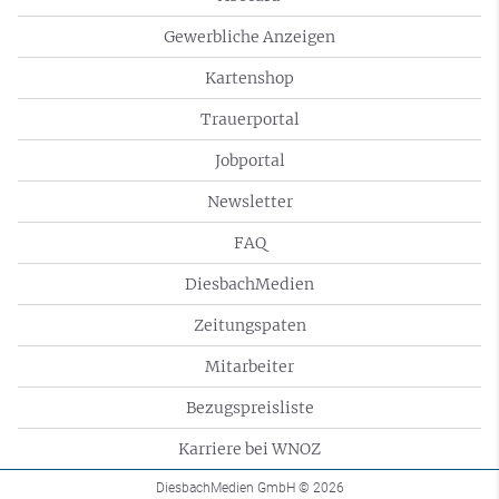
Gewerbliche Anzeigen
Kartenshop
Trauerportal
Jobportal
Newsletter
FAQ
DiesbachMedien
Zeitungspaten
Mitarbeiter
Bezugspreisliste
Karriere bei WNOZ
DiesbachMedien GmbH
© 2026