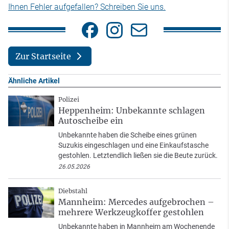
Ihnen Fehler aufgefallen? Schreiben Sie uns.
Zur Startseite
Ähnliche Artikel
Polizei
Heppenheim: Unbekannte schlagen
Autoscheibe ein
Unbekannte haben die Scheibe eines grünen
Suzukis eingeschlagen und eine Einkaufstasche
gestohlen. Letztendlich ließen sie die Beute zurück.
26.05.2026
Diebstahl
Mannheim: Mercedes aufgebrochen –
mehrere Werkzeugkoffer gestohlen
Unbekannte haben in Mannheim am Wochenende