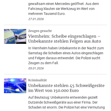
gewaltsam einen Mercedes geöffnet. Aus dem
Fahrzeug klauten sie Werkzeug im Wert von
mehreren Tausend Euro.
27.01.2026
Zeugen gesucht
Viernheim: Scheibe eingeschlagen –
Unbekannte stehlen Felgen aus Auto
In Viernheim haben Unbekannte in der Nacht zum
Samstag die Scheiben eines Autos eingeschlagen
und Felgen daraus entwendet. Die Polizei sucht
Zeugen zu dem Fall.
05.01.2026
Kriminalität
Unbekannte stehlen 45 Schweißgeräte
im Wert von 150.000 Euro
Auf Beutezug: Unbekannte entwenden gezielt
Dutzende Schweißgeräte aus einer Firma. Der
Schaden ist enorm. Die Polizei hat eine Vermutung