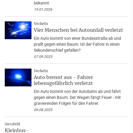
bekannt.
19.01.2026
Verkehr
Vier Menschen bei Autounfall verletzt
Ein Auto kommt von einer Bundesstraße ab und
prallt gegen einen Baum. Ist der Fahrer in einen
Sekundenschlaf gefallen?
07.09.2025
Verkehr
Auto brennt aus - Fahrer
lebensgefährlich verletzt
Ein Auto kommt von der Autobahn ab und fährt
gegen einen Baum. Der Wagen fängt Feuer - mit
gravierenden Folgen für den Fahrer.
09.08.2025
Gersfeld
Kleinbus-