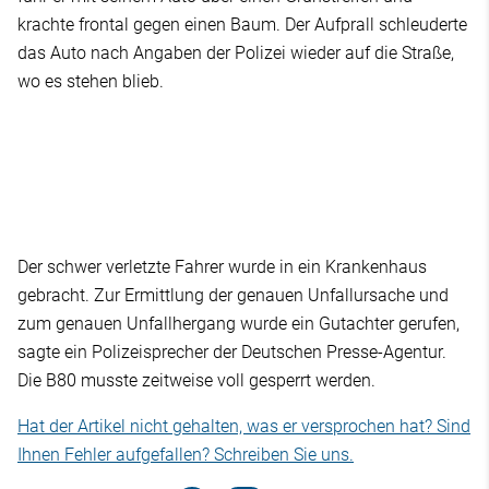
krachte frontal gegen einen Baum. Der Aufprall schleuderte
das Auto nach Angaben der Polizei wieder auf die Straße,
wo es stehen blieb.
Der schwer verletzte Fahrer wurde in ein Krankenhaus
gebracht. Zur Ermittlung der genauen Unfallursache und
zum genauen Unfallhergang wurde ein Gutachter gerufen,
sagte ein Polizeisprecher der Deutschen Presse-Agentur.
Die B80 musste zeitweise voll gesperrt werden.
Hat der Artikel nicht gehalten, was er versprochen hat? Sind
Ihnen Fehler aufgefallen? Schreiben Sie uns.