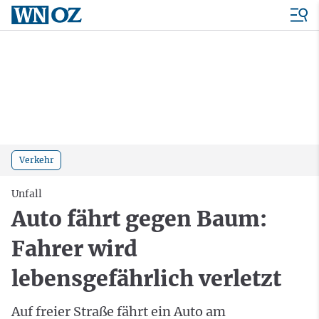
Verkehr
Unfall
Auto fährt gegen Baum:
Fahrer wird
lebensgefährlich verletzt
Auf freier Straße fährt ein Auto am