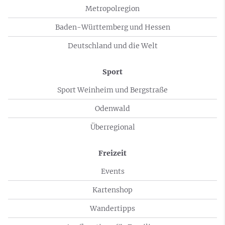
Metropolregion
Baden-Württemberg und Hessen
Deutschland und die Welt
Sport
Sport Weinheim und Bergstraße
Odenwald
Überregional
Freizeit
Events
Kartenshop
Wandertipps