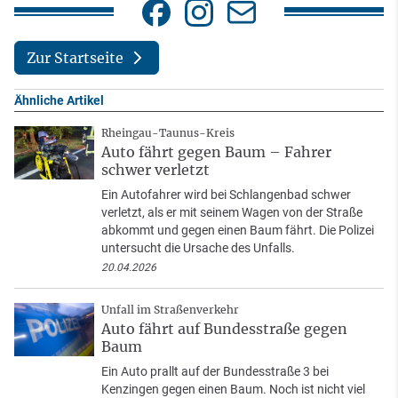
Zur Startseite
Ähnliche Artikel
Rheingau-Taunus-Kreis
Auto fährt gegen Baum – Fahrer
schwer verletzt
Ein Autofahrer wird bei Schlangenbad schwer
verletzt, als er mit seinem Wagen von der Straße
abkommt und gegen einen Baum fährt. Die Polizei
untersucht die Ursache des Unfalls.
20.04.2026
Unfall im Straßenverkehr
Auto fährt auf Bundesstraße gegen
Baum
Ein Auto prallt auf der Bundesstraße 3 bei
Kenzingen gegen einen Baum. Noch ist nicht viel