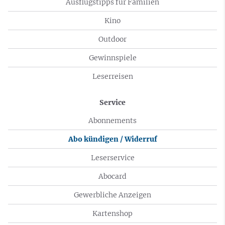
Ausflugstipps für Familien
Kino
Outdoor
Gewinnspiele
Leserreisen
Service
Abonnements
Abo kündigen / Widerruf
Leserservice
Abocard
Gewerbliche Anzeigen
Kartenshop