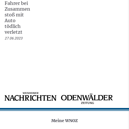
Fahrer bei
Zusammen
stoß mit
Auto
tödlich
verletzt
27.06.2023
Meine WNOZ