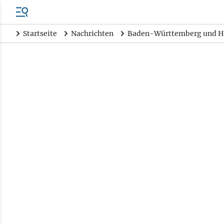
Startseite
Nachrichten
Baden-Württemberg und H