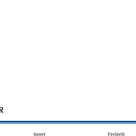
Sport
Freizeit