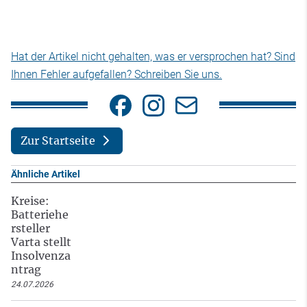
Hat der Artikel nicht gehalten, was er versprochen hat? Sind
Ihnen Fehler aufgefallen? Schreiben Sie uns.
Zur Startseite
Ähnliche Artikel
Kreise:
Batteriehe
rsteller
Varta stellt
Insolvenza
ntrag
24.07.2026