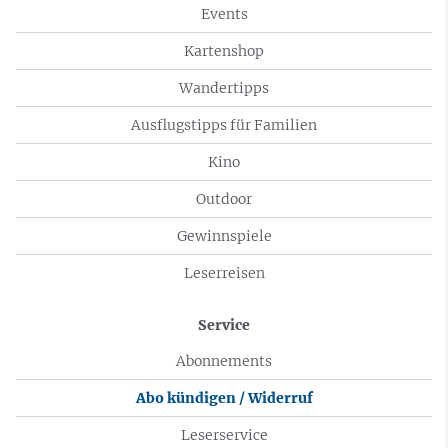
Events
Kartenshop
Wandertipps
Ausflugstipps für Familien
Kino
Outdoor
Gewinnspiele
Leserreisen
Service
Abonnements
Abo kündigen / Widerruf
Leserservice