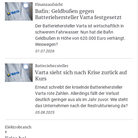
Finanzaufsicht
Bafin: Geldbußen gegen
Batteriehersteller Varta festgesetzt
Der Batteriehersteller Varta ist wirtschaftlich in
schwerem Fahrwasser. Nun hat die Bafin
Geldbußen in Höhe von 620.000 Euro verhängt.
Weswegen?
01.07.2026
Batteriehersteller
Varta sieht sich nach Krise zurück auf
Kurs
Erneut schreibt der kriselnde Batteriehersteller
Varta rote Zahlen. Allerdings fällt der Verlust
deutlich geringer aus als im Jahr zuvor. Wie steht
das Unternehmen nach der Restrukturierung da?
05.08.2025
Elektrobranch
e