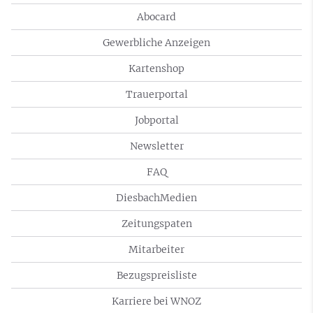
Abocard
Gewerbliche Anzeigen
Kartenshop
Trauerportal
Jobportal
Newsletter
FAQ
DiesbachMedien
Zeitungspaten
Mitarbeiter
Bezugspreisliste
Karriere bei WNOZ