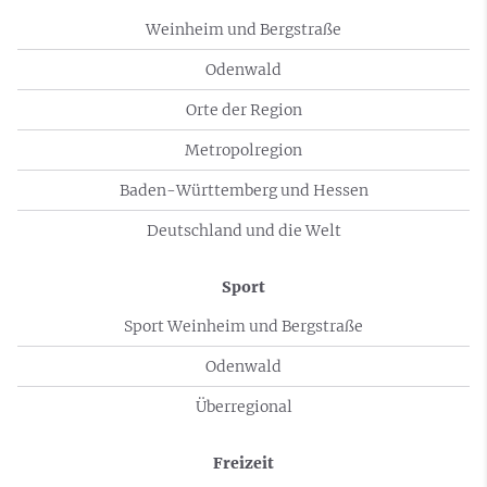
Weinheim und Bergstraße
Odenwald
Orte der Region
Metropolregion
Baden-Württemberg und Hessen
Deutschland und die Welt
Sport
Sport Weinheim und Bergstraße
Odenwald
Überregional
Freizeit