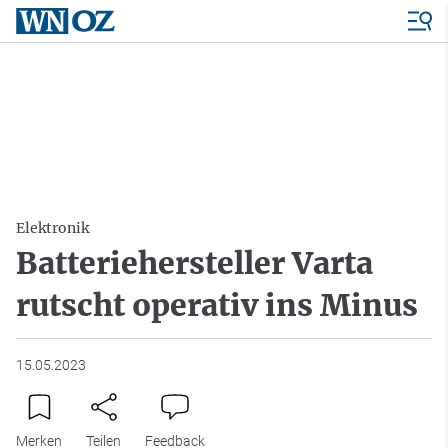
Elektronik
Batteriehersteller Varta
rutscht operativ ins Minus
15.05.2023
Merken
Teilen
Feedback