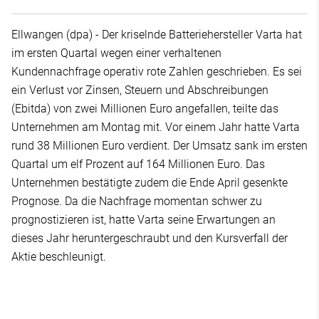
Ellwangen (dpa) - Der kriselnde Batteriehersteller Varta hat
im ersten Quartal wegen einer verhaltenen
Kundennachfrage operativ rote Zahlen geschrieben. Es sei
ein Verlust vor Zinsen, Steuern und Abschreibungen
(Ebitda) von zwei Millionen Euro angefallen, teilte das
Unternehmen am Montag mit. Vor einem Jahr hatte Varta
rund 38 Millionen Euro verdient. Der Umsatz sank im ersten
Quartal um elf Prozent auf 164 Millionen Euro. Das
Unternehmen bestätigte zudem die Ende April gesenkte
Prognose. Da die Nachfrage momentan schwer zu
prognostizieren ist, hatte Varta seine Erwartungen an
dieses Jahr heruntergeschraubt und den Kursverfall der
Aktie beschleunigt.