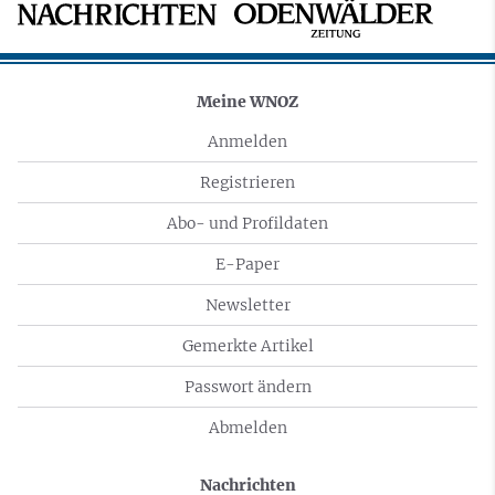
Meine WNOZ
Anmelden
Registrieren
Abo- und Profildaten
E-Paper
Newsletter
Gemerkte Artikel
Passwort ändern
Abmelden
Nachrichten