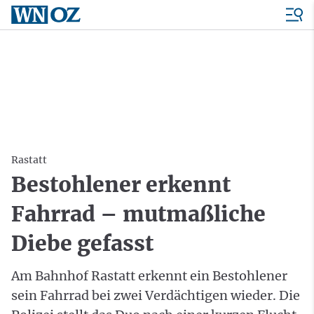
Rastatt
Bestohlener erkennt
Fahrrad – mutmaßliche
Diebe gefasst
Am Bahnhof Rastatt erkennt ein Bestohlener
sein Fahrrad bei zwei Verdächtigen wieder. Die