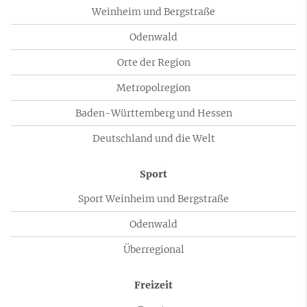
Weinheim und Bergstraße
Odenwald
Orte der Region
Metropolregion
Baden-Württemberg und Hessen
Deutschland und die Welt
Sport
Sport Weinheim und Bergstraße
Odenwald
Überregional
Freizeit