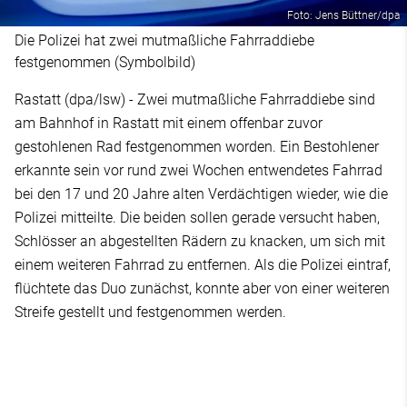
Foto: Jens Büttner/dpa
Die Polizei hat zwei mutmaßliche Fahrraddiebe
festgenommen (Symbolbild)
Rastatt (dpa/lsw) - Zwei mutmaßliche Fahrraddiebe sind
am Bahnhof in Rastatt mit einem offenbar zuvor
gestohlenen Rad festgenommen worden. Ein Bestohlener
erkannte sein vor rund zwei Wochen entwendetes Fahrrad
bei den 17 und 20 Jahre alten Verdächtigen wieder, wie die
Polizei mitteilte. Die beiden sollen gerade versucht haben,
Schlösser an abgestellten Rädern zu knacken, um sich mit
einem weiteren Fahrrad zu entfernen. Als die Polizei eintraf,
flüchtete das Duo zunächst, konnte aber von einer weiteren
Streife gestellt und festgenommen werden.