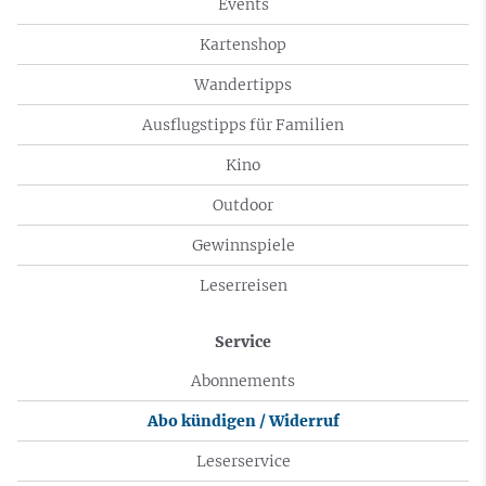
Events
Kartenshop
Wandertipps
Ausflugstipps für Familien
Kino
Outdoor
Gewinnspiele
Leserreisen
Service
Abonnements
Abo kündigen / Widerruf
Leserservice