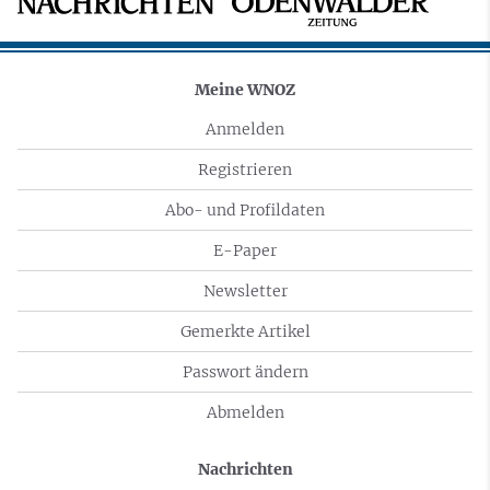
Meine WNOZ
Anmelden
Registrieren
Abo- und Profildaten
E-Paper
Newsletter
Gemerkte Artikel
Passwort ändern
Abmelden
Nachrichten