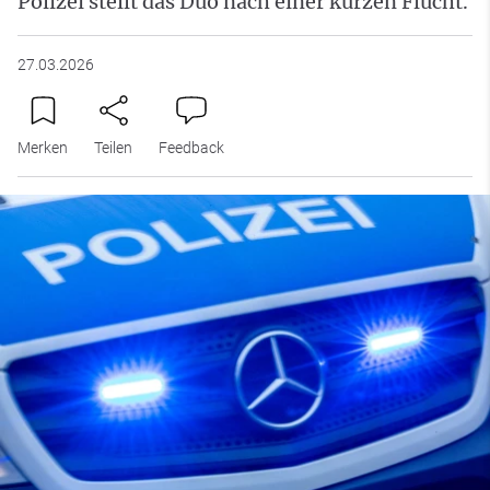
Polizei stellt das Duo nach einer kurzen Flucht.
27.03.2026
Merken
Teilen
Feedback