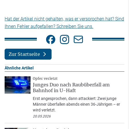
Hat der Artikel nicht gehalten, was er versprochen hat? Sind
Ihnen Fehler aufgefallen? Schreiben Sie uns.
Zur Startseite
Ähnliche Artikel
Opfer verletzt
Junges Duo nach Raubüberfall am
Bahnhof in U-Haft
Erst angesprochen, dann attackiert: Zwei junge
Männer überfallen abends einen 36-Jährigen – er
wird verletzt.
20.05.2026