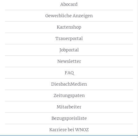
Abocard
Gewerbliche Anzeigen
Kartenshop
Trauerportal
Jobportal
Newsletter
FAQ
DiesbachMedien
Zeitungspaten
Mitarbeiter
Bezugspreisliste
Karriere bei WNOZ