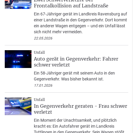
Frontalkollision auf Landstraße
Ein 67-Jähriger gerät im Landkreis Ravensburg auf
einer Landstraße in den Gegenverkehr. Dort kommt
ein anderer Wagen entgegen – und ein Unfall lässt
sich nicht mehr vermeiden.
22.05.2026
Unfall
Auto gerät in Gegenverkehr: Fahrer
schwer verletzt
Ein 58-Jähriger gerät mit seinem Auto in den
Gegenverkehr. Was bisher bekannt ist.
17.01.2026
Unfall
In Gegenverkehr geraten - Frau schwer
verletzt
Ein Moment der Unachtsamkeit, und plötzlich
kracht es: Ein Autofahrer gerät im Landkreis
Tuttlingen in den Gegenverkehr. Sein Wagen stößt