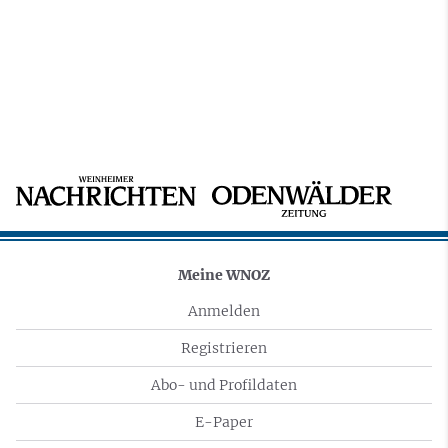
Meine WNOZ
Anmelden
Registrieren
Abo- und Profildaten
E-Paper