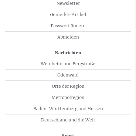
Newsletter
Gemerkte Artikel
Passwort ändern
Abmelden
Nachrichten
Weinheim und Bergstraße
Odenwald
Orte der Region
Metropolregion
Baden-Württemberg und Hessen
Deutschland und die Welt
Sport