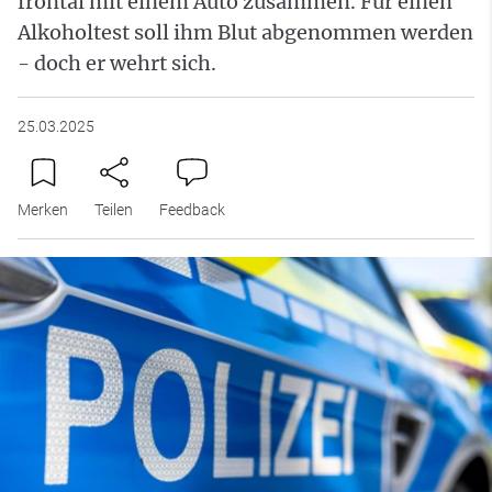
frontal mit einem Auto zusammen. Für einen
Alkoholtest soll ihm Blut abgenommen werden
- doch er wehrt sich.
25.03.2025
Merken
Teilen
Feedback