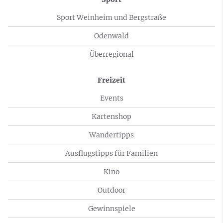
Sport Weinheim und Bergstraße
Odenwald
Überregional
Freizeit
Events
Kartenshop
Wandertipps
Ausflugstipps für Familien
Kino
Outdoor
Gewinnspiele