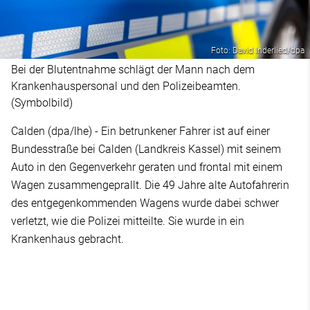
Foto: David Inderlied/dpa
Bei der Blutentnahme schlägt der Mann nach dem
Krankenhauspersonal und den Polizeibeamten.
(Symbolbild)
Calden (dpa/lhe) - Ein betrunkener Fahrer ist auf einer
Bundesstraße bei Calden (Landkreis Kassel) mit seinem
Auto in den Gegenverkehr geraten und frontal mit einem
Wagen zusammengeprallt. Die 49 Jahre alte Autofahrerin
des entgegenkommenden Wagens wurde dabei schwer
verletzt, wie die Polizei mitteilte. Sie wurde in ein
Krankenhaus gebracht.