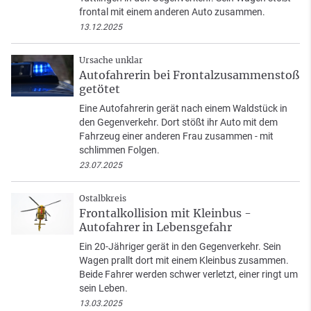
frontal mit einem anderen Auto zusammen.
13.12.2025
Ursache unklar
Autofahrerin bei Frontalzusammenstoß
getötet
Eine Autofahrerin gerät nach einem Waldstück in
den Gegenverkehr. Dort stößt ihr Auto mit dem
Fahrzeug einer anderen Frau zusammen - mit
schlimmen Folgen.
23.07.2025
Ostalbkreis
Frontalkollision mit Kleinbus -
Autofahrer in Lebensgefahr
Ein 20-Jähriger gerät in den Gegenverkehr. Sein
Wagen prallt dort mit einem Kleinbus zusammen.
Beide Fahrer werden schwer verletzt, einer ringt um
sein Leben.
13.03.2025