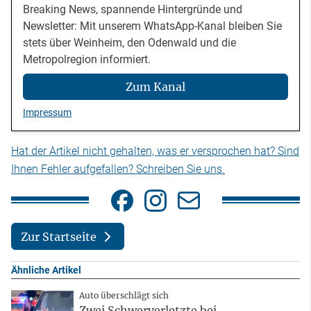
Breaking News, spannende Hintergründe und
Newsletter: Mit unserem WhatsApp-Kanal bleiben Sie
stets über Weinheim, den Odenwald und die
Metropolregion informiert.
Zum Kanal
Impressum
Hat der Artikel nicht gehalten, was er versprochen hat? Sind
Ihnen Fehler aufgefallen? Schreiben Sie uns.
Zur Startseite
Ähnliche Artikel
Auto überschlägt sich
Zwei Schwerverletzte bei