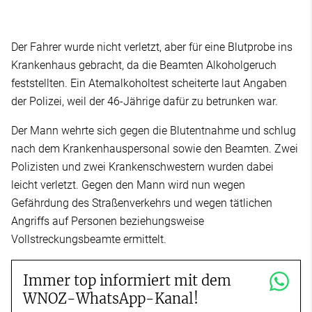
Der Fahrer wurde nicht verletzt, aber für eine Blutprobe ins
Krankenhaus gebracht, da die Beamten Alkoholgeruch
feststellten. Ein Atemalkoholtest scheiterte laut Angaben
der Polizei, weil der 46-Jährige dafür zu betrunken war.
Der Mann wehrte sich gegen die Blutentnahme und schlug
nach dem Krankenhauspersonal sowie den Beamten. Zwei
Polizisten und zwei Krankenschwestern wurden dabei
leicht verletzt. Gegen den Mann wird nun wegen
Gefährdung des Straßenverkehrs und wegen tätlichen
Angriffs auf Personen beziehungsweise
Vollstreckungsbeamte ermittelt.
Immer top informiert mit dem
WNOZ-WhatsApp-Kanal!