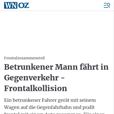
Frontalzusammenstoß
Betrunkener Mann fährt in
Gegenverkehr -
Frontalkollision
Ein betrunkener Fahrer gerät mit seinem
Wagen auf die Gegenfahrbahn und prallt