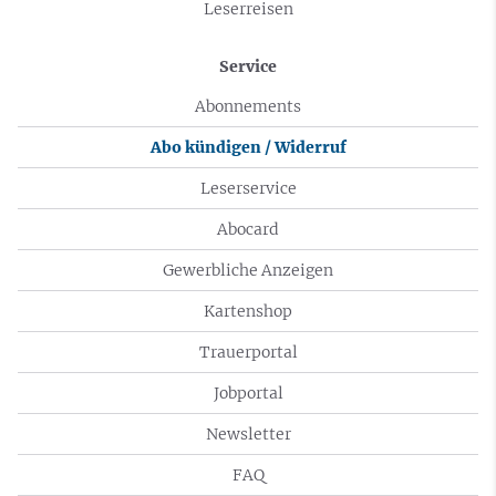
Leserreisen
Service
Abonnements
Abo kündigen / Widerruf
Leserservice
Abocard
Gewerbliche Anzeigen
Kartenshop
Trauerportal
Jobportal
Newsletter
FAQ