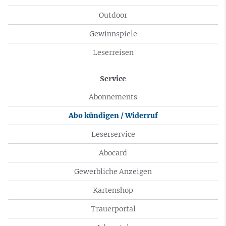
Outdoor
Gewinnspiele
Leserreisen
Service
Abonnements
Abo kündigen / Widerruf
Leserservice
Abocard
Gewerbliche Anzeigen
Kartenshop
Trauerportal