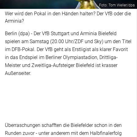
Foto: Tom Weller/dpa
Wer wird den Pokal in den Händen halten? Der VfB oder die
Arminia?
Berlin (dpa) - Der VfB Stuttgart und Arminia Bielefeld
spielen am Samstag (20.00 Uhr/ZDF und Sky) um den Titel
im DFB-Pokal. Der VfB geht als Erstligist als klarer Favorit
in das Endspiel im Berliner Olympiastadion, Drittliga-
Meister und Zweitliga-Aufsteiger Bielefeld ist krasser
Außenseiter.
Überraschungen schafften die Bielefelder schon in den
Runden zuvor - unter anderem mit dem Halbfinalerfolg