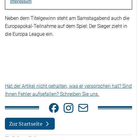
Impressum
Neben dem Titelgewinn steht am Samstagabend auch die
Europapokal-Teilnahme auf dem Spiel: Der Sieger zieht in
die Europa League ein.
Hat der Artikel nicht gehalten, was er versprochen hat? Sind
Ihnen Fehler aufgefallen? Schreiben Sie uns.
Zur Startseite