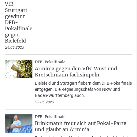
VfB
Stuttgart
gewinnt
DFB-
Pokalfinale
gegen
Bielefeld
24.05.2025
DFB-Pokalfinale
Arminia gegen den VfB: Wüst und
Kretschmann fachsimpeln
Bielefeld und Stuttgart fiebern dem DFB-Pokalfinale
entgegen. Die Regierungschefs von NRW und
Baden-Württemberg auch.
23.05.2025
DFB-Pokalfinale
Brinkmann freut sich auf Pokal-Party
und glaubt an Arminia