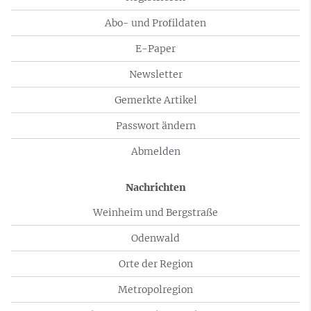
Abo- und Profildaten
E-Paper
Newsletter
Gemerkte Artikel
Passwort ändern
Abmelden
Nachrichten
Weinheim und Bergstraße
Odenwald
Orte der Region
Metropolregion