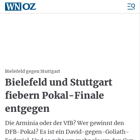
Bielefeld gegen Stuttgart
Bielefeld und Stuttgart
fiebern Pokal-Finale
entgegen
Die Arminia oder der VfB? Wer gewinnt den
DFB-Pokal? Es ist ein David-gegen-Goliath-