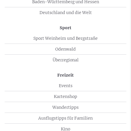
Baden-Württemberg und Hessen
Deutschland und die Welt
Sport
Sport Weinheim und Bergstraße
Odenwald
Überregional
Freizeit
Events
Kartenshop
Wandertipps
Ausflugstipps für Familien
Kino