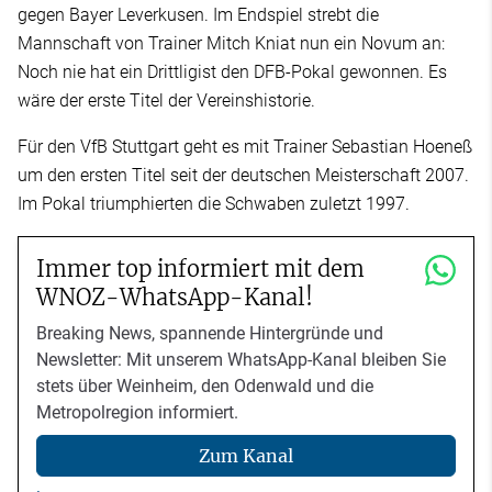
gegen Bayer Leverkusen. Im Endspiel strebt die
Mannschaft von Trainer Mitch Kniat nun ein Novum an:
Noch nie hat ein Drittligist den DFB-Pokal gewonnen. Es
wäre der erste Titel der Vereinshistorie.
Für den VfB Stuttgart geht es mit Trainer Sebastian Hoeneß
um den ersten Titel seit der deutschen Meisterschaft 2007.
Im Pokal triumphierten die Schwaben zuletzt 1997.
Immer top informiert mit dem
WNOZ-WhatsApp-Kanal!
Breaking News, spannende Hintergründe und
Newsletter: Mit unserem WhatsApp-Kanal bleiben Sie
stets über Weinheim, den Odenwald und die
Metropolregion informiert.
Zum Kanal