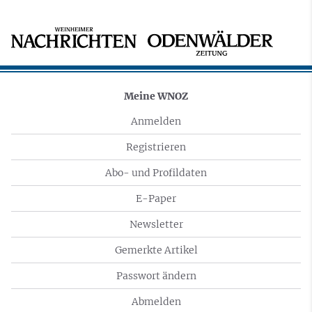
Meine WNOZ
Anmelden
Registrieren
Abo- und Profildaten
E-Paper
Newsletter
Gemerkte Artikel
Passwort ändern
Abmelden