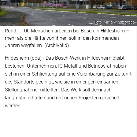
Foto: Alicia Windzio/dpa
Rund 1.100 Menschen arbeiten bei Bosch in Hildesheim –
mehr als die Hälfte von ihnen soll in den kommenden
Jahren wegfallen. (Archivbild)
Hildesheim (dpa) - Das Bosch-Werk in Hildesheim bleibt
bestehen. Unternehmen, IG Metall und Betriebsrat haben
sich in einer Schlichtung auf eine Vereinbarung zur Zukunft
des Standorts geeinigt, wie sie in einer gemeinsamen
Stellungnahme mitteilten. Das Werk soll demnach
langfristig erhalten und mit neuen Projekten gesichert
werden.