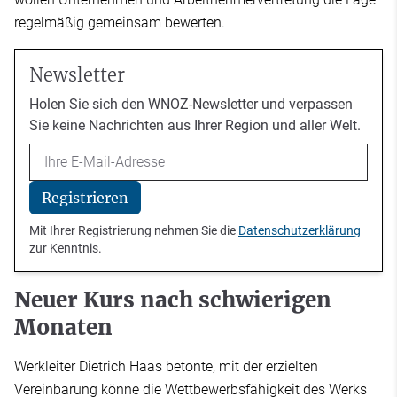
regelmäßig gemeinsam bewerten.
Newsletter
Holen Sie sich den WNOZ-Newsletter und verpassen
Sie keine Nachrichten aus Ihrer Region und aller Welt.
Email
Registrieren
Mit Ihrer Registrierung nehmen Sie die
Datenschutzerklärung
zur Kenntnis.
Neuer Kurs nach schwierigen
Monaten
Werkleiter Dietrich Haas betonte, mit der erzielten
Vereinbarung könne die Wettbewerbsfähigkeit des Werks