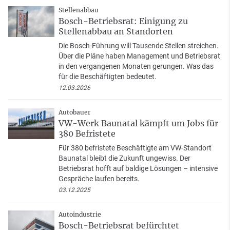
Stellenabbau
Bosch-Betriebsrat: Einigung zu
Stellenabbau an Standorten
Die Bosch-Führung will Tausende Stellen streichen.
Über die Pläne haben Management und Betriebsrat
in den vergangenen Monaten gerungen. Was das
für die Beschäftigten bedeutet.
12.03.2026
Autobauer
VW-Werk Baunatal kämpft um Jobs für
380 Befristete
Für 380 befristete Beschäftigte am VW-Standort
Baunatal bleibt die Zukunft ungewiss. Der
Betriebsrat hofft auf baldige Lösungen – intensive
Gespräche laufen bereits.
03.12.2025
Autoindustrie
Bosch-Betriebsrat befürchtet