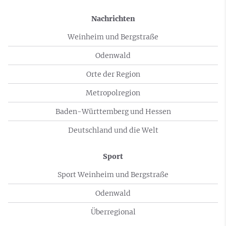
Nachrichten
Weinheim und Bergstraße
Odenwald
Orte der Region
Metropolregion
Baden-Württemberg und Hessen
Deutschland und die Welt
Sport
Sport Weinheim und Bergstraße
Odenwald
Überregional