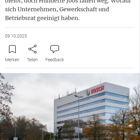
bleibt, doch Hunderte Jobs fallen weg. Worauf
sich Unternehmen, Gewerkschaft und
Betriebsrat geeinigt haben.
09.10.2025
Merken
Teilen
Feedback