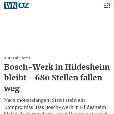
Autozulieferer
Bosch-Werk in Hildesheim
bleibt - 680 Stellen fallen
weg
Nach monatelangem Streit steht ein
Kompromiss: Das Bosch-Werk in Hildesheim