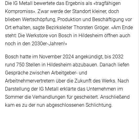
Die IG Metall bewertete das Ergebnis als «tragfähigen
Kompromiss». Zwar werde der Standort kleiner, doch
blieben Wertschöpfung, Produktion und Beschäftigung vor
Ort erhalten, sagte Bezirksleiter Thorsten Gröger. «Am Ende
steht: Die Werkstore von Bosch in Hildesheim öffnen auch
noch in den 2030er-Jahren!»
Bosch hatte im November 2024 angekündigt, bis 2032
rund 750 Stellen in Hildesheim abzubauen. Danach liefen
Gespräche zwischen Arbeitgeber- und
Arbeitnehmervertretern über die Zukunft des Werks. Nach
Darstellung der IG Metall erklärte das Unternehmen im
Sommer die Verhandlungen für gescheitert. Anschließend
kam es zu der nun abgeschlossenen Schlichtung.