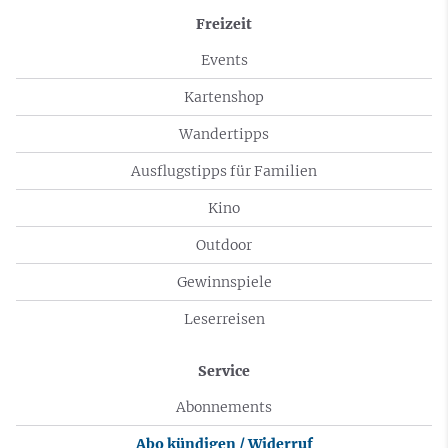
Freizeit
Events
Kartenshop
Wandertipps
Ausflugstipps für Familien
Kino
Outdoor
Gewinnspiele
Leserreisen
Service
Abonnements
Abo kündigen / Widerruf