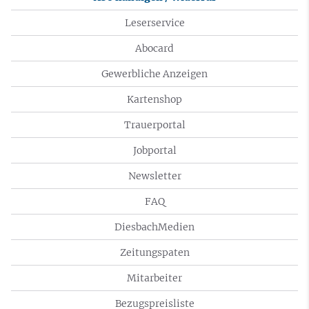
Leserservice
Abocard
Gewerbliche Anzeigen
Kartenshop
Trauerportal
Jobportal
Newsletter
FAQ
DiesbachMedien
Zeitungspaten
Mitarbeiter
Bezugspreisliste