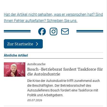
Hat der Artikel nicht gehalten, was er versprochen hat? Sind
Ihnen Fehler aufgefallen? Schreiben Sie uns.
Zur Startseite
Ähnliche Artikel
Autobranche
Bosch-Betriebsrat fordert Taskforce für
die Autoindustrie
Die Krise der Autoindustrie trifft zunehmend auch
die Beschäftigten. Der Betriebsratschef des
Autozulieferers Bosch fordert eine Taskforce mit
Politik und Arbeitgebern.
05.07.2026