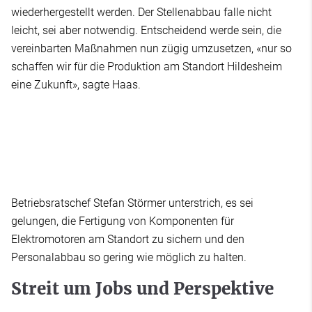
wiederhergestellt werden. Der Stellenabbau falle nicht
leicht, sei aber notwendig. Entscheidend werde sein, die
vereinbarten Maßnahmen nun zügig umzusetzen, «nur so
schaffen wir für die Produktion am Standort Hildesheim
eine Zukunft», sagte Haas.
Betriebsratschef Stefan Störmer unterstrich, es sei
gelungen, die Fertigung von Komponenten für
Elektromotoren am Standort zu sichern und den
Personalabbau so gering wie möglich zu halten.
Streit um Jobs und Perspektive