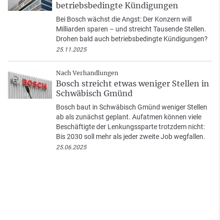
betriebsbedingte Kündigungen
Bei Bosch wächst die Angst: Der Konzern will
Milliarden sparen – und streicht Tausende Stellen.
Drohen bald auch betriebsbedingte Kündigungen?
25.11.2025
Nach Verhandlungen
Bosch streicht etwas weniger Stellen in
Schwäbisch Gmünd
Bosch baut in Schwäbisch Gmünd weniger Stellen
ab als zunächst geplant. Aufatmen können viele
Beschäftigte der Lenkungssparte trotzdem nicht:
Bis 2030 soll mehr als jeder zweite Job wegfallen.
25.06.2025