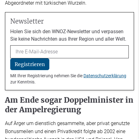
Abgeordneter mit türkischen Wurzeln.
Newsletter
Holen Sie sich den WNOZ-Newsletter und verpassen
Sie keine Nachrichten aus Ihrer Region und aller Welt.
Email
Registrieren
Mit Ihrer Registrierung nehmen Sie die
Datenschutzerklärung
zur Kenntnis.
Am Ende sogar Doppelminister in
der Ampelregierung
Auf Ärger um dienstlich gesammelte, aber privat genutzte
Bonusmeilen und einen Privatkredit folgte ab 2002 eine