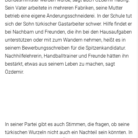
Sein Vater arbeitete in mehreren Fabriken, seine Mutter
betrieb eine eigene Änderungsschneiderei. In der Schule tut
sich der Sohn türkischer Gastarbeiter schwer. Hilfe findet er
bei Nachbarn und Freunden, die ihn bei den Hausaufgaben
unterstützen oder mit zum Wandern nehmen, heißt es in
seinem Bewerbungsschreiben für die Spitzenkandidatur.
Nachhilfelehrerin, Handballtrainer und Freunde hätten ihn
bestärkt, etwas aus seinem Leben zu machen, sagt
Özdemir.
In seiner Partei gibt es auch Stimmen, die fragen, ob seine
türkischen Wurzeln nicht auch ein Nachteil sein könnten. In