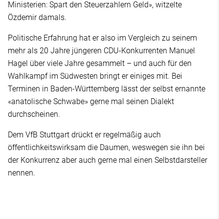
Ministerien: Spart den Steuerzahlern Geld», witzelte
Özdemir damals.
Politische Erfahrung hat er also im Vergleich zu seinem
mehr als 20 Jahre jüngeren CDU-Konkurrenten Manuel
Hagel über viele Jahre gesammelt – und auch für den
Wahlkampf im Südwesten bringt er einiges mit. Bei
Terminen in Baden-Württemberg lässt der selbst ernannte
«anatolische Schwabe» gerne mal seinen Dialekt
durchscheinen.
Dem VfB Stuttgart drückt er regelmäßig auch
öffentlichkeitswirksam die Daumen, weswegen sie ihn bei
der Konkurrenz aber auch gerne mal einen Selbstdarsteller
nennen.