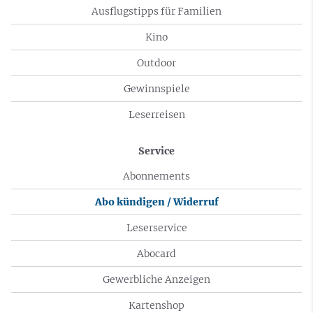
Ausflugstipps für Familien
Kino
Outdoor
Gewinnspiele
Leserreisen
Service
Abonnements
Abo kündigen / Widerruf
Leserservice
Abocard
Gewerbliche Anzeigen
Kartenshop