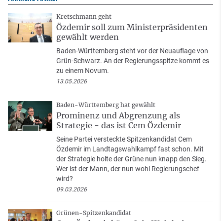
Kretschmann geht
Özdemir soll zum Ministerpräsidenten
gewählt werden
Baden-Württemberg steht vor der Neuauflage von
Grün-Schwarz. An der Regierungsspitze kommt es
zu einem Novum.
13.05.2026
Baden-Württemberg hat gewählt
Prominenz und Abgrenzung als
Strategie - das ist Cem Özdemir
Seine Partei versteckte Spitzenkandidat Cem
Özdemir im Landtagswahlkampf fast schon. Mit
der Strategie holte der Grüne nun knapp den Sieg.
Wer ist der Mann, der nun wohl Regierungschef
wird?
09.03.2026
Grünen-Spitzenkandidat