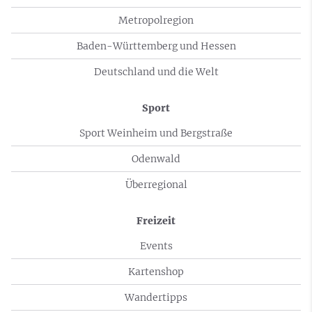
Metropolregion
Baden-Württemberg und Hessen
Deutschland und die Welt
Sport
Sport Weinheim und Bergstraße
Odenwald
Überregional
Freizeit
Events
Kartenshop
Wandertipps