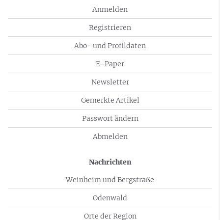
Anmelden
Registrieren
Abo- und Profildaten
E-Paper
Newsletter
Gemerkte Artikel
Passwort ändern
Abmelden
Nachrichten
Weinheim und Bergstraße
Odenwald
Orte der Region