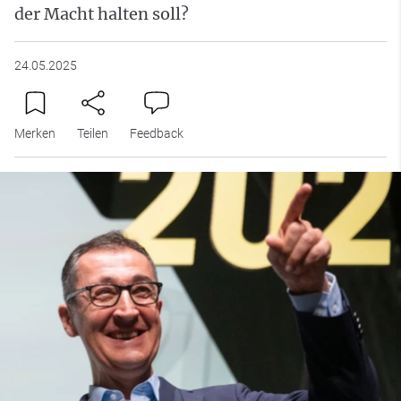
der Macht halten soll?
24.05.2025
Merken
Teilen
Feedback