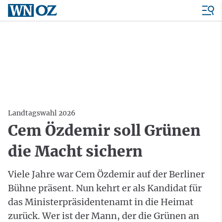
Landtagswahl 2026
Cem Özdemir soll Grünen
die Macht sichern
Viele Jahre war Cem Özdemir auf der Berliner
Bühne präsent. Nun kehrt er als Kandidat für
das Ministerpräsidentenamt in die Heimat
zurück. Wer ist der Mann, der die Grünen an