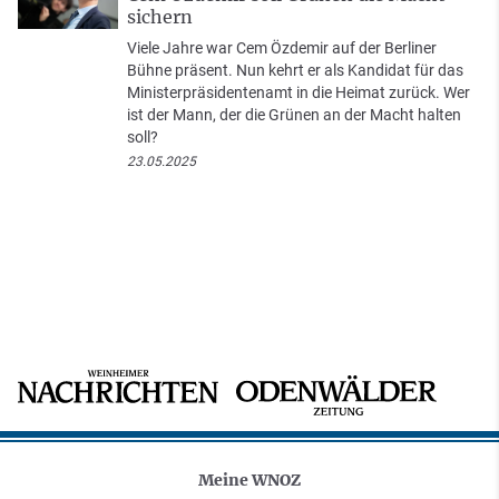
sichern
Viele Jahre war Cem Özdemir auf der Berliner
Bühne präsent. Nun kehrt er als Kandidat für das
Ministerpräsidentenamt in die Heimat zurück. Wer
ist der Mann, der die Grünen an der Macht halten
soll?
23.05.2025
Meine WNOZ