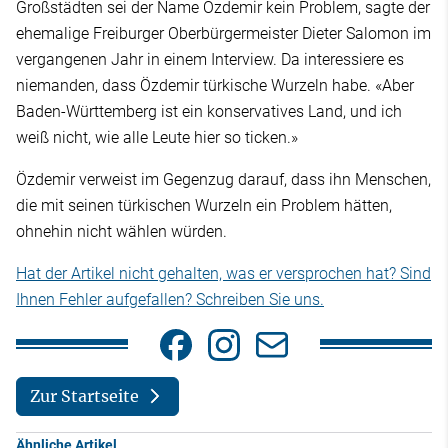
Großstädten sei der Name Özdemir kein Problem, sagte der
ehemalige Freiburger Oberbürgermeister Dieter Salomon im
vergangenen Jahr in einem Interview. Da interessiere es
niemanden, dass Özdemir türkische Wurzeln habe. «Aber
Baden-Württemberg ist ein konservatives Land, und ich
weiß nicht, wie alle Leute hier so ticken.»
Özdemir verweist im Gegenzug darauf, dass ihn Menschen,
die mit seinen türkischen Wurzeln ein Problem hätten,
ohnehin nicht wählen würden.
Hat der Artikel nicht gehalten, was er versprochen hat? Sind
Ihnen Fehler aufgefallen? Schreiben Sie uns.
Zur Startseite
Ähnliche Artikel