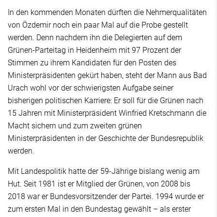
In den kommenden Monaten dürften die Nehmerqualitäten
von Özdemir noch ein paar Mal auf die Probe gestellt
werden. Denn nachdem ihn die Delegierten auf dem
Grünen-Parteitag in Heidenheim mit 97 Prozent der
Stimmen zu ihrem Kandidaten für den Posten des
Ministerpräsidenten gekürt haben, steht der Mann aus Bad
Urach wohl vor der schwierigsten Aufgabe seiner
bisherigen politischen Karriere: Er soll für die Grünen nach
15 Jahren mit Ministerpräsident Winfried Kretschmann die
Macht sichern und zum zweiten grünen
Ministerpräsidenten in der Geschichte der Bundesrepublik
werden.
Mit Landespolitik hatte der 59-Jährige bislang wenig am
Hut. Seit 1981 ist er Mitglied der Grünen, von 2008 bis
2018 war er Bundesvorsitzender der Partei. 1994 wurde er
zum ersten Mal in den Bundestag gewählt – als erster