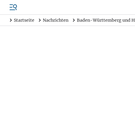
Startseite
Nachrichten
Baden-Württemberg und H