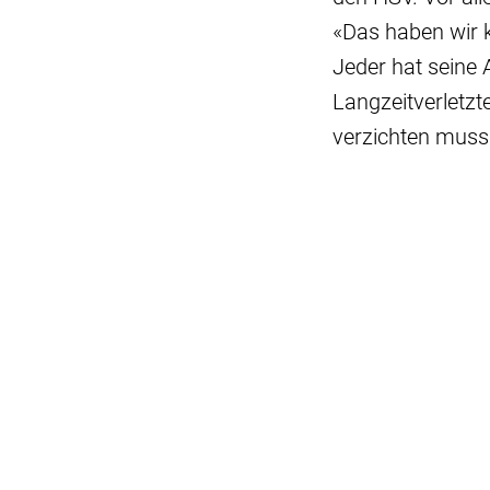
«Das haben wir 
Jeder hat seine 
Langzeitverletzt
verzichten muss.