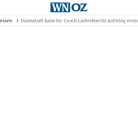
essen
Darmstadt kann Ex-Coach Lieberknecht Aufstieg verm