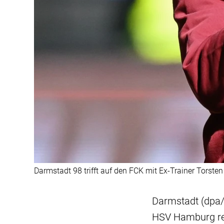
Darmstadt 98 trifft auf den FCK mit Ex-Trainer Torsten
Darmstadt (dpa/l
HSV Hamburg reh