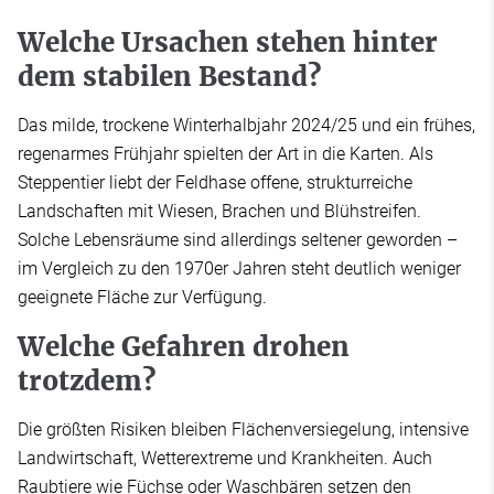
Welche Ursachen stehen hinter
dem stabilen Bestand?
Das milde, trockene Winterhalbjahr 2024/25 und ein frühes,
regenarmes Frühjahr spielten der Art in die Karten. Als
Steppentier liebt der Feldhase offene, strukturreiche
Landschaften mit Wiesen, Brachen und Blühstreifen.
Solche Lebensräume sind allerdings seltener geworden –
im Vergleich zu den 1970er Jahren steht deutlich weniger
geeignete Fläche zur Verfügung.
Welche Gefahren drohen
trotzdem?
Die größten Risiken bleiben Flächenversiegelung, intensive
Landwirtschaft, Wetterextreme und Krankheiten. Auch
Raubtiere wie Füchse oder Waschbären setzen den