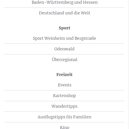
Baden-Württemberg und Hessen
Deutschland und die Welt
Sport
Sport Weinheim und Bergstraße
Odenwald
Überregional
Freizeit
Events
Kartenshop
Wandertipps
Ausflugstipps für Familien
Kino