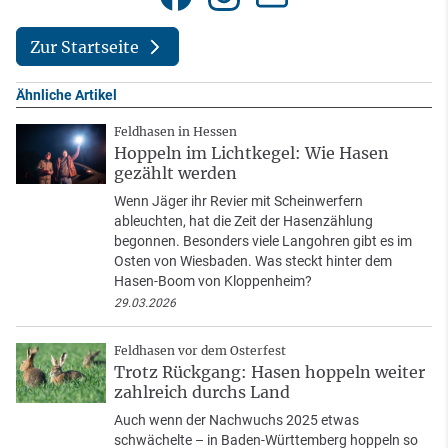
Zur Startseite
Ähnliche Artikel
Feldhasen in Hessen
Hoppeln im Lichtkegel: Wie Hasen
gezählt werden
Wenn Jäger ihr Revier mit Scheinwerfern
ableuchten, hat die Zeit der Hasenzählung
begonnen. Besonders viele Langohren gibt es im
Osten von Wiesbaden. Was steckt hinter dem
Hasen-Boom von Kloppenheim?
29.03.2026
Feldhasen vor dem Osterfest
Trotz Rückgang: Hasen hoppeln weiter
zahlreich durchs Land
Auch wenn der Nachwuchs 2025 etwas
schwächelte – in Baden-Württemberg hoppeln so