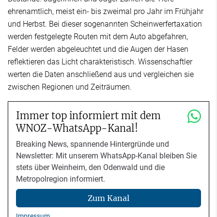
ehrenamtlich, meist ein- bis zweimal pro Jahr im Frühjahr
und Herbst. Bei dieser sogenannten Scheinwerfertaxation
werden festgelegte Routen mit dem Auto abgefahren,
Felder werden abgeleuchtet und die Augen der Hasen
reflektieren das Licht charakteristisch. Wissenschaftler
werten die Daten anschließend aus und vergleichen sie
zwischen Regionen und Zeiträumen.
Immer top informiert mit dem
WNOZ-WhatsApp-Kanal!
Breaking News, spannende Hintergründe und
Newsletter: Mit unserem WhatsApp-Kanal bleiben Sie
stets über Weinheim, den Odenwald und die
Metropolregion informiert.
Zum Kanal
Impressum