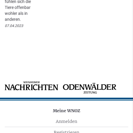
fühlen sich die
Tiere offenbar
wohler als in
anderen.
07.04.2023
Meine WNOZ
Anmelden
Registrieren