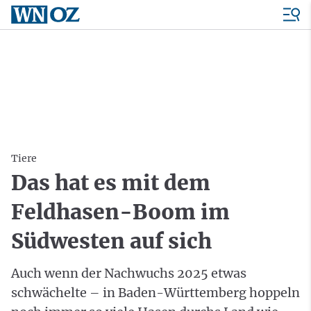
Tiere
Das hat es mit dem
Feldhasen-Boom im
Südwesten auf sich
Auch wenn der Nachwuchs 2025 etwas
schwächelte – in Baden-Württemberg hoppeln