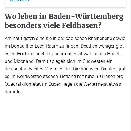
Wo leben in Baden-Württemberg
besonders viele Feldhasen?
Am häufigsten sind sie in der badischen Rheinebene sowie
im Donau-Iller-Lech-Raum zu finden. Deutlich weniger gibt
es im Hochrheingebiet und im oberschwäbischen Hügel-
und Moorland. Damit spiegelt sich im Südwesten ein
deutschlandweites Muster wider: Die höchsten Dichten gibt
es im Nordwestdeutschen Tiefland mit rund 30 Hasen pro
Quadratkilometer, im Süden liegen die Werte meist etwas
darunter.