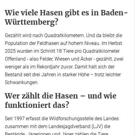
Wie viele Hasen gibt es in Baden-
Württemberg?
Gezählt wird nach Quadratkilometern. Und da bleibt die
Population der Feldhasen auf hohem Niveau. Im Herbst
2025 wurden im Schnitt 18 Tiere pro Quadratkilometer
Offenland - also Felder, Wiesen und Äcker - gezählt, zwei
weniger als im Rekordjahr zuvor. Damit hält sich der
Bestand seit drei Jahren in starker Höhe – trotz leichter
Schwankungen.
Wer zählt die Hasen – und wie
funktioniert das?
Seit 1997 erfasst die Wildforschungsstelle des Landes
zusammen mit dem Landesjagdverband (LJV) die
Bestände. Jägerinnen und Jäger zählen die Tiere