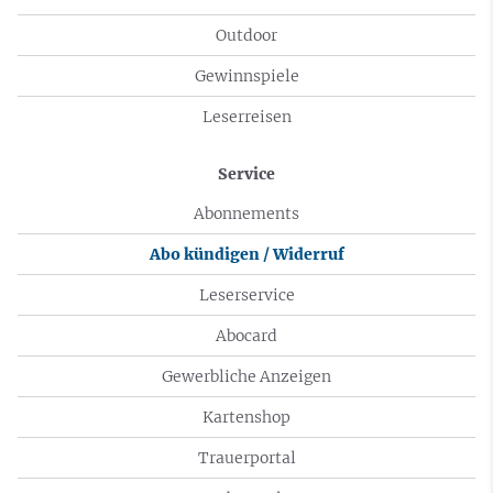
Outdoor
Gewinnspiele
Leserreisen
Service
Abonnements
Abo kündigen / Widerruf
Leserservice
Abocard
Gewerbliche Anzeigen
Kartenshop
Trauerportal