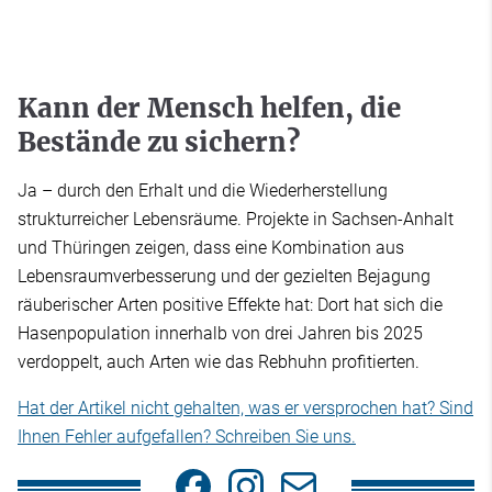
Kann der Mensch helfen, die
Bestände zu sichern?
Ja – durch den Erhalt und die Wiederherstellung
strukturreicher Lebensräume. Projekte in Sachsen-Anhalt
und Thüringen zeigen, dass eine Kombination aus
Lebensraumverbesserung und der gezielten Bejagung
räuberischer Arten positive Effekte hat: Dort hat sich die
Hasenpopulation innerhalb von drei Jahren bis 2025
verdoppelt, auch Arten wie das Rebhuhn profitierten.
Hat der Artikel nicht gehalten, was er versprochen hat? Sind
Ihnen Fehler aufgefallen? Schreiben Sie uns.