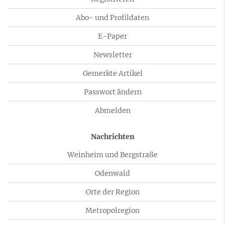
Abo- und Profildaten
E-Paper
Newsletter
Gemerkte Artikel
Passwort ändern
Abmelden
Nachrichten
Weinheim und Bergstraße
Odenwald
Orte der Region
Metropolregion