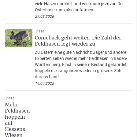
viele Hasen durchs Land wie kaum je zuvor. Der
Osterhase kann also aufatmen.
29.03.2026
Tiere
Comeback geht weiter: Die Zahl der
Feldhasen legt wieder zu
Zu Ostern eine gute Nachricht: Jäger und andere
Experten sehen wieder mehr Feldhasen in Baden-
Württemberg. Einst in seinem Bestand gefährdet,
hoppeln die Langohren wieder in größerer Zahl
durchs Land.
14.04.2025
Tiere
Mehr
Feldhasen
hoppeln
auf
Hessens
Wiesen