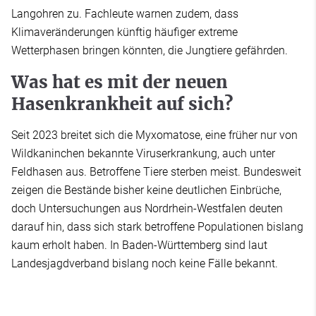
Langohren zu. Fachleute warnen zudem, dass
Klimaveränderungen künftig häufiger extreme
Wetterphasen bringen könnten, die Jungtiere gefährden.
Was hat es mit der neuen
Hasenkrankheit auf sich?
Seit 2023 breitet sich die Myxomatose, eine früher nur von
Wildkaninchen bekannte Viruserkrankung, auch unter
Feldhasen aus. Betroffene Tiere sterben meist. Bundesweit
zeigen die Bestände bisher keine deutlichen Einbrüche,
doch Untersuchungen aus Nordrhein-Westfalen deuten
darauf hin, dass sich stark betroffene Populationen bislang
kaum erholt haben. In Baden-Württemberg sind laut
Landesjagdverband bislang noch keine Fälle bekannt.