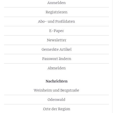
Anmelden
Registrieren
Abo- und Profildaten
E-Paper
Newsletter
Gemerkte Artikel
Passwort ändern
Abmelden
Nachrichten
Weinheim und Bergstraße
Odenwald
Orte der Region