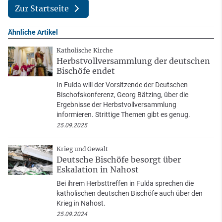
Zur Startseite
Ähnliche Artikel
Katholische Kirche
Herbstvollversammlung der deutschen
Bischöfe endet
In Fulda will der Vorsitzende der Deutschen
Bischofskonferenz, Georg Bätzing, über die
Ergebnisse der Herbstvollversammlung
informieren. Strittige Themen gibt es genug.
25.09.2025
Krieg und Gewalt
Deutsche Bischöfe besorgt über
Eskalation in Nahost
Bei ihrem Herbsttreffen in Fulda sprechen die
katholischen deutschen Bischöfe auch über den
Krieg in Nahost.
25.09.2024