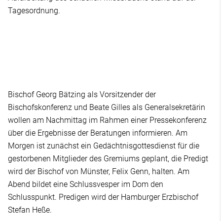
Tagesordnung.
Bischof Georg Bätzing als Vorsitzender der
Bischofskonferenz und Beate Gilles als Generalsekretärin
wollen am Nachmittag im Rahmen einer Pressekonferenz
über die Ergebnisse der Beratungen informieren. Am
Morgen ist zunächst ein Gedächtnisgottesdienst für die
gestorbenen Mitglieder des Gremiums geplant, die Predigt
wird der Bischof von Münster, Felix Genn, halten. Am
Abend bildet eine Schlussvesper im Dom den
Schlusspunkt. Predigen wird der Hamburger Erzbischof
Stefan Heße.