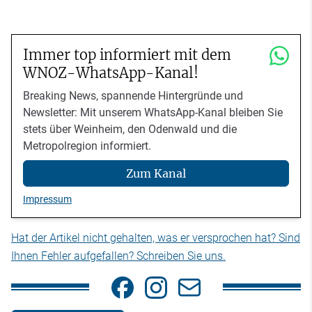
Immer top informiert mit dem
WNOZ-WhatsApp-Kanal!
Breaking News, spannende Hintergründe und
Newsletter: Mit unserem WhatsApp-Kanal bleiben Sie
stets über Weinheim, den Odenwald und die
Metropolregion informiert.
Zum Kanal
Impressum
Hat der Artikel nicht gehalten, was er versprochen hat? Sind
Ihnen Fehler aufgefallen? Schreiben Sie uns.