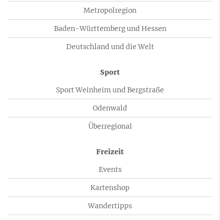
Metropolregion
Baden-Württemberg und Hessen
Deutschland und die Welt
Sport
Sport Weinheim und Bergstraße
Odenwald
Überregional
Freizeit
Events
Kartenshop
Wandertipps