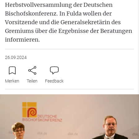
Herbstvollversammlung der Deutschen
Bischofskonferenz. In Fulda wollen der
Vorsitzende und die Generalsekretärin des
Gremiums über die Ergebnisse der Beratungen
informieren.
26.09.2024
Merken
Teilen
Feedback