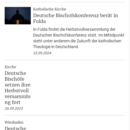
Katholische Kirche
Deutsche Bischofskonferenz berät in
Fulda
In Fulda findet die Herbstvollversammlung der
Deutschen Bischofskonferenz statt. Im Mittelpunkt
steht unter anderem die Zukunft der katholischen
Theologie in Deutschland.
23.09.2024
Kirche
Deutsche
Bischöfe
setzen ihre
Herbstvoll
versammlu
ng fort
26.09.2023
Wiesbaden
Deutsche