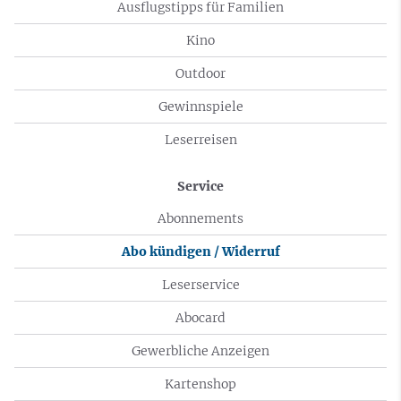
Ausflugstipps für Familien
Kino
Outdoor
Gewinnspiele
Leserreisen
Service
Abonnements
Abo kündigen / Widerruf
Leserservice
Abocard
Gewerbliche Anzeigen
Kartenshop