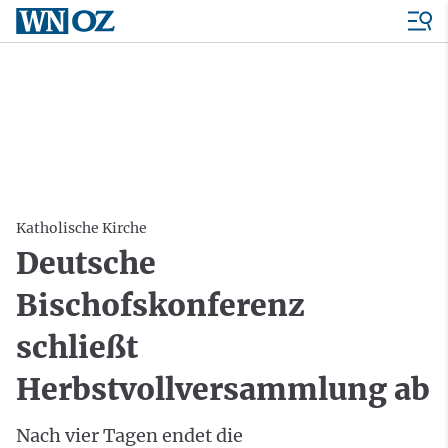
Katholische Kirche
Deutsche
Bischofskonferenz
schließt
Herbstvollversammlung ab
Nach vier Tagen endet die