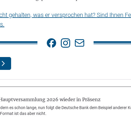
nicht gehalten, was er versprochen hat? Sind Ihnen Fe
s.
Hauptversammlung 2026 wieder in Präsenz
rdern es schon lange, nun folgt die Deutsche Bank dem Beispiel anderer 
Format ist das aber nicht.