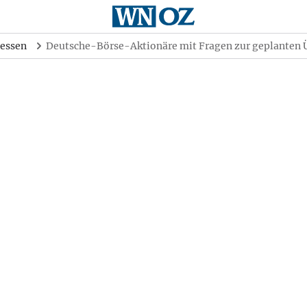
essen
Deutsche-Börse-Aktionäre mit Fragen zur geplanten