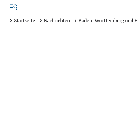
Startseite
Nachrichten
Baden-Württemberg und H