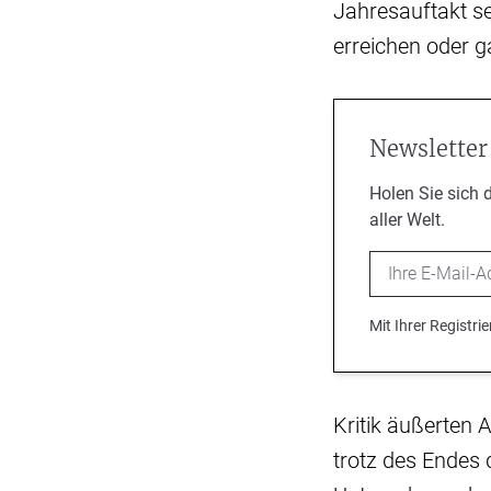
Jahresauftakt se
erreichen oder g
Newsletter
Holen Sie sich 
aller Welt.
Email
Mit Ihrer Registr
Kritik äußerten 
trotz des Endes 