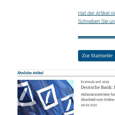
Hat der Artikel 
Schreiben Sie un
Zur Startseite
Ähnliche Artikel
Erstmals seit 2019
Deutsche Bank: 
Aktionärsvertreter fo
Abschied vom Online-
08.04.2026