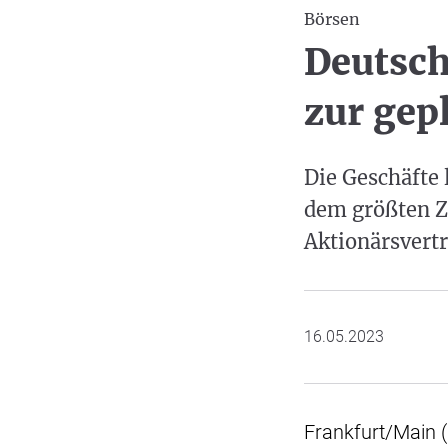
Börsen
Deutsch
zur ge
Die Geschäfte 
dem größten Z
Aktionärsvertr
16.05.2023
Frankfurt/Main 