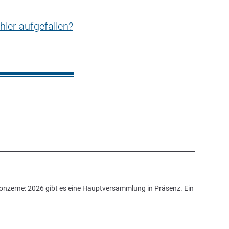
hler aufgefallen?
Konzerne: 2026 gibt es eine Hauptversammlung in Präsenz. Ein