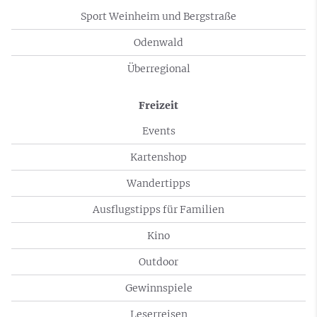
Sport Weinheim und Bergstraße
Odenwald
Überregional
Freizeit
Events
Kartenshop
Wandertipps
Ausflugstipps für Familien
Kino
Outdoor
Gewinnspiele
Leserreisen