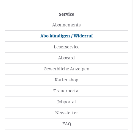
Service
Abonnements
Abo kündigen / Widerruf
Leserservice
Abocard
Gewerbliche Anzeigen
Kartenshop
Trauerportal
Jobportal
Newsletter
FAQ