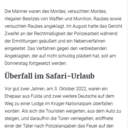
Die Männer waren des Mordes, versuchten Mordes,
illegalen Besitzes von Waffen und Munition, Raubes sowie
versuchten Raubes angeklagt. Im August hatte das Gericht
Zweifel an der Rechtmäßigkeit der Polizeiarbeit während
der Ermittlungen geäußert und ein Nebenverfahren
eingeleitet. Das Verfahren gegen den verbleibenden
Angeklagten, der auf nicht schuldig plädiert hat, soll am
Donnerstag fortgesetzt werden.
Überfall im Safari-Urlaub
Vor gut zwei Jahren, am 3. Oktober 2022, waren ein
Ehepaar aus Fulda und zwei weitere Deutsche auf dem
Weg zu einer Lodge im Krüger-Nationalpark überfallen
worden. Als sich die Touristen weigerten, aus dem Auto zu
steigen, und daraufhin die Türen verriegelten, eröffnete
einer der Täter nach Polizeiangaben das Feuer auf den