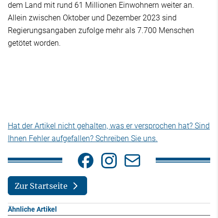
dem Land mit rund 61 Millionen Einwohnern weiter an.
Allein zwischen Oktober und Dezember 2023 sind
Regierungsangaben zufolge mehr als 7.700 Menschen
getötet worden.
Hat der Artikel nicht gehalten, was er versprochen hat? Sind
Ihnen Fehler aufgefallen? Schreiben Sie uns.
Zur Startseite
Ähnliche Artikel