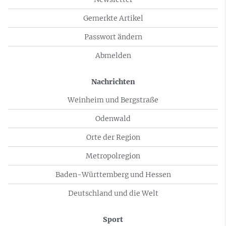
Gemerkte Artikel
Passwort ändern
Abmelden
Nachrichten
Weinheim und Bergstraße
Odenwald
Orte der Region
Metropolregion
Baden-Württemberg und Hessen
Deutschland und die Welt
Sport