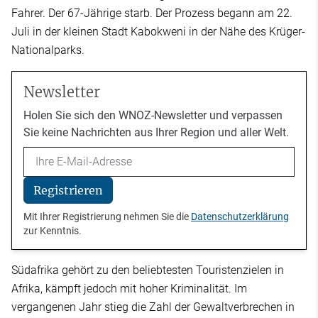
Fahrer. Der 67-Jährige starb. Der Prozess begann am 22.
Juli in der kleinen Stadt Kabokweni in der Nähe des Krüger-
Nationalparks.
Newsletter
Holen Sie sich den WNOZ-Newsletter und verpassen
Sie keine Nachrichten aus Ihrer Region und aller Welt.
Email
Registrieren
Mit Ihrer Registrierung nehmen Sie die
Datenschutzerklärung
zur Kenntnis.
Südafrika gehört zu den beliebtesten Touristenzielen in
Afrika, kämpft jedoch mit hoher Kriminalität. Im
vergangenen Jahr stieg die Zahl der Gewaltverbrechen in