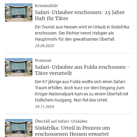
Kriminalität
Safari-Urlauber erschossen: 25 Jahre
Haft für Täter
Ein Tourist aus Hessen wird im Urlaub in Südafrika
erschossen. Der Richter nennt Habgier als
Hauptmotiv für den gewaltsamen Überfall.
25.09.2025
Prozesse
Safari-Urlauber aus Fulda erschossen -
Täter verurteilt
Der 67-jährige aus Fulda wollte sich einen Safari-
Traum erfüllen, doch kurz vor dem Eingang zum
Krüger-Nationalpark kam es zu einem Überfall mit
tödlichem Ausgang. Nun fiel das Urteil.
29.11.2024
Überfall auf Safari-Urlauber
Südafrika: Urteil in Prozess um
erschossenen Hessen erwartet