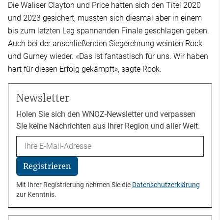
Die Waliser Clayton und Price hatten sich den Titel 2020
und 2023 gesichert, mussten sich diesmal aber in einem
bis zum letzten Leg spannenden Finale geschlagen geben.
Auch bei der anschließenden Siegerehrung weinten Rock
und Gurney wieder. «Das ist fantastisch für uns. Wir haben
hart für diesen Erfolg gekämpft», sagte Rock.
Newsletter
Holen Sie sich den WNOZ-Newsletter und verpassen
Sie keine Nachrichten aus Ihrer Region und aller Welt.
Email
Registrieren
Mit Ihrer Registrierung nehmen Sie die
Datenschutzerklärung
zur Kenntnis.