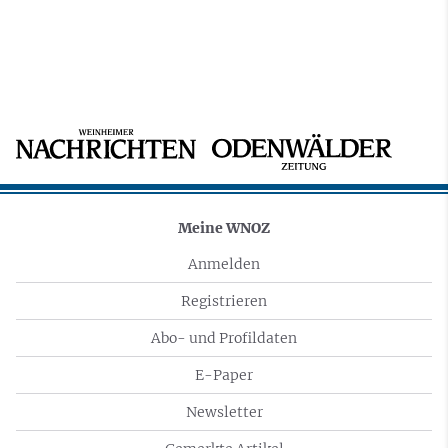
Meine WNOZ
Anmelden
Registrieren
Abo- und Profildaten
E-Paper
Newsletter