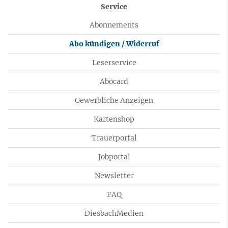
Service
Abonnements
Abo kündigen / Widerruf
Leserservice
Abocard
Gewerbliche Anzeigen
Kartenshop
Trauerportal
Jobportal
Newsletter
FAQ
DiesbachMedien