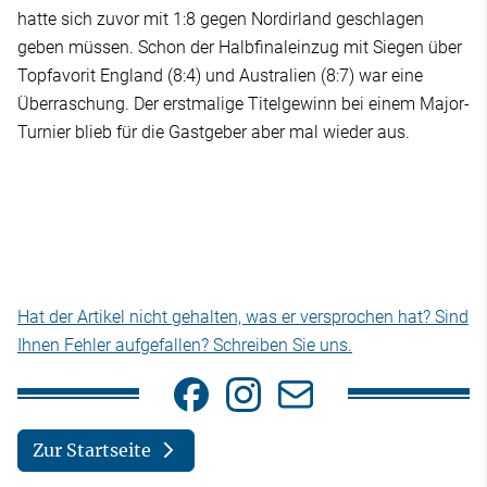
hatte sich zuvor mit 1:8 gegen Nordirland geschlagen
geben müssen. Schon der Halbfinaleinzug mit Siegen über
Topfavorit England (8:4) und Australien (8:7) war eine
Überraschung. Der erstmalige Titelgewinn bei einem Major-
Turnier blieb für die Gastgeber aber mal wieder aus.
Hat der Artikel nicht gehalten, was er versprochen hat? Sind
Ihnen Fehler aufgefallen? Schreiben Sie uns.
Zur Startseite