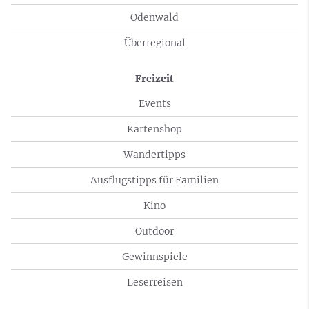
Odenwald
Überregional
Freizeit
Events
Kartenshop
Wandertipps
Ausflugstipps für Familien
Kino
Outdoor
Gewinnspiele
Leserreisen