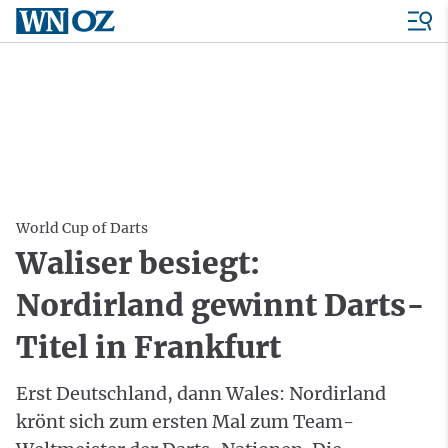
World Cup of Darts
Waliser besiegt:
Nordirland gewinnt Darts-
Titel in Frankfurt
Erst Deutschland, dann Wales: Nordirland
krönt sich zum ersten Mal zum Team-