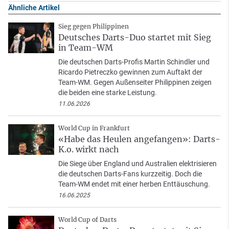
Ähnliche Artikel
Sieg gegen Philippinen
Deutsches Darts-Duo startet mit Sieg
in Team-WM
Die deutschen Darts-Profis Martin Schindler und
Ricardo Pietreczko gewinnen zum Auftakt der
Team-WM. Gegen Außenseiter Philippinen zeigen
die beiden eine starke Leistung.
11.06.2026
World Cup in Frankfurt
«Habe das Heulen angefangen»: Darts-
K.o. wirkt nach
Die Siege über England und Australien elektrisieren
die deutschen Darts-Fans kurzzeitig. Doch die
Team-WM endet mit einer herben Enttäuschung.
16.06.2025
World Cup of Darts