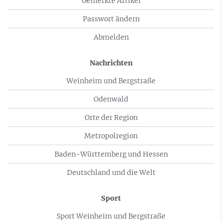
Gemerkte Artikel
Passwort ändern
Abmelden
Nachrichten
Weinheim und Bergstraße
Odenwald
Orte der Region
Metropolregion
Baden-Württemberg und Hessen
Deutschland und die Welt
Sport
Sport Weinheim und Bergstraße