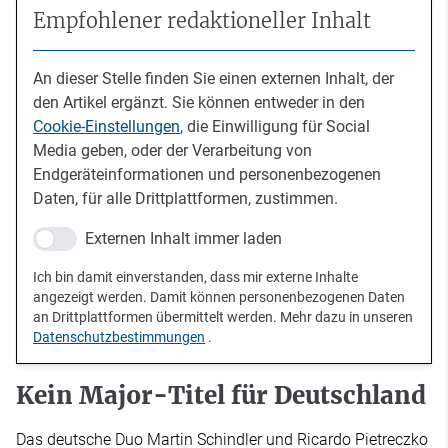
Empfohlener redaktioneller Inhalt
An dieser Stelle finden Sie einen externen Inhalt, der
den Artikel ergänzt. Sie können entweder in den
Cookie-Einstellungen
, die Einwilligung für Social
Media geben, oder der Verarbeitung von
Endgeräteinformationen und personenbezogenen
Daten, für alle Drittplattformen, zustimmen.
Externen Inhalt immer laden
Ich bin damit einverstanden, dass mir externe Inhalte
angezeigt werden. Damit können personenbezogenen Daten
an Drittplattformen übermittelt werden. Mehr dazu in unseren
Datenschutzbestimmungen
.
Kein Major-Titel für Deutschland
Das deutsche Duo Martin Schindler und Ricardo Pietreczko