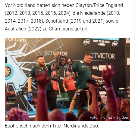
Vor Nordirland hatten sich neben Clayton/Price England
(2012, 2013, 2015, 2016, 2024), die Niederlande (2010,
2014, 2017, 2018), Schottland (2019 und 2021) sowie
Australien (2022) zu Champions gekürt.
Foto: Thomas Frey/dpa
Euphorisch nach dem Titel: Nordirlands Duo.