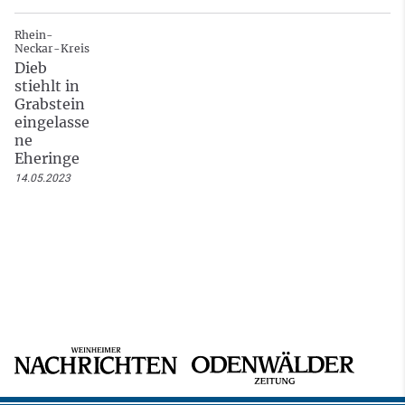
Rhein-
Neckar-Kreis
Dieb
stiehlt in
Grabstein
eingelasse
ne
Eheringe
14.05.2023