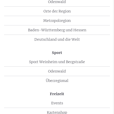
Odenwald
Orte der Region
Metropolregion
Baden-Württemberg und Hessen
Deutschland und die Welt
Sport
Sport Weinheim und Bergstraße
Odenwald
Überregional
Freizeit
Events
Kartenshop