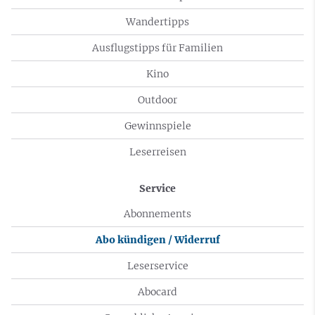
Wandertipps
Ausflugstipps für Familien
Kino
Outdoor
Gewinnspiele
Leserreisen
Service
Abonnements
Abo kündigen / Widerruf
Leserservice
Abocard