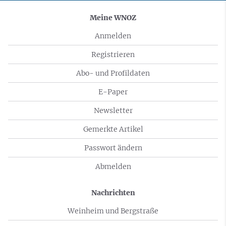
Meine WNOZ
Anmelden
Registrieren
Abo- und Profildaten
E-Paper
Newsletter
Gemerkte Artikel
Passwort ändern
Abmelden
Nachrichten
Weinheim und Bergstraße