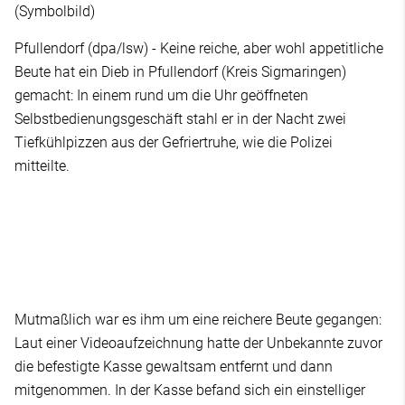
(Symbolbild)
Pfullendorf (dpa/lsw) - Keine reiche, aber wohl appetitliche
Beute hat ein Dieb in Pfullendorf (Kreis Sigmaringen)
gemacht: In einem rund um die Uhr geöffneten
Selbstbedienungsgeschäft stahl er in der Nacht zwei
Tiefkühlpizzen aus der Gefriertruhe, wie die Polizei
mitteilte.
Mutmaßlich war es ihm um eine reichere Beute gegangen:
Laut einer Videoaufzeichnung hatte der Unbekannte zuvor
die befestigte Kasse gewaltsam entfernt und dann
mitgenommen. In der Kasse befand sich ein einstelliger