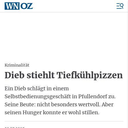
Kriminalität
Dieb stiehlt Tiefkühlpizzen
Ein Dieb schlägt in einem
Selbstbedienungsgeschäft in Pfullendorf zu.
Seine Beute: nicht besonders wertvoll. Aber
seinen Hunger konnte er wohl stillen.